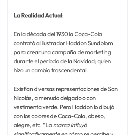
La Realidad Actual
:
En la década del 1930 la Coca-Cola
contrató al ilustrador Haddon Sundblom
para crear una campaña de marketing
durante el periodo de la Navidad; quien
hizo un cambio trascendental.
Existían diversas representaciones de San
Nicolás, a menudo delgado o con
vestimenta verde. Pero Haddon lo dibujó
con los colores de Coca-Cola, obeso,
alegre, etc. “La
marca influyó
significativamente en cómo se percibe y