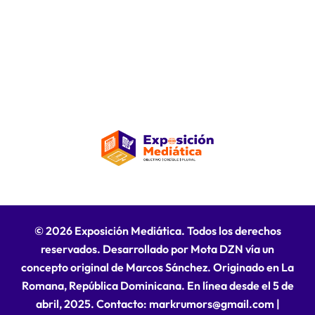
© 2026 Exposición Mediática. Todos los derechos
reservados. Desarrollado por Mota DZN vía un
concepto original de Marcos Sánchez. Originado en La
Romana, República Dominicana. En línea desde el 5 de
abril, 2025. Contacto: markrumors@gmail.com
|