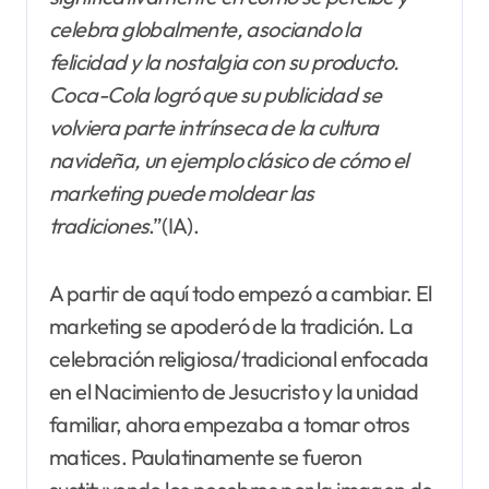
celebra globalmente, asociando la
felicidad y la nostalgia con su producto.
Coca-Cola logró que su publicidad se
volviera parte intrínseca de la cultura
navideña, un ejemplo clásico de cómo el
marketing puede moldear las
tradiciones
.”(IA).
A partir de aquí todo empezó a cambiar. El
marketing se apoderó de la tradición. La
celebración religiosa/tradicional enfocada
en el Nacimiento de Jesucristo y la unidad
familiar, ahora empezaba a tomar otros
matices. Paulatinamente se fueron