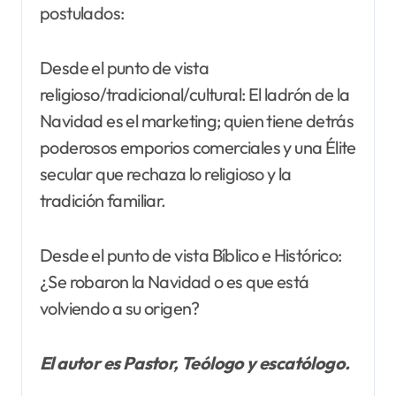
postulados:
Desde el punto de vista
religioso/tradicional/cultural: El ladrón de la
Navidad es el marketing; quien tiene detrás
poderosos emporios comerciales y una Élite
secular que rechaza lo religioso y la
tradición familiar.
Desde el punto de vista Bíblico e Histórico:
¿Se robaron la Navidad o es que está
volviendo a su origen?
El autor es Pastor, Teólogo y escatólogo.