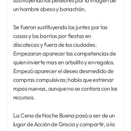
sustituyendo los pesebres por la imagen de
un hombre obeso y bonachón.
Se fueron sustituyendo los juntes por las
casas y los barrios por fiestas en
discotecas y fuera de las ciudades.
Empezaron aparecer las competencias de
quien invierte mas en arbolito y en regalos.
Empezó aparecer el deseo desmedido de
compras compulsivas; había que estrenar
ropas nuevas, aunque no se contara con los
recursos.
La Cena de Noche Buena pasó a ser de un
lugar de Acción de Gracia y compartir, a la