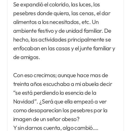
Se expandió el colorido, las luces, los
pesebres donde quiera, las cenas, el dar
alimentos a los necesitados, etc. Un
ambiente festivo y de unidad familiar. De
hecho, las actividades principalmente se
enfocaban en las casas y el junte familiar y
de amigos.
Con eso crecimos; aunque hace mas de
treinta años escuchaba a mi abuela decir
“se está perdiendo la esencia de la
Navidad”. ¿Será que ella empezó a ver
como desaparecían los pesebres por la
imagen de un señor obeso?
Y sin darnos cuenta, algo cambió….