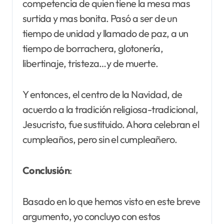
competencia de quien tiene la mesa mas
surtida y mas bonita. Pasó a ser de un
tiempo de unidad y llamado de paz, a un
tiempo de borrachera, glotonería,
libertinaje, tristeza…y de muerte.
Y entonces, el centro de la Navidad, de
acuerdo a la tradición religiosa-tradicional,
Jesucristo, fue sustituido. Ahora celebran el
cumpleaños, pero sin el cumpleañero.
Conclusión
:
Basado en lo que hemos visto en este breve
argumento, yo concluyo con estos