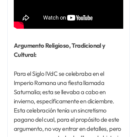
Argumento Religioso, Tradicional y
Cultural:
Para el Siglo IVdC se celebraba en el
Imperio Romana una fiesta llamada
Saturnalia; esta se llevaba a cabo en
invierno, específicamente en diciembre.
Esta celebración tenía un sincretismo
pagano del cual, para el propósito de este
argumento, no voy entrar en detalles, pero