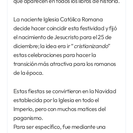
que aparecen en todos los libros de historia.
La naciente Iglesia Católica Romana
decide hacer coincidir esta festividad y fijó
el nacimiento de Jesucristo para el 25 de
diciembre; la idea era ir “
cristianizando
”
estas celebraciones para hacer la
transición más atractiva para los romanos
de la época.
Estas fiestas se convirtieron en la Navidad
establecida por la Iglesia en todo el
Imperio, pero con muchos matices del
paganismo.
Para ser específico, fue mediante una