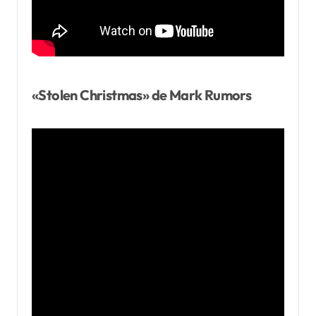
«Stolen Christmas» de Mark Rumors