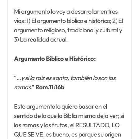
Mi argumento lo voy a desarrollar en tres
vías: 1) El argumento bíblico e histórico; 2) El
argumento religioso, tradicional y cultural y
3) La realidad actual.
Argumento Bíblico e Histórico:
“
…y si la raíz es santa, también lo son las
ramas
.”
Rom.11:16b
Este argumento lo quiero basar en el
sentido de lo que la Biblia misma deja ver; si
las ramas y los frutos, el RESULTADO, LO
QUE SE VE, es bueno, es porque su origen