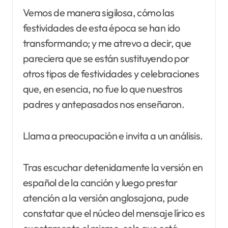
Vemos de manera sigilosa, cómo las
festividades de esta época se han ido
transformando; y me atrevo a decir, que
pareciera que se están sustituyendo por
otros tipos de festividades y celebraciones
que, en esencia, no fue lo que nuestros
padres y antepasados nos enseñaron.
Llama a preocupación e invita a un análisis.
Tras escuchar detenidamente la versión en
español de la canción y luego prestar
atención a la versión anglosajona, pude
constatar que el núcleo del mensaje lírico es