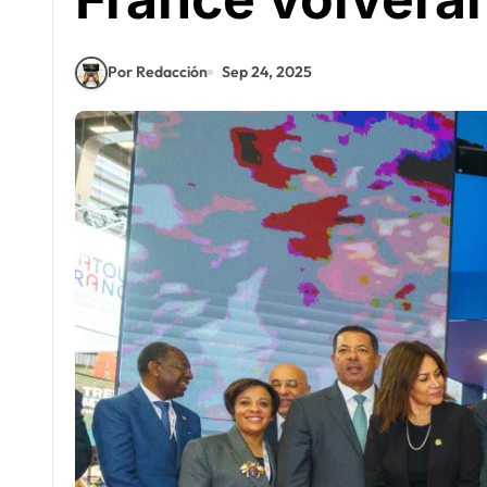
Por Redacción
Sep 24, 2025