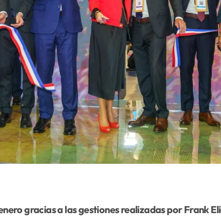
e enero gracias a las gestiones realizadas por Frank El