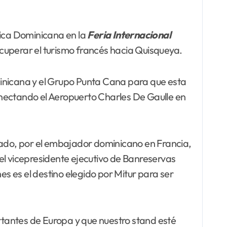
blica Dominicana en la
Feria Internacional
recuperar el turismo francés hacia Quisqueya.
minicana y el Grupo Punta Cana para que esta
conectando el Aeropuerto Charles De Gaulle en
ado, por el embajador dominicano en Francia,
el vicepresidente ejecutivo de Banreservas
es es el destino elegido por Mitur para ser
tantes de Europa y que nuestro stand esté