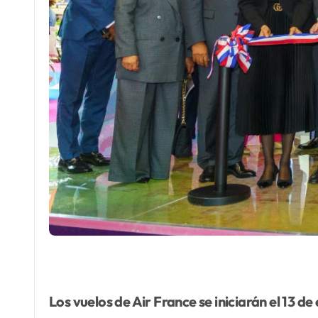
Los vuelos de Air France se iniciarán el 13 d