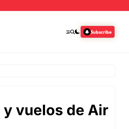
Subscribe
 y vuelos de Air