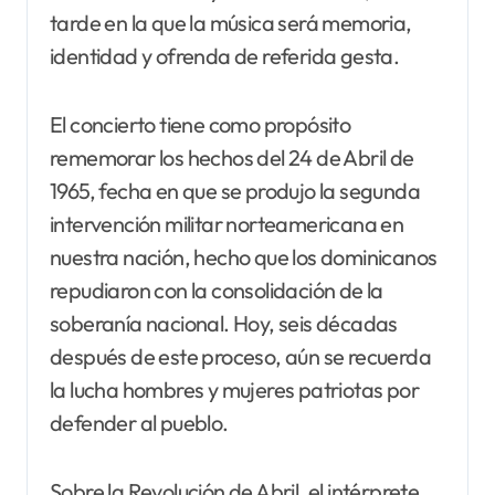
tarde en la que la música será memoria,
identidad y ofrenda de referida gesta.
El concierto tiene como propósito
rememorar los hechos del 24 de Abril de
1965, fecha en que se produjo la segunda
intervención militar norteamericana en
nuestra nación, hecho que los dominicanos
repudiaron con la consolidación de la
soberanía nacional. Hoy, seis décadas
después de este proceso, aún se recuerda
la lucha hombres y mujeres patriotas por
defender al pueblo.
Sobre la Revolución de Abril, el intérprete