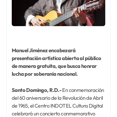
Manuel Jiménez encabezará
presentación artística abierta al público
de manera gratuita, que busca honrar
lucha por soberanía nacional.
Santo Domingo, R.D.-
En conmemoración
del 60 aniversario de la Revolución de Abril
de 1965, el Centro INDOTEL Cultura Digital
celebrará un concierto conmemorativo