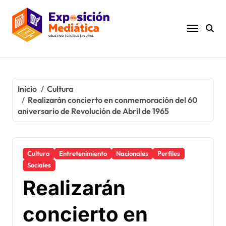
Ir
al
contenido
Inicio
Cultura
Realizarán concierto en conmemoración del 60
aniversario de Revolución de Abril de 1965
Cultura
Entretenimiento
Nacionales
Perfiles
Sociales
Realizarán
concierto en