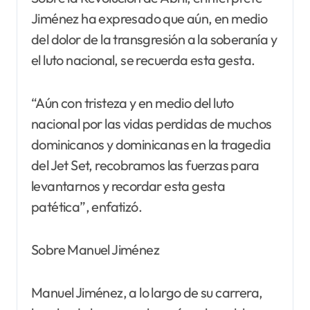
Jiménez ha expresado que aún, en medio
del dolor de la transgresión a la soberanía y
el luto nacional, se recuerda esta gesta.
“Aún con tristeza y en medio del luto
nacional por las vidas perdidas de muchos
dominicanos y dominicanas en la tragedia
del Jet Set, recobramos las fuerzas para
levantarnos y recordar esta gesta
patética”, enfatizó.
Sobre Manuel Jiménez
Manuel Jiménez, a lo largo de su carrera,