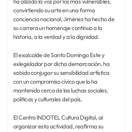
ha alzado la voz por los más vulnerables,
convirtiendo su arte en una forma
conciencia nacional, Jiménez ha hecho de
su carrera un homenaje continuo a la
historia, a la verdad y a la dignidad.
El exalcalde de Santo Domingo Este y
exlegislador por dicha demarcación, ha
sabido conjugar su sensibilidad artística
con un compromiso cívico que lo ha
mantenido cerca de las luchas sociales,
políticas y culturales del país.
El Centro INDOTEL Cultura Digital, al
organizar esta actividad, reafirma su