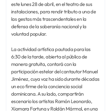
este lunes 28 de abril, en el teatro de sus
instalaciones, para rendir tributo a una de
las gestas más trascendentales en la
defensa de la soberanía nacional y la
voluntad popular.
La actividad artística pautada para las
6:30 de la tarde, abierta al público de
manera gratuita, contará con la
participación estelar del cantautor Manuel
Jiménez, cuya voz ha sido durante décadas
un eco firme de la conciencia social
dominicana. A su lado, compartirán
escenario los artistas Ramón Leonardo,
Xiomara Fortuna y Roldán Mármol, en una