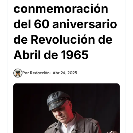
conmemoración
del 60 aniversario
de Revolución de
Abril de 1965
Por Redacción
Abr 24, 2025