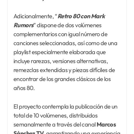
Adicionalmente, “
Retro 80 con Mark
Rumors
” dispone de dos volúmenes
complementarios con igual número de
canciones seleccionadas, así como de una
playlist especialmente elaborada que
incluye rarezas, versiones alternativas,
remezclas extendidas y piezas difíciles de
encontrar de los grandes clásicos de los
años 80.
El proyecto contempla la publicación de un
total de 10 volúmenes, distribuidos
semanalmente a través del canal
Marcos
Sánchez TV,
garantizando una experiencia