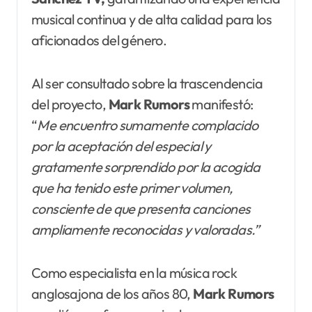
musical continua y de alta calidad para los
aficionados del género.
Al ser consultado sobre la trascendencia
del proyecto,
Mark
Rumors
manifestó:
“
Me encuentro sumamente complacido
por la aceptación del especial y
gratamente sorprendido por la acogida
que ha tenido este primer volumen,
consciente de que presenta canciones
ampliamente reconocidas y valoradas.”
Como especialista en la música rock
anglosajona de los años 80,
Mark
Rumors