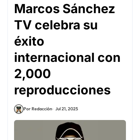
Marcos Sánchez
TV celebra su
éxito
internacional con
2,000
reproducciones
Por Redacción
Jul 21, 2025