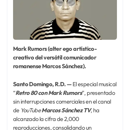
Mark Rumors (alter ego artístico-
creativo del versátil comunicador
romanense Marcos Sánchez).
Santo Domingo, R.D. —
El especial musical
“
Retro 80 con Mark Rumors
”, presentado
sin interrupciones comerciales en el canal
de
YouTube
Marcos Sánchez TV
, ha
alcanzado la cifra de 2,000
reproducciones, consolidando un