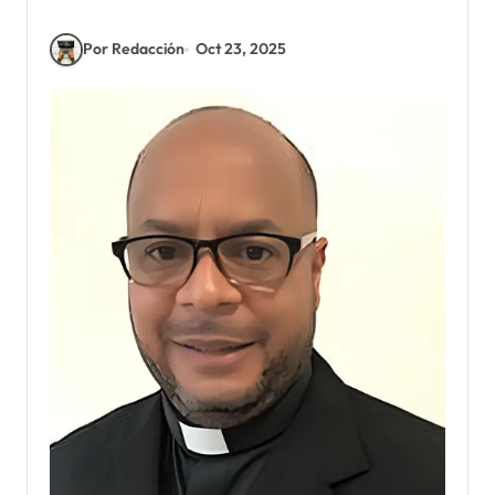
Por Redacción
Oct 23, 2025