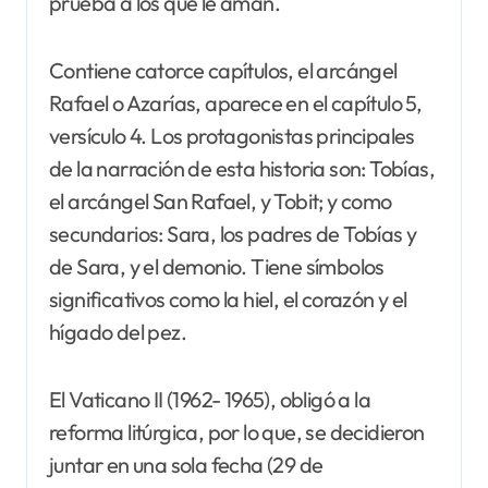
prueba a los que le aman.
Contiene catorce capítulos, el arcángel
Rafael o Azarías, aparece en el capítulo 5,
versículo 4. Los protagonistas principales
de la narración de esta historia son: Tobías,
el arcángel San Rafael, y Tobit; y como
secundarios: Sara, los padres de Tobías y
de Sara, y el demonio. Tiene símbolos
significativos como la hiel, el corazón y el
hígado del pez.
El Vaticano II (1962- 1965), obligó a la
reforma litúrgica, por lo que, se decidieron
juntar en una sola fecha (29 de