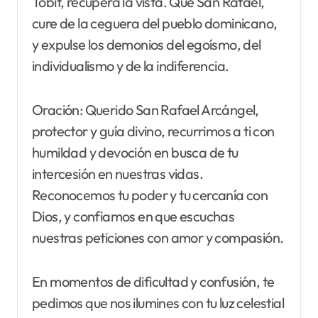
Tobit, recupera la vista. Que San Rafael,
cure de la ceguera del pueblo dominicano,
y expulse los demonios del egoísmo, del
individualismo y de la indiferencia.
Oración: Querido San Rafael Arcángel,
protector y guía divino, recurrimos a ti con
humildad y devoción en busca de tu
intercesión en nuestras vidas.
Reconocemos tu poder y tu cercanía con
Dios, y confiamos en que escuchas
nuestras peticiones con amor y compasión.
En momentos de dificultad y confusión, te
pedimos que nos ilumines con tu luz celestial