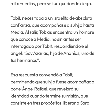
mil remedios, pero se fue quedando ciego.
Tobit, necesitaba a un israelita de absoluta
confianza, que acompañase a su hijo hasta
Media. Al salir, Tobías encuentra un hombre
que conoce a Media, no sin antes ser
interrogado por Tobit, respondiéndole el
ángel: “Soy Azarías, hijo de Ananías, uno de
tus hermanos”.
Esa respuesta convenció a Tobit,
permitiendo que su hijo fuese acompañado
por el Ángel Rafael, que revelará su
identidad cuando termine su misión, que
consiste en tres propósitos: liberar a Sara,