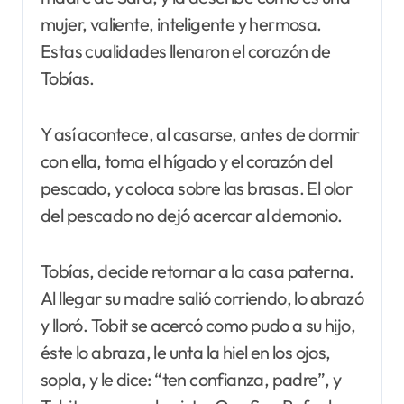
mujer, valiente, inteligente y hermosa.
Estas cualidades llenaron el corazón de
Tobías.
Y así acontece, al casarse, antes de dormir
con ella, toma el hígado y el corazón del
pescado, y coloca sobre las brasas. El olor
del pescado no dejó acercar al demonio.
Tobías, decide retornar a la casa paterna.
Al llegar su madre salió corriendo, lo abrazó
y lloró. Tobit se acercó como pudo a su hijo,
éste lo abraza, le unta la hiel en los ojos,
sopla, y le dice: “ten confianza, padre”, y