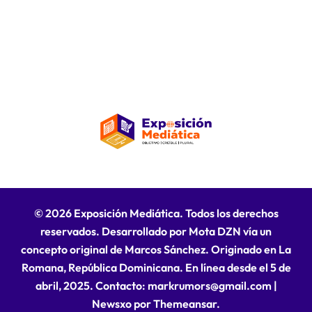
© 2026 Exposición Mediática. Todos los derechos
reservados. Desarrollado por Mota DZN vía un
concepto original de Marcos Sánchez. Originado en La
Romana, República Dominicana. En línea desde el 5 de
abril, 2025. Contacto: markrumors@gmail.com
|
Newsxo
por
Themeansar
.