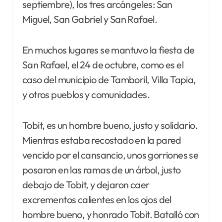
septiembre), los tres arcángeles: San
Miguel, San Gabriel y San Rafael.
En muchos lugares se mantuvo la fiesta de
San Rafael, el 24 de octubre, como es el
caso del municipio de Tamboril, Villa Tapia,
y otros pueblos y comunidades.
Tobit, es un hombre bueno, justo y solidario.
Mientras estaba recostado en la pared
vencido por el cansancio, unos gorriones se
posaron en las ramas de un árbol, justo
debajo de Tobit, y dejaron caer
excrementos calientes en los ojos del
hombre bueno, y honrado Tobit. Batalló con