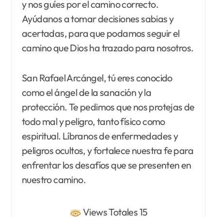
y nos guíes por el camino correcto.
Ayúdanos a tomar decisiones sabias y
acertadas, para que podamos seguir el
camino que Dios ha trazado para nosotros.
San Rafael Arcángel, tú eres conocido
como el ángel de la sanación y la
protección. Te pedimos que nos protejas de
todo mal y peligro, tanto físico como
espiritual. Líbranos de enfermedades y
peligros ocultos, y fortalece nuestra fe para
enfrentar los desafíos que se presenten en
nuestro camino.
Views Totales 15