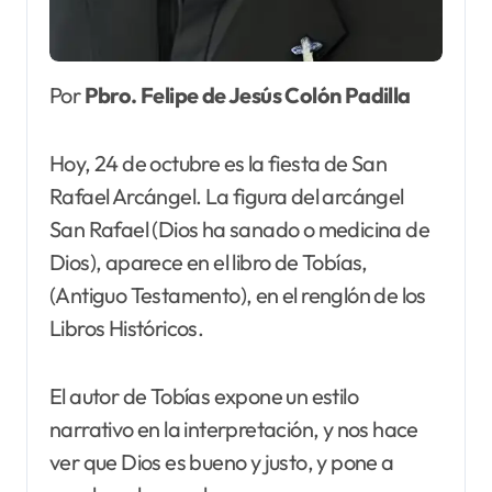
Por
Pbro. Felipe de Jesús Colón Padilla
Hoy, 24 de octubre es la fiesta de San
Rafael Arcángel. La figura del arcángel
San Rafael (Dios ha sanado o medicina de
Dios), aparece en el libro de Tobías,
(Antiguo Testamento), en el renglón de los
Libros Históricos.
El autor de Tobías expone un estilo
narrativo en la interpretación, y nos hace
ver que Dios es bueno y justo, y pone a