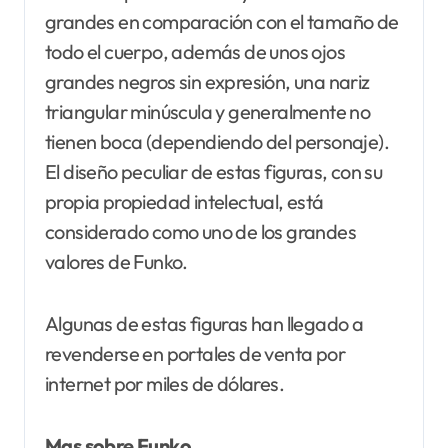
grandes en comparación con el tamaño de
todo el cuerpo, además de unos ojos
grandes negros sin expresión, una nariz
triangular minúscula y generalmente no
tienen boca (dependiendo del personaje).
El diseño peculiar de estas figuras, con su
propia propiedad intelectual, está
considerado como uno de los grandes
valores de Funko.
Algunas de estas figuras han llegado a
revenderse en portales de venta por
internet por miles de dólares.
Mas sobre Funko