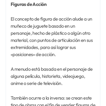
Figuras de Acción
El concepto de figura de acción alude a un
muñeco de juguete basado en un
personaje, hecho de plástico o algún otro
material, con puntos de articulación en sus
extremidades, para así lograr sus
«posiciones» de acción.
A menudo está basada en el personaje de
alguna película, historieta, videojuego,
anime o serie de televisión.
También ocurre a la inversa: se crean este
tipo de obras con el fin de vender figuras de