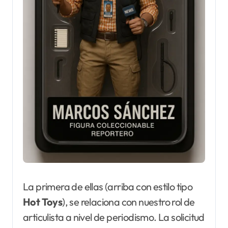
La primera de ellas (arriba con estilo tipo
Hot Toys
), se relaciona con nuestro rol de
articulista a nivel de periodismo. La solicitud