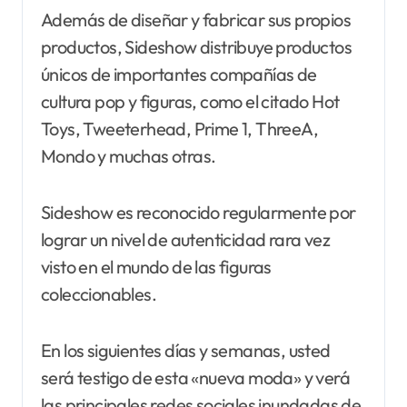
Además de diseñar y fabricar sus propios
productos, Sideshow distribuye productos
únicos de importantes compañías de
cultura pop y figuras, como el citado Hot
Toys, Tweeterhead, Prime 1, ThreeA,
Mondo y muchas otras.
Sideshow es reconocido regularmente por
lograr un nivel de autenticidad rara vez
visto en el mundo de las figuras
coleccionables.
En los siguientes días y semanas, usted
será testigo de esta «nueva moda» y verá
las principales redes sociales inundadas de