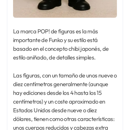
La marca POP! de figuras es la más
importante de Funko y su estilo está
basado en el concepto chibi japonés, de
estilo aniñado, de detalles simples.
Las figuras, con un tamaño de unos nueve o
diez centímetros generalmente (aunque
hay ediciones desde los 4 hasta los 15
centímetros) y un coste aproximado en
Estados Unidos desde nueve o diez
dólares, tienen como otras características:
unos cuerpos reducidos y cabezas extra