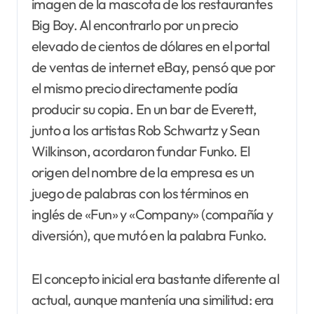
imagen de la mascota de los restaurantes
Big Boy. Al encontrarlo por un precio
elevado de cientos de dólares en el portal
de ventas de internet eBay, pensó que por
el mismo precio directamente podía
producir su copia. En un bar de Everett,
junto a los artistas Rob Schwartz y Sean
Wilkinson, acordaron fundar Funko. El
origen del nombre de la empresa es un
juego de palabras con los términos en
inglés de «Fun» y «Company» (compañía y
diversión), que mutó en la palabra Funko.
El concepto inicial era bastante diferente al
actual, aunque mantenía una similitud: era