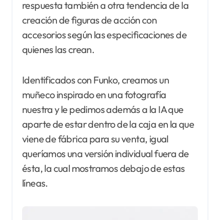
respuesta también a otra tendencia de la
creación de figuras de acción con
accesorios según las especificaciones de
quienes las crean.
Identificados con Funko, creamos un
muñeco inspirado en una fotografía
nuestra y le pedimos además a la IA que
aparte de estar dentro de la caja en la que
viene de fábrica para su venta, igual
queríamos una versión individual fuera de
ésta, la cual mostramos debajo de estas
líneas.