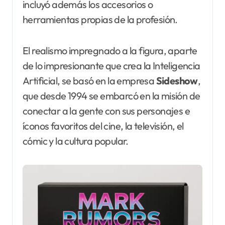
incluyó además los accesorios o
herramientas propias de la profesión.
El realismo impregnado a la figura, aparte
de lo impresionante que crea la Inteligencia
Artificial, se basó en la empresa
Sideshow
,
que desde 1994 se embarcó en la misión de
conectar a la gente con sus personajes e
íconos favoritos del cine, la televisión, el
cómic y la cultura popular.