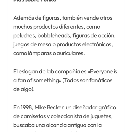
Además de figuras, también vende otros
muchos productos diferentes, como
peluches, bobbleheads, figuras de acción,
juegos de mesa o productos electrónicos,
como lámparas o auriculares.
El eslogan de lab compañía es «Everyone is
a fan of something» (Todos son fanáticos
de algo).
En 1998, Mike Becker, un diseñador gráfico
de camisetas y coleccionista de juguetes,
buscaba una alcancía antigua con la