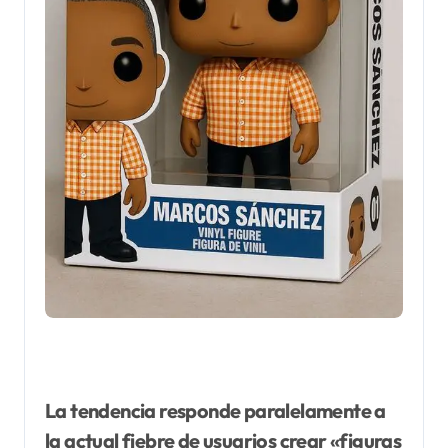
La tendencia responde paralelamente a
la actual fiebre de usuarios crear «figuras