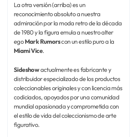
La otra versión (arriba) es un
reconocimiento absoluto a nuestra
admiración por la moda retro de la década
de 1980 y la figura emula a nuestro alter
ego
Mark Rumors
con un estilo puro a la
Miami Vice
.
Sideshow
actualmente es fabricante y
distribuidor especializado de los productos
coleccionables originales y con licencia más
codiciados, apoyados por una comunidad
mundial apasionada y comprometida con
el estilo de vida del coleccionismo de arte
figurativo.