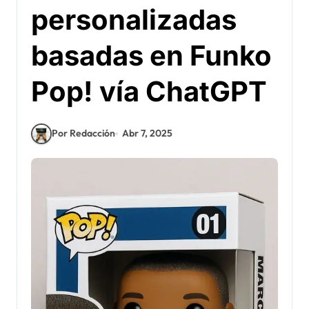
personalizadas
basadas en Funko
Pop! vía ChatGPT
Por Redacción
Abr 7, 2025