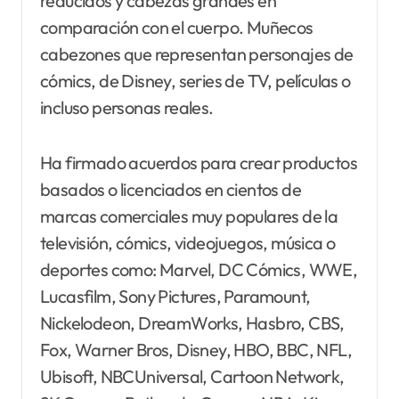
reducidos y cabezas grandes en
comparación con el cuerpo. Muñecos
cabezones que representan personajes de
cómics, de Disney, series de TV, películas o
incluso personas reales.
Ha firmado acuerdos para crear productos
basados o licenciados en cientos de
marcas comerciales muy populares de la
televisión, cómics, videojuegos, música o
deportes como: Marvel, DC Cómics, WWE,
Lucasfilm, Sony Pictures, Paramount,
Nickelodeon, DreamWorks, Hasbro, CBS,
Fox, Warner Bros, Disney, HBO, BBC, NFL,
Ubisoft, NBCUniversal, Cartoon Network,