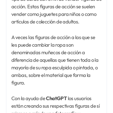
acción. Estas figuras de acción se suelen
vender como juguetes para niños o como
artículos de colección de adultos.
A veces las figuras de acción a las que se
les puede cambiar la ropa son
denominadas muñecos de acción a
diferencia de aquellas que tienen toda o la
mayoría de su ropa esculpida o pintada, o
ambas, sobre el material que forma la
figura.
Con la ayuda de
ChatGPT
los usuarios
están creando sus respectivas figuras de sí