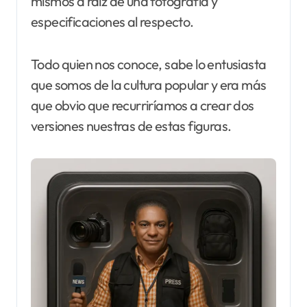
mismos a raíz de una fotografía y
especificaciones al respecto.
Todo quien nos conoce, sabe lo entusiasta
que somos de la cultura popular y era más
que obvio que recurriríamos a crear dos
versiones nuestras de estas figuras.