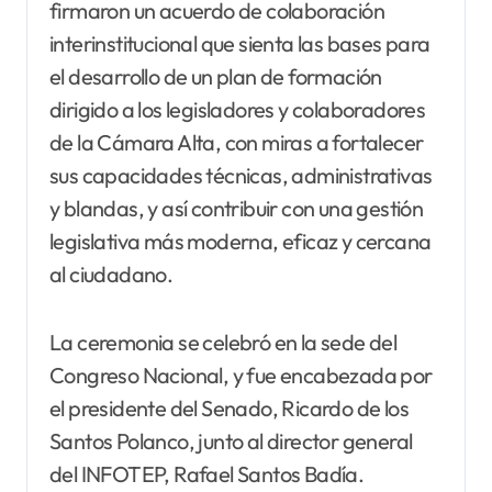
firmaron un acuerdo de colaboración
interinstitucional que sienta las bases para
el desarrollo de un plan de formación
dirigido a los legisladores y colaboradores
de la Cámara Alta, con miras a fortalecer
sus capacidades técnicas, administrativas
y blandas, y así contribuir con una gestión
legislativa más moderna, eficaz y cercana
al ciudadano.
La ceremonia se celebró en la sede del
Congreso Nacional, y fue encabezada por
el presidente del Senado, Ricardo de los
Santos Polanco, junto al director general
del INFOTEP, Rafael Santos Badía.