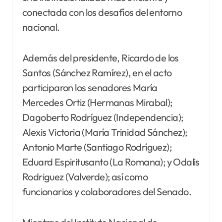
conectada con los desafíos del entorno
nacional.
Además del presidente, Ricardo de los
Santos (Sánchez Ramírez), en el acto
participaron los senadores María
Mercedes Ortiz (Hermanas Mirabal);
Dagoberto Rodríguez (Independencia);
Alexis Victoria (María Trinidad Sánchez);
Antonio Marte (Santiago Rodríguez);
Eduard Espiritusanto (La Romana); y Odalis
Rodriguez (Valverde); así como
funcionarios y colaboradores del Senado.