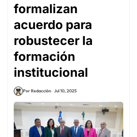
formalizan
acuerdo para
robustecer la
formación
institucional
Por Redacción
Jul 10, 2025