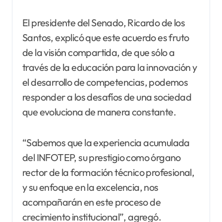
El presidente del Senado, Ricardo de los
Santos, explicó que este acuerdo es fruto
de la visión compartida, de que sólo a
través de la educación para la innovación y
el desarrollo de competencias, podemos
responder a los desafíos de una sociedad
que evoluciona de manera constante.
“Sabemos que la experiencia acumulada
del INFOTEP, su prestigio como órgano
rector de la formación técnico profesional,
y su enfoque en la excelencia, nos
acompañarán en este proceso de
crecimiento institucional”, agregó.