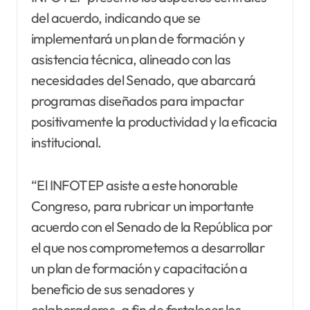
del acuerdo, indicando que se
implementará un plan de formación y
asistencia técnica, alineado con las
necesidades del Senado, que abarcará
programas diseñados para impactar
positivamente la productividad y la eficacia
institucional.
“El INFOTEP asiste a este honorable
Congreso, para rubricar un importante
acuerdo con el Senado de la República por
el que nos comprometemos a desarrollar
un plan de formación y capacitación a
beneficio de sus senadores y
colaboradores, a fin de fortalecer los