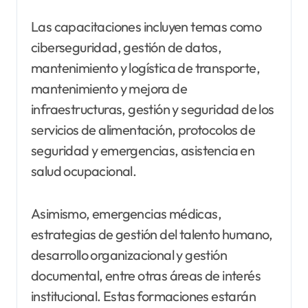
Las capacitaciones incluyen temas como
ciberseguridad, gestión de datos,
mantenimiento y logística de transporte,
mantenimiento y mejora de
infraestructuras, gestión y seguridad de los
servicios de alimentación, protocolos de
seguridad y emergencias, asistencia en
salud ocupacional.
Asimismo, emergencias médicas,
estrategias de gestión del talento humano,
desarrollo organizacional y gestión
documental, entre otras áreas de interés
institucional. Estas formaciones estarán