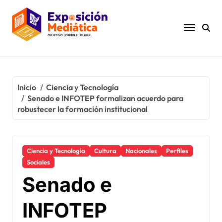
Ir
al
contenido
Inicio
Ciencia y Tecnología
Senado e INFOTEP formalizan acuerdo para
robustecer la formación institucional
Ciencia y Tecnología
Cultura
Nacionales
Perfiles
Sociales
Senado e
INFOTEP