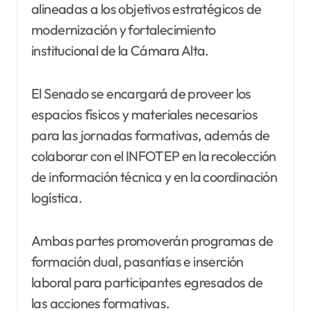
alineadas a los objetivos estratégicos de
modernización y fortalecimiento
institucional de la Cámara Alta.
El Senado se encargará de proveer los
espacios físicos y materiales necesarios
para las jornadas formativas, además de
colaborar con el INFOTEP en la recolección
de información técnica y en la coordinación
logística.
Ambas partes promoverán programas de
formación dual, pasantías e inserción
laboral para participantes egresados de
las acciones formativas.