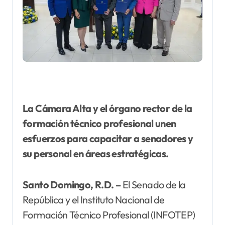
La Cámara Alta y el órgano rector de la
formación técnico profesional unen
esfuerzos para capacitar a senadores y
su personal en áreas estratégicas.
Santo Domingo, R.D. –
El Senado de la
República y el Instituto Nacional de
Formación Técnico Profesional (INFOTEP)