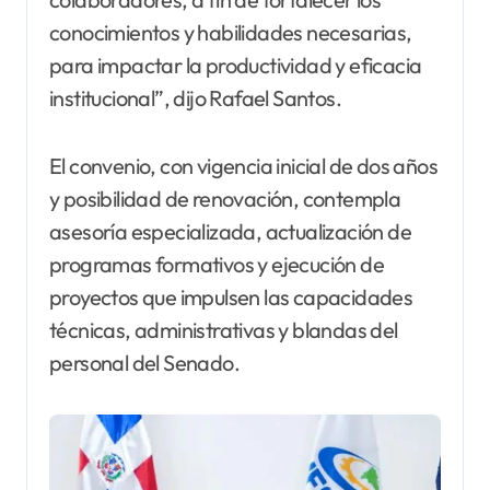
conocimientos y habilidades necesarias,
para impactar la productividad y eficacia
institucional”, dijo Rafael Santos.
El convenio, con vigencia inicial de dos años
y posibilidad de renovación, contempla
asesoría especializada, actualización de
programas formativos y ejecución de
proyectos que impulsen las capacidades
técnicas, administrativas y blandas del
personal del Senado.