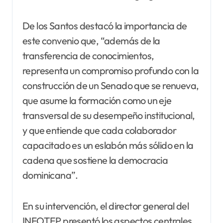
De los Santos destacó la importancia de
este convenio que, “además de la
transferencia de conocimientos,
representa un compromiso profundo con la
construcción de un Senado que se renueva,
que asume la formación como un eje
transversal de su desempeño institucional,
y que entiende que cada colaborador
capacitado es un eslabón más sólido en la
cadena que sostiene la democracia
dominicana”.
En su intervención, el director general del
INFOTEP presentó los aspectos centrales