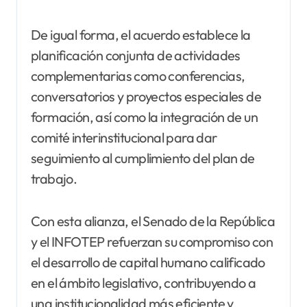
De igual forma, el acuerdo establece la
planificación conjunta de actividades
complementarias como conferencias,
conversatorios y proyectos especiales de
formación, así como la integración de un
comité interinstitucional para dar
seguimiento al cumplimiento del plan de
trabajo.
Con esta alianza, el Senado de la República
y el INFOTEP refuerzan su compromiso con
el desarrollo de capital humano calificado
en el ámbito legislativo, contribuyendo a
una institucionalidad más eficiente y