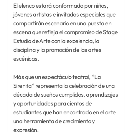
El elenco estará conformado por niños,
jóvenes artistas e invitados especiales que
compartirán escenario en una puesta en
escena que refleja el compromiso de Stage
Estudio de Arte con la excelencia, la
disciplina y la promoción de las artes
escénicas.
Más que un espectáculo teatral, *La
Sirenita* representa la celebración de una
década de sueños cumplidos, aprendizajes
y oportunidades para cientos de
estudiantes que han encontrado en el arte
una herramienta de crecimiento y
expresión.