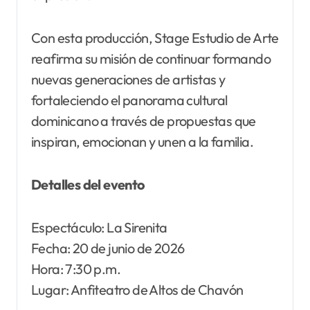
Con esta producción, Stage Estudio de Arte
reafirma su misión de continuar formando
nuevas generaciones de artistas y
fortaleciendo el panorama cultural
dominicano a través de propuestas que
inspiran, emocionan y unen a la familia.
Detalles del evento
Espectáculo: La Sirenita
Fecha: 20 de junio de 2026
Hora: 7:30 p.m.
Lugar: Anfiteatro de Altos de Chavón