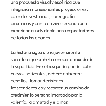
una propuesta visual y escénica que
integrará impresionantes proyecciones,
coloridos vestuarios, coreografías
dinámicas y canto en vivo, creando una
experiencia inolvidable para espectadores
de todas las edades.
La historia sigue a una joven sirenita
soñadora que anhela conocer el mundo de
la superficie. En su búsqueda por descubrir
nuevos horizontes, deberá enfrentar
desafíos, tomar decisiones
trascendentales y recorrer un camino de
crecimiento personal marcado por la
valentía, la amistad y el amor.