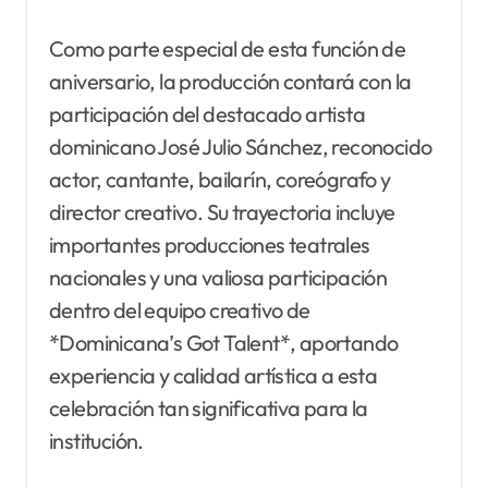
Como parte especial de esta función de
aniversario, la producción contará con la
participación del destacado artista
dominicano José Julio Sánchez, reconocido
actor, cantante, bailarín, coreógrafo y
director creativo. Su trayectoria incluye
importantes producciones teatrales
nacionales y una valiosa participación
dentro del equipo creativo de
*Dominicana’s Got Talent*, aportando
experiencia y calidad artística a esta
celebración tan significativa para la
institución.