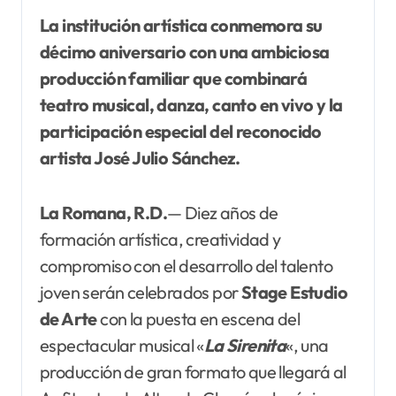
La institución artística conmemora su
décimo aniversario con una ambiciosa
producción familiar que combinará
teatro musical, danza, canto en vivo y la
participación especial del reconocido
artista José Julio Sánchez.
La Romana, R.D.
— Diez años de
formación artística, creatividad y
compromiso con el desarrollo del talento
joven serán celebrados por
Stage Estudio
de Arte
con la puesta en escena del
espectacular musical «
La Sirenita
«, una
producción de gran formato que llegará al