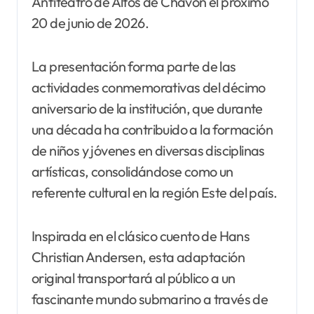
Anfiteatro de Altos de Chavón el próximo
20 de junio de 2026.
La presentación forma parte de las
actividades conmemorativas del décimo
aniversario de la institución, que durante
una década ha contribuido a la formación
de niños y jóvenes en diversas disciplinas
artísticas, consolidándose como un
referente cultural en la región Este del país.
Inspirada en el clásico cuento de Hans
Christian Andersen, esta adaptación
original transportará al público a un
fascinante mundo submarino a través de