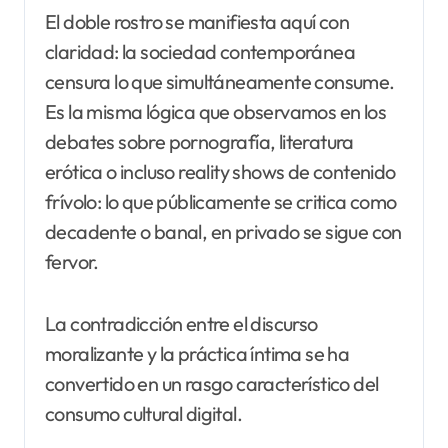
El doble rostro se manifiesta aquí con
claridad: la sociedad contemporánea
censura lo que simultáneamente consume.
Es la misma lógica que observamos en los
debates sobre pornografía, literatura
erótica o incluso reality shows de contenido
frívolo: lo que públicamente se critica como
decadente o banal, en privado se sigue con
fervor.
La contradicción entre el discurso
moralizante y la práctica íntima se ha
convertido en un rasgo característico del
consumo cultural digital.