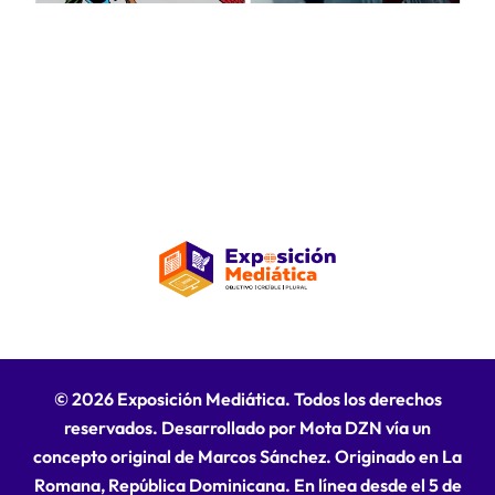
© 2026 Exposición Mediática. Todos los derechos
reservados. Desarrollado por Mota DZN vía un
concepto original de Marcos Sánchez. Originado en La
Romana, República Dominicana. En línea desde el 5 de