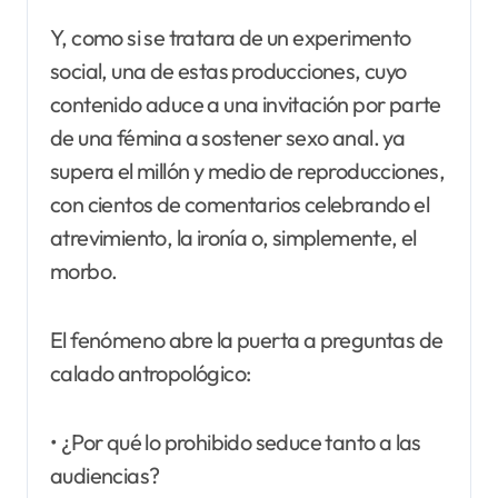
Y, como si se tratara de un experimento
social, una de estas producciones, cuyo
contenido aduce a una invitación por parte
de una fémina a sostener sexo anal. ya
supera el millón y medio de reproducciones,
con cientos de comentarios celebrando el
atrevimiento, la ironía o, simplemente, el
morbo.
El fenómeno abre la puerta a preguntas de
calado antropológico:
• ¿Por qué lo prohibido seduce tanto a las
audiencias?