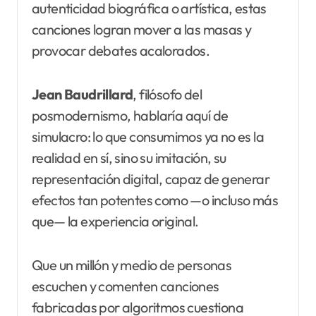
autenticidad biográfica o artística, estas
canciones logran mover a las masas y
provocar debates acalorados.
Jean Baudrillard
, filósofo del
posmodernismo, hablaría aquí de
simulacro: lo que consumimos ya no es la
realidad en sí, sino su imitación, su
representación digital, capaz de generar
efectos tan potentes como —o incluso más
que— la experiencia original.
Que un millón y medio de personas
escuchen y comenten canciones
fabricadas por algoritmos cuestiona