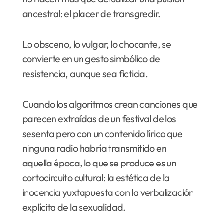
ancestral: el placer de transgredir.
Lo obsceno, lo vulgar, lo chocante, se
convierte en un gesto simbólico de
resistencia, aunque sea ficticia.
Cuando los algoritmos crean canciones que
parecen extraídas de un festival de los
sesenta pero con un contenido lírico que
ninguna radio habría transmitido en
aquella época, lo que se produce es un
cortocircuito cultural: la estética de la
inocencia yuxtapuesta con la verbalización
explícita de la sexualidad.