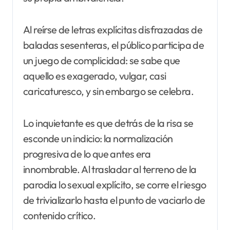
Al reírse de letras explícitas disfrazadas de
baladas sesenteras, el público participa de
un juego de complicidad: se sabe que
aquello es exagerado, vulgar, casi
caricaturesco, y sin embargo se celebra.
Lo inquietante es que detrás de la risa se
esconde un indicio: la normalización
progresiva de lo que antes era
innombrable. Al trasladar al terreno de la
parodia lo sexual explícito, se corre el riesgo
de trivializarlo hasta el punto de vaciarlo de
contenido crítico.