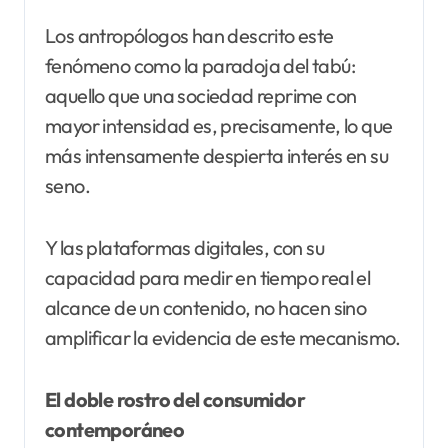
Los antropólogos han descrito este
fenómeno como la paradoja del tabú:
aquello que una sociedad reprime con
mayor intensidad es, precisamente, lo que
más intensamente despierta interés en su
seno.
Y las plataformas digitales, con su
capacidad para medir en tiempo real el
alcance de un contenido, no hacen sino
amplificar la evidencia de este mecanismo.
El doble rostro del consumidor
contemporáneo