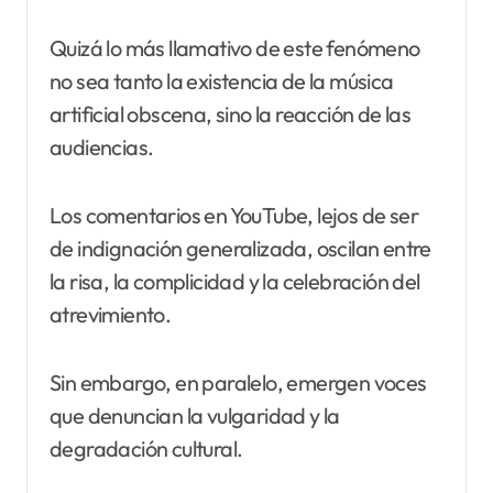
Quizá lo más llamativo de este fenómeno
no sea tanto la existencia de la música
artificial obscena, sino la reacción de las
audiencias.
Los comentarios en YouTube, lejos de ser
de indignación generalizada, oscilan entre
la risa, la complicidad y la celebración del
atrevimiento.
Sin embargo, en paralelo, emergen voces
que denuncian la vulgaridad y la
degradación cultural.