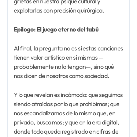
grietas en nuestra psique cultural y
explotarlas con precisión quirúrgica.
Epílogo: El juego eterno del tabú
Al final, la pregunta no es si estas canciones
tienen valor artístico en sí mismas —
probablemente no lo tengan—, sino qué
nos dicen de nosotros como sociedad.
Y lo que revelan es incómodo: que seguimos
siendo atraídos por lo que prohibimos; que
nos escandalizamos de lo mismo que, en
privado, buscamos; y que en la era digital,
donde todo queda registrado en cifras de