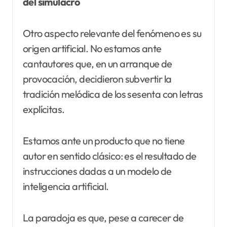
del simulacro
Otro aspecto relevante del fenómeno es su
origen artificial. No estamos ante
cantautores que, en un arranque de
provocación, decidieron subvertir la
tradición melódica de los sesenta con letras
explícitas.
Estamos ante un producto que no tiene
autor en sentido clásico: es el resultado de
instrucciones dadas a un modelo de
inteligencia artificial.
La paradoja es que, pese a carecer de