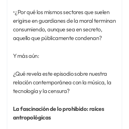
•¿Por qué los mismos sectores que suelen
erigirse en guardianes de la moral terminan
consumiendo, aunque sea en secreto,
aquello que públicamente condenan?
Y más aún:
¿Qué revela este episodio sobre nuestra
relación contemporánea con la música, la
tecnología y la censura?
La fascinación de lo prohibido: raíces
antropológicas