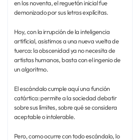
en los noventa, el reguetón inicial fue
demonizado por sus letras explícitas.
Hoy, con la irrupción de la inteligencia
artificial, asistimos a una nueva vuelta de
tuerca: la obscenidad ya no necesita de
artistas humanos, basta con el ingenio de
un algoritmo.
El escándalo cumple aquí una función
catártica: permite a la sociedad debatir
sobre sus límites, sobre qué se considera
aceptable o intolerable.
Pero, como ocurre con todo escándalo, lo