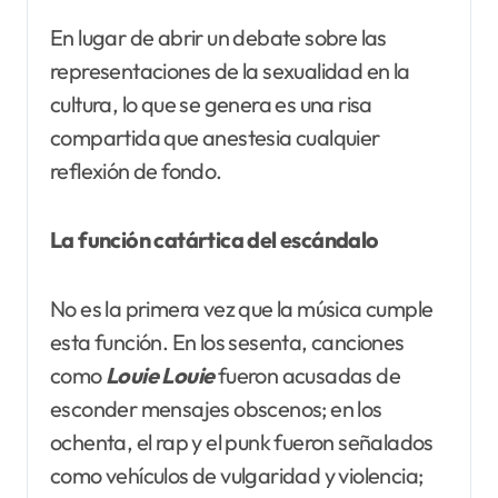
En lugar de abrir un debate sobre las
representaciones de la sexualidad en la
cultura, lo que se genera es una risa
compartida que anestesia cualquier
reflexión de fondo.
La función catártica del escándalo
No es la primera vez que la música cumple
esta función. En los sesenta, canciones
como
Louie Louie
fueron acusadas de
esconder mensajes obscenos; en los
ochenta, el rap y el punk fueron señalados
como vehículos de vulgaridad y violencia;