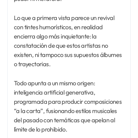
Lo que a primera vista parece un revival
con tintes humorísticos, en realidad
encierra algo más inquietante: la
constatación de que estos artistas no
existen, ni tampoco sus supuestos álbumes
o trayectorias.
Todo apunta a un mismo origen:
inteligencia artificial generativa,
programada para producir composiciones
“a la carta”, fusionando estilos musicales
del pasado con temáticas que apelan al
límite de lo prohibido.