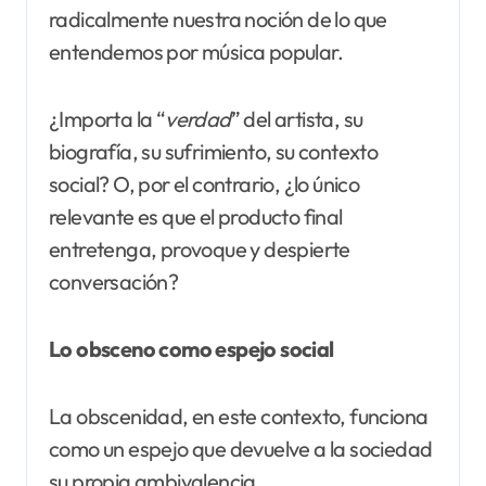
radicalmente nuestra noción de lo que
entendemos por música popular.
¿Importa la “
verdad
” del artista, su
biografía, su sufrimiento, su contexto
social? O, por el contrario, ¿lo único
relevante es que el producto final
entretenga, provoque y despierte
conversación?
Lo obsceno como espejo social
La obscenidad, en este contexto, funciona
como un espejo que devuelve a la sociedad
su propia ambivalencia.