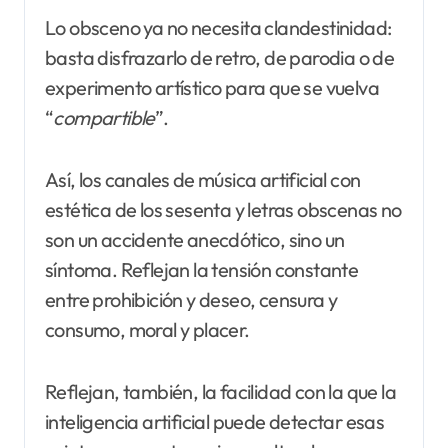
Lo obsceno ya no necesita clandestinidad:
basta disfrazarlo de retro, de parodia o de
experimento artístico para que se vuelva
“
compartible
”.
Así, los canales de música artificial con
estética de los sesenta y letras obscenas no
son un accidente anecdótico, sino un
síntoma. Reflejan la tensión constante
entre prohibición y deseo, censura y
consumo, moral y placer.
Reflejan, también, la facilidad con la que la
inteligencia artificial puede detectar esas