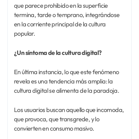
que parece prohibido en la superficie
termina, tarde o temprano, integrándose
en la corriente principal de la cultura
popular.
¿Un síntoma de la cultura digital?
En última instancia, lo que este fenómeno
revela es una tendencia más amplia: la
cultura digital se alimenta de la paradoja.
Los usuarios buscan aquello que incomoda,
que provoca, que transgrede, y lo
convierten en consumo masivo.