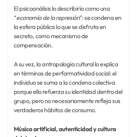
El psicoanálisis lo describiría como una
“
economía de la represión
”: se condena en
la esfera pública lo que se disfruta en
secreto, como mecanismo de
compensación.
A su vez, la antropología cultural lo explica
en términos de performatividad social: el
individuo se suma a la condena colectiva
porque ello refuerza su identidad dentro del
grupo, pero no necesariamente refleja sus
verdaderos hábitos de consumo.
Música artificial, autenticidad y cultura