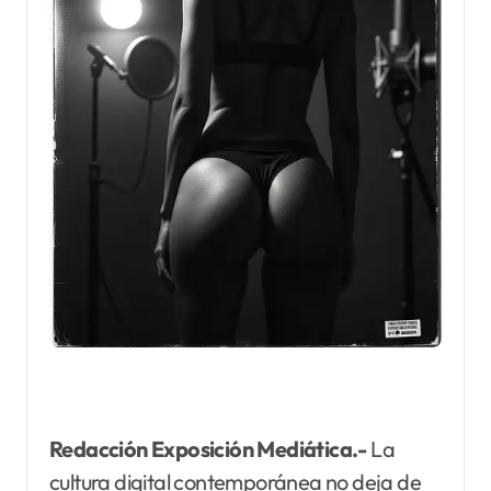
Redacción Exposición Mediática.-
La
cultura digital contemporánea no deja de