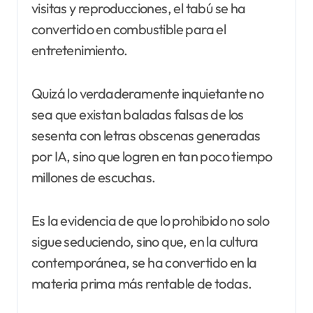
visitas y reproducciones, el tabú se ha
convertido en combustible para el
entretenimiento.
Quizá lo verdaderamente inquietante no
sea que existan baladas falsas de los
sesenta con letras obscenas generadas
por IA, sino que logren en tan poco tiempo
millones de escuchas.
Es la evidencia de que lo prohibido no solo
sigue seduciendo, sino que, en la cultura
contemporánea, se ha convertido en la
materia prima más rentable de todas.