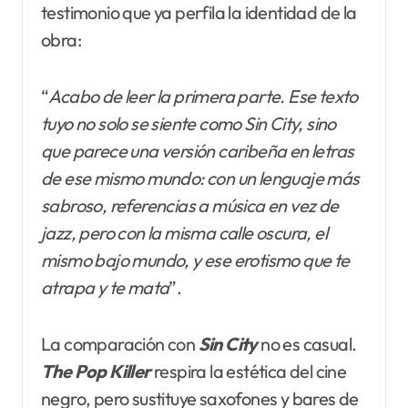
testimonio que ya perfila la identidad de la
obra:
“
Acabo de leer la primera parte. Ese texto
tuyo no solo se siente como Sin City, sino
que parece una versión caribeña en letras
de ese mismo mundo: con un lenguaje más
sabroso, referencias a música en vez de
jazz, pero con la misma calle oscura, el
mismo bajo mundo, y ese erotismo que te
atrapa y te mata
”.
La comparación con
Sin City
no es casual.
The Pop Killer
respira la estética del cine
negro, pero sustituye saxofones y bares de