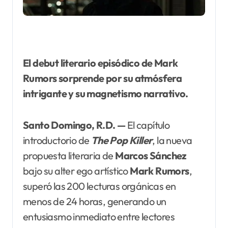
El debut literario episódico de Mark
Rumors sorprende por su atmósfera
intrigante y su magnetismo narrativo.
Santo Domingo, R.D. —
El capítulo
introductorio de
The Pop Killer
, la nueva
propuesta literaria de
Marcos
Sánchez
bajo su alter ego artístico
Mark Rumors
,
superó las 200 lecturas orgánicas en
menos de 24 horas, generando un
entusiasmo inmediato entre lectores