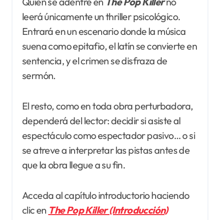
Quien se adentre en
The Pop Killer
no
leerá únicamente un thriller psicológico.
Entrará en un escenario donde la música
suena como epitafio, el latín se convierte en
sentencia, y el crimen se disfraza de
sermón.
El resto, como en toda obra perturbadora,
dependerá del lector: decidir si asiste al
espectáculo como espectador pasivo… o si
se atreve a interpretar las pistas antes de
que la obra llegue a su fin.
Acceda al capítulo introductorio haciendo
clic en
The Pop Killer (Introducción)