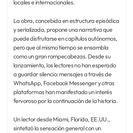
locales e internacionales.
La obra, concebida en estructura episódica
y serializada, propone una narrativa que
puede disfrutarse en capítulos autónomos,
pero que al mismo tiempo se ensambla
como un gran rompecabezas. Desde su
lanzamiento, los lectores no han esperado
a guardar silencio: mensajes a través de
WhatsApp, Facebook Messenger y otras
plataformas han manifestado un interés
fervoroso por la continuación de la historia.
Un lector desde Miami, Florida, EE.UU.,
sintetizó la sensación general con un