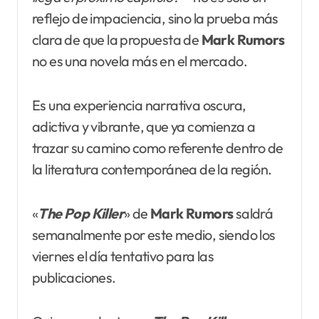
reflejo de impaciencia, sino la prueba más
clara de que la propuesta de
Mark Rumors
no es una novela más en el mercado.
Es una experiencia narrativa oscura,
adictiva y vibrante, que ya comienza a
trazar su camino como referente dentro de
la literatura contemporánea de la región.
«
The Pop Killer
» de
Mark Rumors
saldrá
semanalmente por este medio, siendo los
viernes el día tentativo para las
publicaciones.