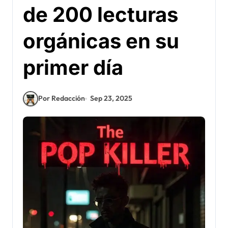
de 200 lecturas
orgánicas en su
primer día
Por Redacción
Sep 23, 2025