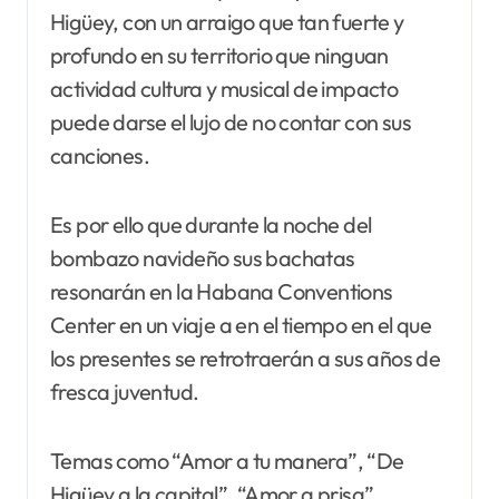
Higüey, con un arraigo que tan fuerte y
profundo en su territorio que ninguan
actividad cultura y musical de impacto
puede darse el lujo de no contar con sus
canciones.
Es por ello que durante la noche del
bombazo navideño sus bachatas
resonarán en la Habana Conventions
Center en un viaje a en el tiempo en el que
los presentes se retrotraerán a sus años de
fresca juventud.
Temas como “Amor a tu manera”, “De
Higüey a la capital”, “Amor a prisa”,