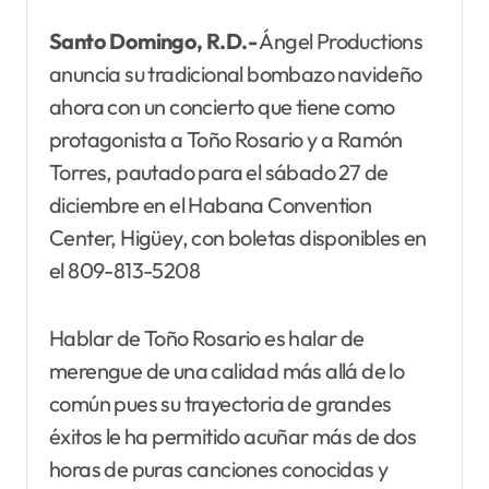
Santo Domingo, R.D.-
Ángel Productions
anuncia su tradicional bombazo navideño
ahora con un concierto que tiene como
protagonista a Toño Rosario y a Ramón
Torres, pautado para el sábado 27 de
diciembre en el Habana Convention
Center, Higüey, con boletas disponibles en
el 809-813-5208
Hablar de Toño Rosario es halar de
merengue de una calidad más allá de lo
común pues su trayectoria de grandes
éxitos le ha permitido acuñar más de dos
horas de puras canciones conocidas y