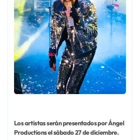
Los artistas serán presentados por Ángel
Productions el sábado 27 de diciembre.