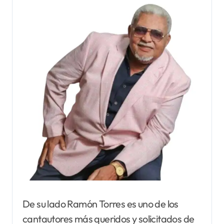
De su lado Ramón Torres es uno de los
cantautores más queridos y solicitados de