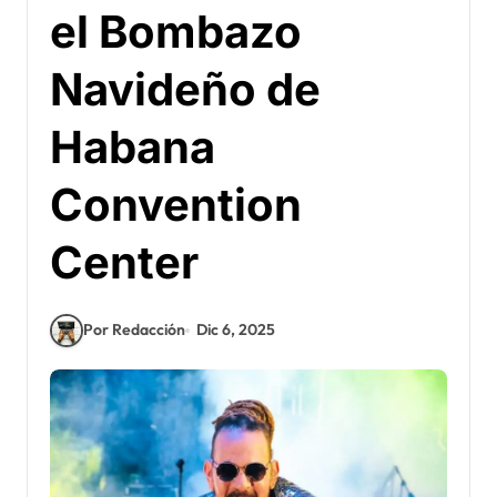
el Bombazo
Navideño de
Habana
Convention
Center
Por Redacción
Dic 6, 2025