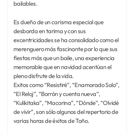
bailables.
Es dueño de un carisma especial que
desborda en tarima y con sus
excentricidades se ha consolidado como el
merenguero más fascinante por lo que sus
fiestas más que un baile, una experiencia
memorable que en navidad acentúan el
pleno disfrute de la vida.
Exitos como “Resistiré”, “Enamorado Solo”,
“El Reloj”, “Borrón y cuenta nueva”,
“Kulikitaka”, “Macorina”, “Dónde”, “Olvidé
de vivir”, son sólo algunos del repertorio de
varias horas de éxitos de Toño.