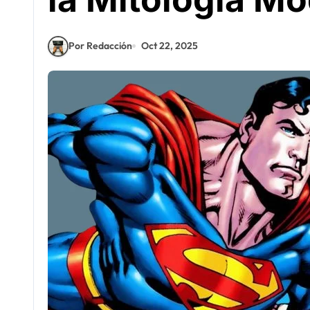
Por Redacción
Oct 22, 2025