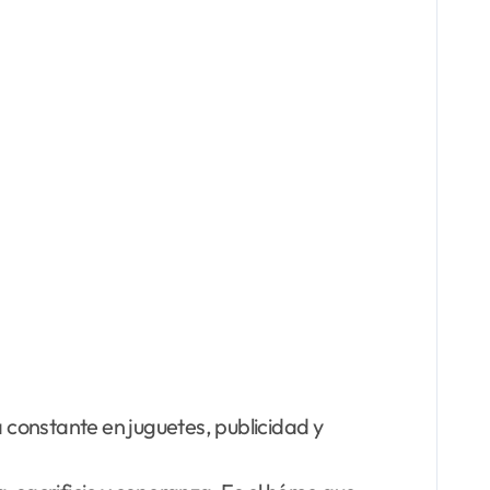
ia constante en juguetes, publicidad y