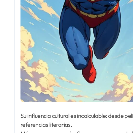
Su influencia cultural es incalculable: desde pe
referencias literarias.