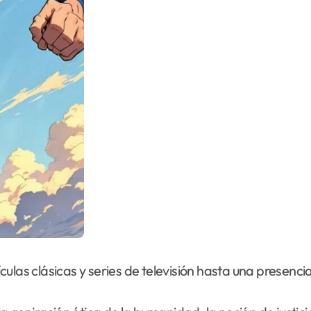
lículas clásicas y series de televisión hasta una presenc