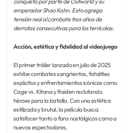
conquista por parte de Outworld y su
emperador Shao Kahn. Esto agrega
tensión real al combate tras años de
derrotas consecutivas para los terrícolas.
Acción, estética y fidelidad al videojuego
El primer tráiler lanzado en julio de 2025
exhibe combates sangrientos, fatalities
explici­tos y enfrentamientos icónicos como
Cage vs. Kitana y Raiden reclutando
héroes para la batalla. Con una estética
estilizada y brutal, la película busca
satisfacer tanto a fans nostálgicos como a
nuevos espectadores.