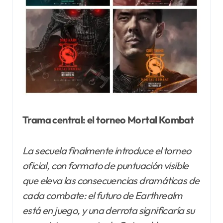
Trama central: el torneo Mortal Kombat
La
secuela finalmente introduce el torneo
oficial, con formato de puntuación visible
que eleva las consecuencias dramáticas de
cada combate: el futuro de Earthrealm
está en juego, y una derrota significaría
su