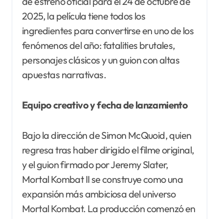
de estreno oficial para el 24 de octubre de
2025, la película tiene todos los
ingredientes para convertirse en uno de los
fenómenos del año: fatalities brutales,
personajes clásicos y un guion con altas
apuestas narrativas.
Equipo creativo y fecha de lanzamiento
Bajo la dirección de Simon McQuoid, quien
regresa tras haber dirigido el filme original,
y el guion firmado por Jeremy Slater,
Mortal Kombat II se construye como una
expansión más ambiciosa del universo
Mortal Kombat. La producción comenzó en