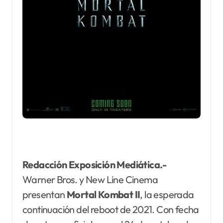
Redacción Exposición Mediática.-
Warner Bros. y New Line Cinema
presentan
Mortal Kombat II
, la esperada
continuación del reboot de 2021. Con fecha