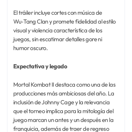
El tráiler incluye cortes con música de
Wu‑Tang Clan y promete fidelidad al estilo
visual y violencia característica de los
juegos, sin escatimar detalles gore ni
humor oscuro.
Expectativa y legado
Mortal Kombat II destaca como una de las
producciones más ambiciosas del año. La
inclusión de Johnny Cage y la relevancia
que el torneo implica para la mitología del
juego marcan un antes y un después en la
franquicia, además de traer de regreso