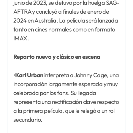
junio de 2023, se detuvo por la huelga SAG-
AFTRA y concluyó a finales de enero de
2024 en Australia. La película será lanzada
tanto en cines normales como en formato
IMAX.
Reparto nuevo y clásico en escena
•
Karl Urban
interpreta a Johnny Cage, una
incorporación largamente esperada y muy
celebrada por los fans. Su llegada
representa una rectificación clave respecto
a la primera película, que le relegó a un rol
secundario.