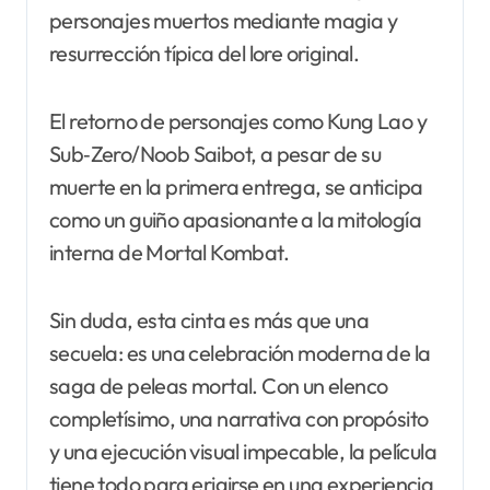
personajes muertos mediante magia y
resurrección típica del lore original.
El retorno de personajes como Kung Lao y
Sub‑Zero/Noob Saibot, a pesar de su
muerte en la primera entrega, se anticipa
como un guiño apasionante a la mitología
interna de Mortal Kombat.
Sin duda, esta cinta es más que una
secuela: es una celebración moderna de la
saga de peleas mortal. Con un elenco
completísimo, una narrativa con propósito
y una ejecución visual impecable, la película
tiene todo para erigirse en una experiencia