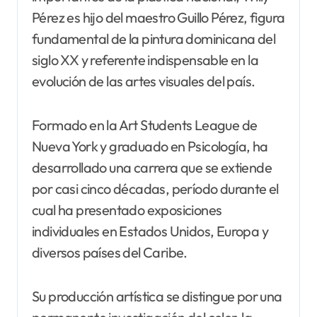
Pérez es hijo del maestro Guillo Pérez, figura
fundamental de la pintura dominicana del
siglo XX y referente indispensable en la
evolución de las artes visuales del país.
Formado en la Art Students League de
Nueva York y graduado en Psicología, ha
desarrollado una carrera que se extiende
por casi cinco décadas, período durante el
cual ha presentado exposiciones
individuales en Estados Unidos, Europa y
diversos países del Caribe.
Su producción artística se distingue por una