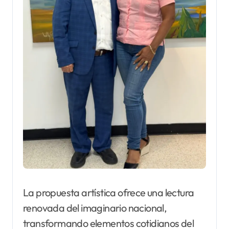
La propuesta artística ofrece una lectura
renovada del imaginario nacional,
transformando elementos cotidianos del