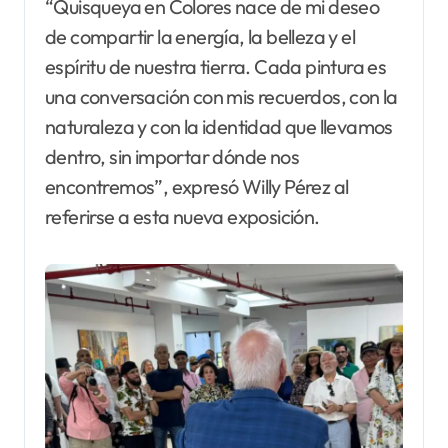
“Quisqueya en Colores nace de mi deseo
de compartir la energía, la belleza y el
espíritu de nuestra tierra. Cada pintura es
una conversación con mis recuerdos, con la
naturaleza y con la identidad que llevamos
dentro, sin importar dónde nos
encontremos”, expresó Willy Pérez al
referirse a esta nueva exposición.