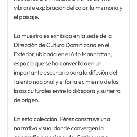
vibrante exploración del color, la memoria y
el paisaje.
La muestra es exhibida en la sede de la
Dirección de Cultura Dominicana en el
Exterior, ubicada en el Alto Manhattan,
espacio que se ha convertido en un
importante escenario para la difusión del
talento nacional y el fortalecimiento de los
lazos culturales entre la diáspora y su tierra
de origen.
En esta colección, Pérez construye una
narrativa visual donde convergen la