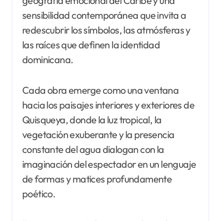
geografía emocional del Caribe y una
sensibilidad contemporánea que invita a
redescubrir los símbolos, las atmósferas y
las raíces que definen la identidad
dominicana.
Cada obra emerge como una ventana
hacia los paisajes interiores y exteriores de
Quisqueya, donde la luz tropical, la
vegetación exuberante y la presencia
constante del agua dialogan con la
imaginación del espectador en un lenguaje
de formas y matices profundamente
poético.