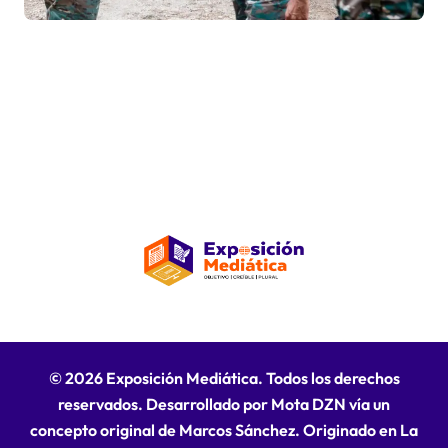
Independencia
© 2026 Exposición Mediática. Todos los derechos
reservados. Desarrollado por Mota DZN vía un
concepto original de Marcos Sánchez. Originado en La