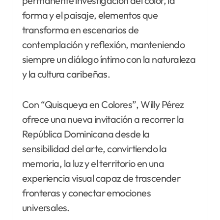
permanente investigación del color, la
forma y el paisaje, elementos que
transforma en escenarios de
contemplación y reflexión, manteniendo
siempre un diálogo íntimo con la naturaleza
y la cultura caribeñas.
Con “Quisqueya en Colores”, Willy Pérez
ofrece una nueva invitación a recorrer la
República Dominicana desde la
sensibilidad del arte, convirtiendo la
memoria, la luz y el territorio en una
experiencia visual capaz de trascender
fronteras y conectar emociones
universales.