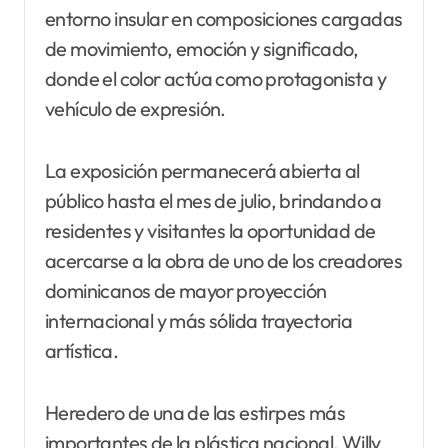
entorno insular en composiciones cargadas
de movimiento, emoción y significado,
donde el color actúa como protagonista y
vehículo de expresión.
La exposición permanecerá abierta al
público hasta el mes de julio, brindando a
residentes y visitantes la oportunidad de
acercarse a la obra de uno de los creadores
dominicanos de mayor proyección
internacional y más sólida trayectoria
artística.
Heredero de una de las estirpes más
importantes de la plástica nacional, Willy