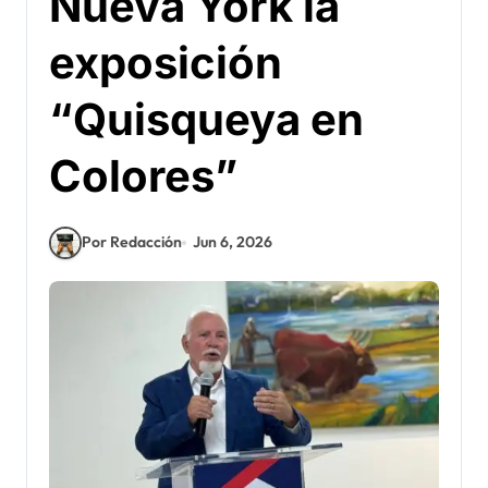
Nueva York la
exposición
“Quisqueya en
Colores”
Por Redacción
Jun 6, 2026