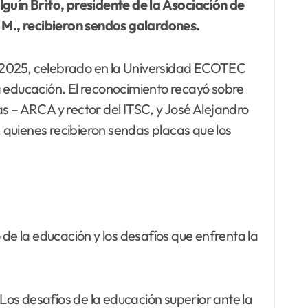
lguín
Brito, presidente de la Asociación de
 M., recibieron sendos galardones.
 2025, celebrado en la Universidad ECOTEC
a educación. El reconocimiento recayó sobre
s – ARCA y rector del ITSC, y José Alejandro
 quienes recibieron sendas placas que los
 de la educación y los desafíos que enfrenta la
“Los desafíos de la educación superior ante la