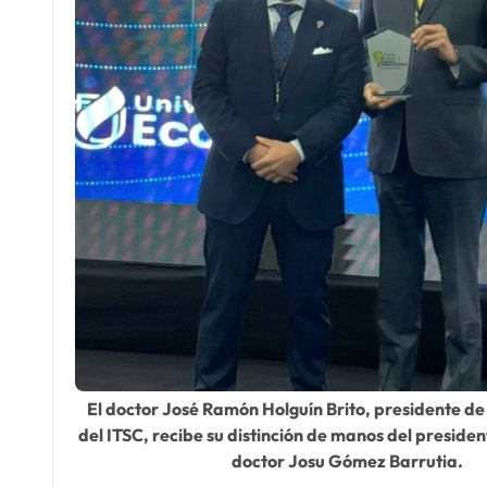
El doctor José Ramón Holguín Brito, presidente d
del ITSC, recibe su distinción de manos del presiden
doctor Josu Gómez Barrutia.