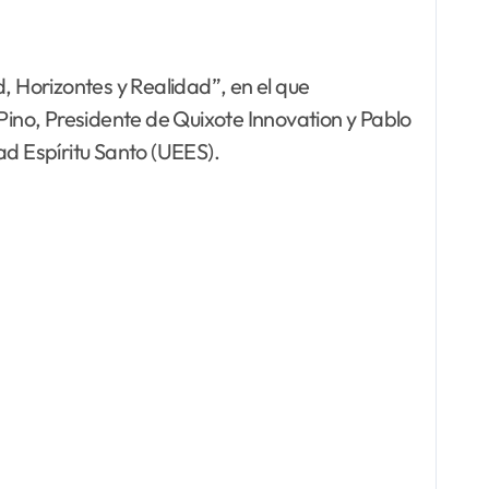
, Horizontes y Realidad”, en el que
 Pino, Presidente de Quixote Innovation y Pablo
d Espíritu Santo (UEES).