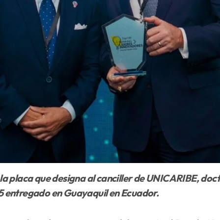
5 entregado en Guayaquil en Ecuador.