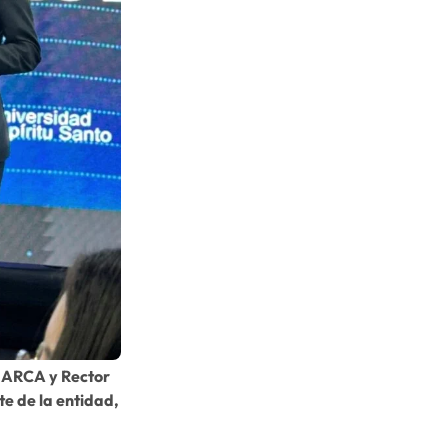
e ARCA y Rector
te de la entidad,