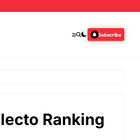
Subscribe
lecto Ranking