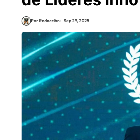
Por Redacción
Sep 29, 2025