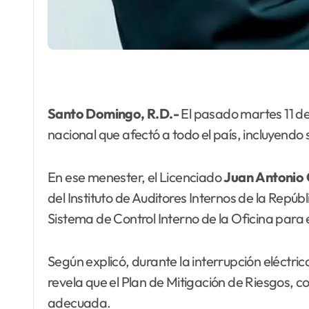
Santo Domingo, R.D.-
El pasado martes 11 d
nacional que afectó a todo el país, incluyendo
En ese menester, el Licenciado
Juan
Antonio 
del Instituto de Auditores Internos de la Repúb
Sistema de Control Interno de la Oficina para
Según explicó, durante la interrupción eléctr
revela que el Plan de Mitigación de Riesgos,
adecuada.