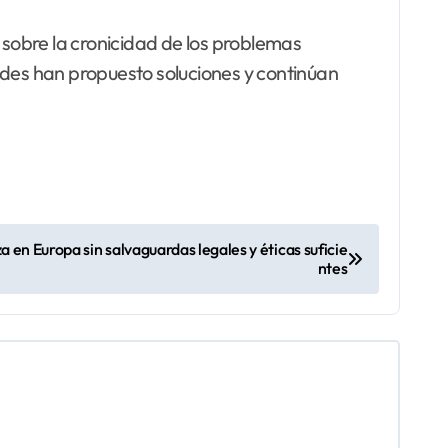
 sobre la cronicidad de los problemas
idades han propuesto soluciones y continúan
nza en Europa sin salvaguardas legales y éticas suficie
ntes