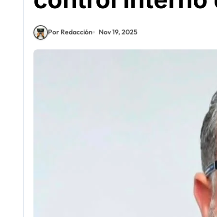
Por Redacción
Nov 19, 2025