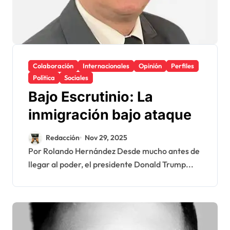
Colaboración
Internacionales
Opinión
Perfiles
Política
Sociales
Bajo Escrutinio: La
inmigración bajo ataque
Redacción
Nov 29, 2025
Por Rolando Hernández Desde mucho antes de
llegar al poder, el presidente Donald Trump...