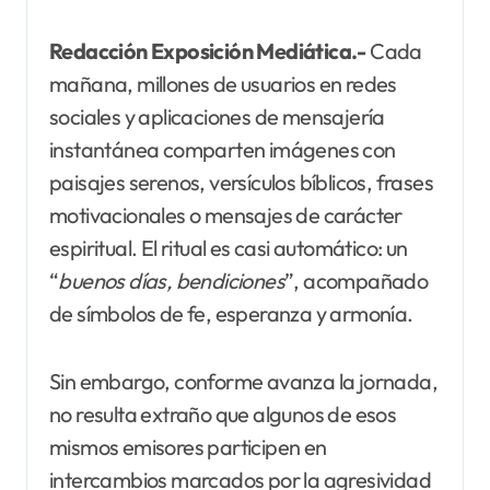
Redacción Exposición Mediática.-
Cada
mañana, millones de usuarios en redes
sociales y aplicaciones de mensajería
instantánea comparten imágenes con
paisajes serenos, versículos bíblicos, frases
motivacionales o mensajes de carácter
espiritual. El ritual es casi automático: un
“
buenos días, bendiciones
”, acompañado
de símbolos de fe, esperanza y armonía.
Sin embargo, conforme avanza la jornada,
no resulta extraño que algunos de esos
mismos emisores participen en
intercambios marcados por la agresividad