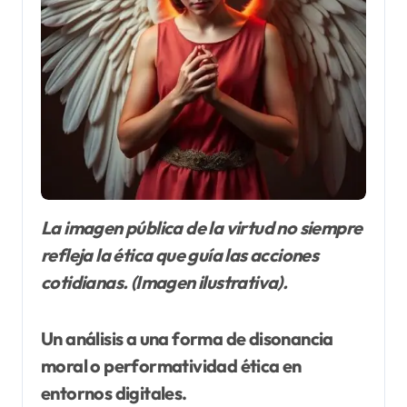
La imagen pública de la virtud no siempre
refleja la ética que guía las acciones
cotidianas. (Imagen ilustrativa).
Un análisis a una forma de disonancia
moral o performatividad ética en
entornos digitales.