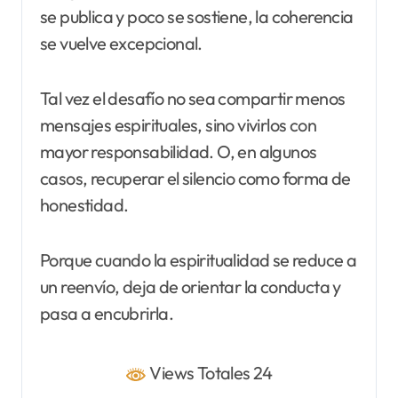
se publica y poco se sostiene, la coherencia
se vuelve excepcional.
Tal vez el desafío no sea compartir menos
mensajes espirituales, sino vivirlos con
mayor responsabilidad. O, en algunos
casos, recuperar el silencio como forma de
honestidad.
Porque cuando la espiritualidad se reduce a
un reenvío, deja de orientar la conducta y
pasa a encubrirla.
Views Totales 24