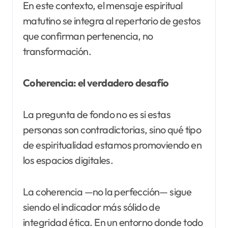
En este contexto, el mensaje espiritual
matutino se integra al repertorio de gestos
que confirman pertenencia, no
transformación.
Coherencia: el verdadero desafío
La pregunta de fondo no es si estas
personas son contradictorias, sino qué tipo
de espiritualidad estamos promoviendo en
los espacios digitales.
La coherencia —no la perfección— sigue
siendo el indicador más sólido de
integridad ética. En un entorno donde todo