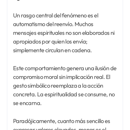
Un rasgo central del fenómeno es el
automatismo del reenvío. Muchos
mensajes espirituales no son elaborados ni
apropiados por quien los envía;
simplemente circulan en cadena.
Este comportamiento genera una ilusión de
compromiso moral sin implicación real. El
gesto simbólico reemplaza a la acción
concreta. La espiritualidad se consume, no
se encarna.
Paradójicamente, cuanto más sencillo es
expresar valores elevados, menor es el