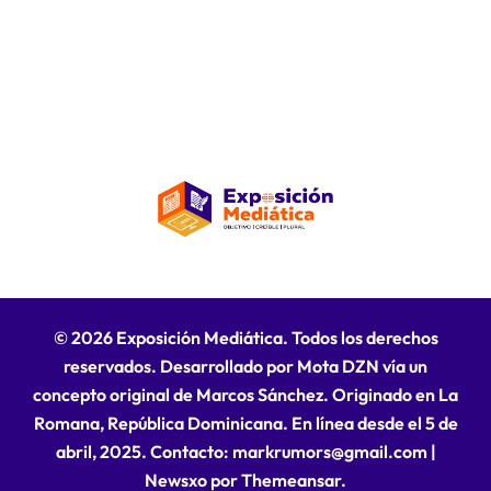
© 2026 Exposición Mediática. Todos los derechos
reservados. Desarrollado por Mota DZN vía un
concepto original de Marcos Sánchez. Originado en La
Romana, República Dominicana. En línea desde el 5 de
abril, 2025. Contacto: markrumors@gmail.com
|
Newsxo
por
Themeansar
.