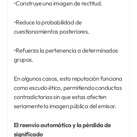
•Construye una imagen de rectitud.
•Reduce la probabilidad de
cuestionamientos posteriores.
•Refuerza la pertenencia a determinados
grupos.
En algunos casos, esta reputación funciona
como escudo ético, permitiendo conductas
contradictorias sin que estas afecten
seriamente la imagen pública del emisor.
El reenvío automático y la pérdida de
significado