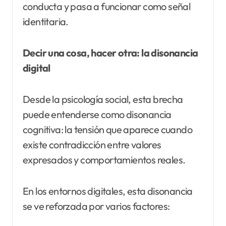
conducta y pasa a funcionar como señal
identitaria.
Decir una cosa, hacer otra: la disonancia
digital
Desde la psicología social, esta brecha
puede entenderse como disonancia
cognitiva: la tensión que aparece cuando
existe contradicción entre valores
expresados y comportamientos reales.
En los entornos digitales, esta disonancia
se ve reforzada por varios factores: