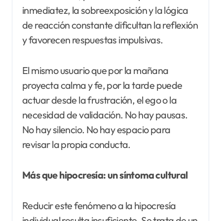
inmediatez, la sobreexposición y la lógica
de reacción constante dificultan la reflexión
y favorecen respuestas impulsivas.
El mismo usuario que por la mañana
proyecta calma y fe, por la tarde puede
actuar desde la frustración, el ego o la
necesidad de validación. No hay pausas.
No hay silencio. No hay espacio para
revisar la propia conducta.
Más que hipocresía: un síntoma cultural
Reducir este fenómeno a la hipocresía
individual resulta insuficiente. Se trata de un