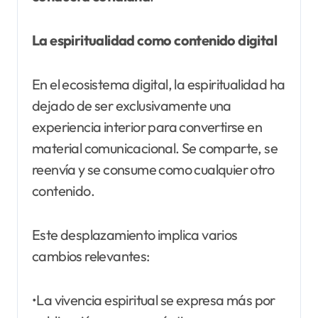
La espiritualidad como contenido digital
En el ecosistema digital, la espiritualidad ha
dejado de ser exclusivamente una
experiencia interior para convertirse en
material comunicacional. Se comparte, se
reenvía y se consume como cualquier otro
contenido.
Este desplazamiento implica varios
cambios relevantes:
•La vivencia espiritual se expresa más por