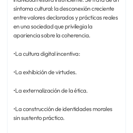
síntoma cultural: la desconexión creciente
entre valores declarados y prácticas reales
en una sociedad que privilegia la
apariencia sobre la coherencia.
•La cultura digital incentiva:
•La exhibición de virtudes.
•La externalización de la ética.
•La construcción de identidades morales
sin sustento práctico.