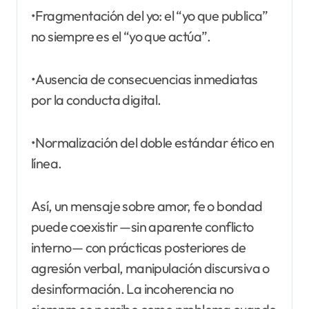
•Fragmentación del yo: el “yo que publica”
no siempre es el “yo que actúa”.
•Ausencia de consecuencias inmediatas
por la conducta digital.
•Normalización del doble estándar ético en
línea.
Así, un mensaje sobre amor, fe o bondad
puede coexistir —sin aparente conflicto
interno— con prácticas posteriores de
agresión verbal, manipulación discursiva o
desinformación. La incoherencia no