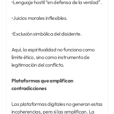
•Lenguaje hostil “en defensa de la verdad”.
•Juicios morales inflexibles.
•Exclusión simbólica del disidente.
Aquí, la espiritualidad no funciona como
límite ético, sino como instrumento de
legitimación del conflicto.
Plataformas que amplifican
contradicciones
Las plataformas digitales no generan estas
incoherencias, pero sí las amplifican. La