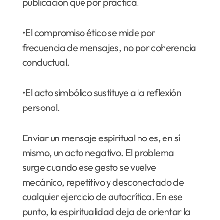
publicación que por práctica.
•El compromiso ético se mide por
frecuencia de mensajes, no por coherencia
conductual.
•El acto simbólico sustituye a la reflexión
personal.
Enviar un mensaje espiritual no es, en sí
mismo, un acto negativo. El problema
surge cuando ese gesto se vuelve
mecánico, repetitivo y desconectado de
cualquier ejercicio de autocrítica. En ese
punto, la espiritualidad deja de orientar la