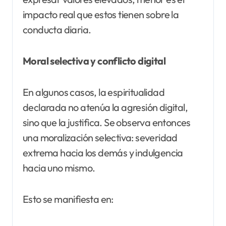
impacto real que estos tienen sobre la
conducta diaria.
Moral selectiva y conflicto digital
En algunos casos, la espiritualidad
declarada no atenúa la agresión digital,
sino que la justifica. Se observa entonces
una moralización selectiva: severidad
extrema hacia los demás y indulgencia
hacia uno mismo.
Esto se manifiesta en: