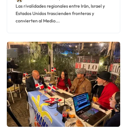
Las rivalidades regionales entre Irán, Israel y
Estados Unidos trascienden fronteras y
convierten al Medio...