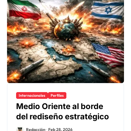
Internacionales
Perfiles
Medio Oriente al borde
del rediseño estratégico
Redacción
Feb 28, 2026