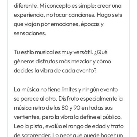
diferente. Mi concepto es simple: crear una
experiencia, no tocar canciones. Hago sets
que viajan por emociones, épocas y
sensaciones.
Tu estilo musical es muy versátil. ¿Qué
géneros disfrutas más mezclar y cómo
decides la vibra de cada evento?
La música no tiene límites y ningún evento
se parece al otro. Disfruto especialmente la
música retro de los 80 y 90 en todas sus
vertientes, pero la vibra la define el público.
Leo la pista, evalúo el rango de edad y trato
de sorprender. Lo peor que puede hacer un