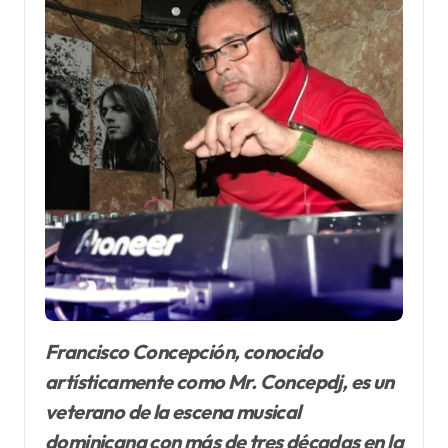
Francisco Concepción, conocido
artísticamente como Mr. Concepdj, es un
veterano de la escena musical
dominicana con más de tres décadas en la