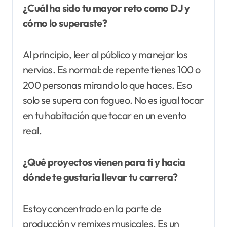
¿Cuál ha sido tu mayor reto como DJ y
cómo lo superaste?
Al principio, leer al público y manejar los
nervios. Es normal: de repente tienes 100 o
200 personas mirando lo que haces. Eso
solo se supera con fogueo. No es igual tocar
en tu habitación que tocar en un evento
real.
¿Qué proyectos vienen para ti y hacia
dónde te gustaría llevar tu carrera?
Estoy concentrado en la parte de
producción y remixes musicales. Es un