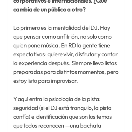
corporativos e internacionales. ¿Qué
cambia de un público a otro?
Lo primero es la mentalidad del DJ. Hay
que pensar como anfitrión, no solo como
quien pone música. En RD la gente tiene
expectativas: quiere vivir, disfrutar y contar
la experiencia después. Siempre llevo listas
preparadas para distintos momentos, pero
estoy listo para improvisar.
Y aquí entra la psicología de la pista:
seguridad (si el DJ está tranquilo, la pista
confía) e identificación que son los temas
que todos reconocen —una bachata