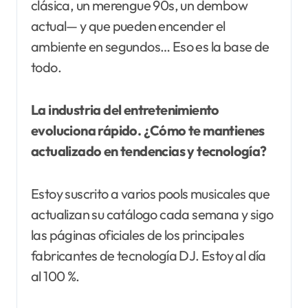
clásica, un merengue 90s, un dembow
actual— y que pueden encender el
ambiente en segundos… Eso es la base de
todo.
La industria del entretenimiento
evoluciona rápido. ¿Cómo te mantienes
actualizado en tendencias y tecnología?
Estoy suscrito a varios pools musicales que
actualizan su catálogo cada semana y sigo
las páginas oficiales de los principales
fabricantes de tecnología DJ. Estoy al día
al 100 %.