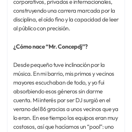
corporativos, privados e internacionales,
construyendo una carrera marcada por la
disciplina, el oído fino y la capacidad de leer
al público con precisión.
¿Cómo nace “Mr. Concepdj”?
Desde pequeño tuve inclinación por la
música. En mi barrio, mis primos y vecinos
mayores escuchaban de todo, y yo fui
absorbiendo esos géneros sin darme
cuenta. Mi interés por ser DJ surgió en el
verano del 86 gracias a unos vecinos que ya
lo eran. En ese tiempo los equipos eran muy
costosos, así que hacíamos un “pool”: uno