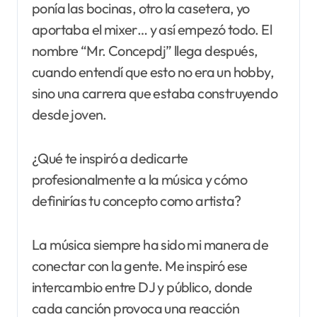
ponía las bocinas, otro la casetera, yo
aportaba el mixer… y así empezó todo. El
nombre “Mr. Concepdj” llega después,
cuando entendí que esto no era un hobby,
sino una carrera que estaba construyendo
desde joven.
¿Qué te inspiró a dedicarte
profesionalmente a la música y cómo
definirías tu concepto como artista?
La música siempre ha sido mi manera de
conectar con la gente. Me inspiró ese
intercambio entre DJ y público, donde
cada canción provoca una reacción