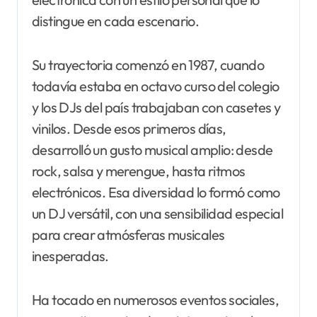
distingue en cada escenario.
Su trayectoria comenzó en 1987, cuando
todavía estaba en octavo curso del colegio
y los DJs del país trabajaban con casetes y
vinilos. Desde esos primeros días,
desarrolló un gusto musical amplio: desde
rock, salsa y merengue, hasta ritmos
electrónicos. Esa diversidad lo formó como
un DJ versátil, con una sensibilidad especial
para crear atmósferas musicales
inesperadas.
Ha tocado en numerosos eventos sociales,