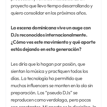
proyecto que llevo tiempo desarrollando y
quiero consolidar en los próximos años.
La escena dominicana vive un auge con
DJs reconocidos internacionalmente.
¿Cómo ves este movimiento y qué aporte
estás dejando en esta generación?
Les diría que lo hagan por pasión, que
sientan la música y practiquen todos los
días. La tecnología ha permitido que
muchos influencers se monten en la ola sin
preparación. Los “pseudo DJs” se
reproducen como verdolaga, pero pocos
son constantes. Mi aporte es la disciplina, la