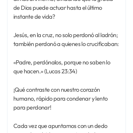
de Dios puede actuar hasta el último
instante de vida?
Jesús, en la cruz, no solo perdonó al ladrón;
también perdonó a quienes lo crucificaban:
«Padre, perdónalos, porque no saben lo
que hacen.» (Lucas 23:34)
¡Qué contraste con nuestro corazón
humano, rápido para condenar y lento
para perdonar!
Cada vez que apuntamos con un dedo