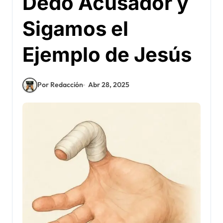
Dedo Acusador y
Sigamos el
Ejemplo de Jesús
Por Redacción
Abr 28, 2025