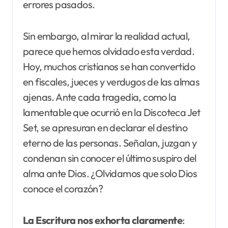
errores pasados.
Sin embargo, al mirar la realidad actual,
parece que hemos olvidado esta verdad.
Hoy, muchos cristianos se han convertido
en fiscales, jueces y verdugos de las almas
ajenas. Ante cada tragedia, como la
lamentable que ocurrió en la Discoteca Jet
Set, se apresuran en declarar el destino
eterno de las personas. Señalan, juzgan y
condenan sin conocer el último suspiro del
alma ante Dios. ¿Olvidamos que solo Dios
conoce el corazón?
La Escritura nos exhorta claramente
: