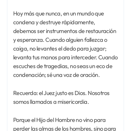
Hoy más que nunca, en un mundo que
condena y destruye rápidamente,
debemos ser instrumentos de restauración
y esperanza. Cuando alguien fallezca o
caiga, no levantes el dedo para juzgar;
levanta tus manos para interceder. Cuando
escuches de tragedias, no seas un eco de
condenación; sé una voz de oración.
Recuerda: el Juez justo es Dios. Nosotros
somos llamados a misericordia.
Porque el Hijo del Hombre no vino para
perder las almas de los hombres, sino para