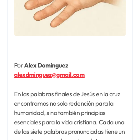
Por
Alex Dominguez
alexdminguez@gmail.com
En las palabras finales de Jesús en la cruz
encontramos no solo redención para la
humanidad, sino también principios
esenciales para la vida cristiana. Cada una
de las siete palabras pronunciadas tiene un