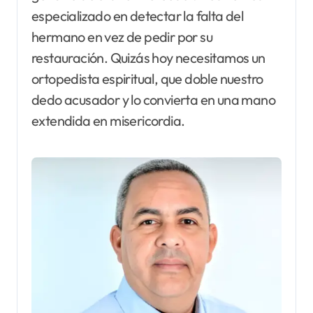
especializado en detectar la falta del
hermano en vez de pedir por su
restauración. Quizás hoy necesitamos un
ortopedista espiritual, que doble nuestro
dedo acusador y lo convierta en una mano
extendida en misericordia.