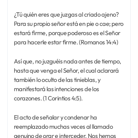
¿Tú quién eres que juzgas al criado ajeno?
Para su propio señor está en pie o cae; pero
estará firme, porque poderoso es el Señor
para hacerle estar firme. (Romanos 14:4)
Así que, no juzguéis nada antes de tiempo,
hasta que venga el Señor, el cual aclarará
también lo oculto de las tinieblas, y
manifestará las intenciones de los
corazones. (1 Corintios 4:5).
El acto de señalar y condenar ha
reemplazado muchas veces al llamado
genuino de orar e interceder. Nos hemos