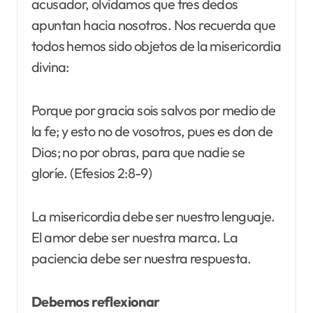
acusador, olvidamos que tres dedos
apuntan hacia nosotros. Nos recuerda que
todos hemos sido objetos de la misericordia
divina:
Porque por gracia sois salvos por medio de
la fe; y esto no de vosotros, pues es don de
Dios; no por obras, para que nadie se
gloríe. (Efesios 2:8-9)
La misericordia debe ser nuestro lenguaje.
El amor debe ser nuestra marca. La
paciencia debe ser nuestra respuesta.
Debemos reflexionar