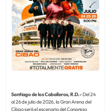
Santiago de los Caballeros, R.D.-
Del 24
al 26 de julio de 2026, la Gran Arena del
Cibao será el escenario del Congreso