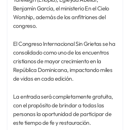
Benjamín García, el ministerio En el Cielo
Worship, además de los anfitriones del
congreso.
El Congreso Internacional Sin Grietas se ha
consolidado como uno de los encuentros
cristianos de mayor crecimiento en la
República Dominicana, impactando miles
de vidas en cada edición.
La entrada será completamente gratuita,
con el propósito de brindar a todas las
personas la oportunidad de participar de
este tiempo de fe y restauración.