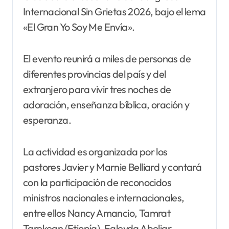
Internacional Sin Grietas 2026, bajo el lema
«El Gran Yo Soy Me Envía».
El evento reunirá a miles de personas de
diferentes provincias del país y del
extranjero para vivir tres noches de
adoración, enseñanza bíblica, oración y
esperanza.
La actividad es organizada por los
pastores Javier y Marnie Belliard y contará
con la participación de reconocidos
ministros nacionales e internacionales,
entre ellos Nancy Amancio, Tamrat
Tarekegn (Etiopía), Egleyda Abeliar,