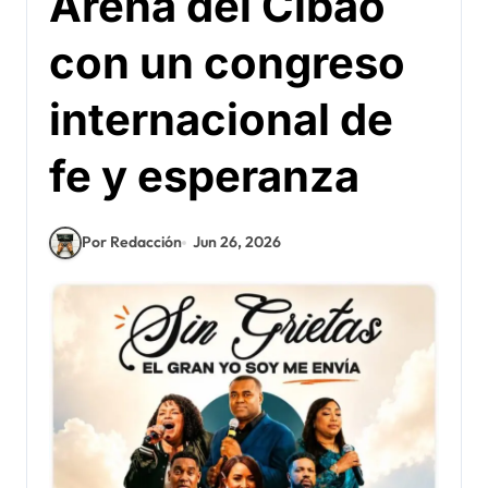
Arena del Cibao
con un congreso
internacional de
fe y esperanza
Por Redacción
Jun 26, 2026