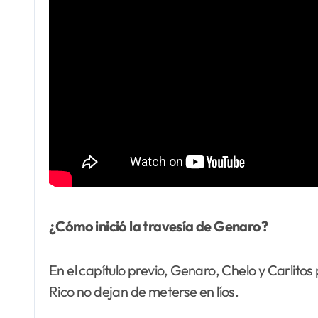
¿Cómo inició la travesía de Genaro?
En el capítulo previo, Genaro, Chelo y Carlitos
Rico no dejan de meterse en líos.