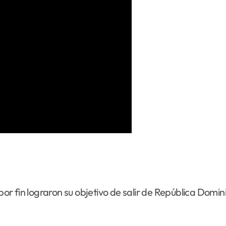
 por fin lograron su objetivo de salir de República Dom