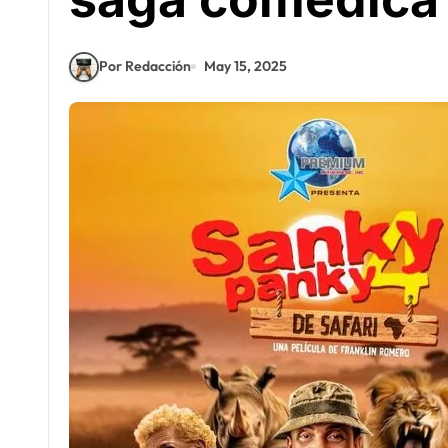
Por Redacción
May 15, 2025