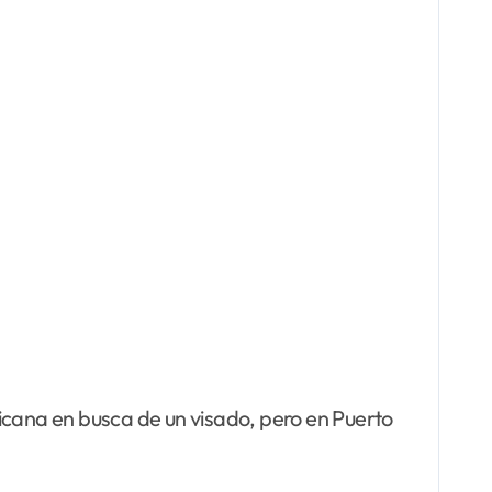
inicana en busca de un visado, pero en Puerto