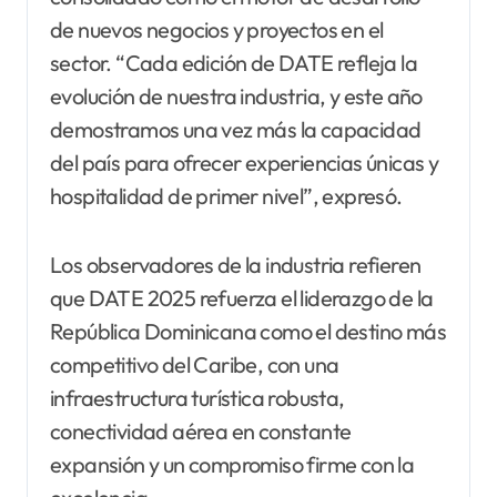
de nuevos negocios y proyectos en el
sector. “Cada edición de DATE refleja la
evolución de nuestra industria, y este año
demostramos una vez más la capacidad
del país para ofrecer experiencias únicas y
hospitalidad de primer nivel”, expresó.
Los observadores de la industria refieren
que DATE 2025 refuerza el liderazgo de la
República Dominicana como el destino más
competitivo del Caribe, con una
infraestructura turística robusta,
conectividad aérea en constante
expansión y un compromiso firme con la