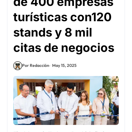
de 400 empresas
turísticas con120
stands y 8 mil
citas de negocios
Por Redacción
May 15, 2025