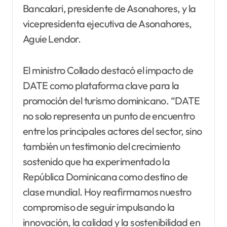
Bancalari, presidente de Asonahores, y la
vicepresidenta ejecutiva de Asonahores,
Aguie Lendor.
El ministro Collado destacó el impacto de
DATE como plataforma clave para la
promoción del turismo dominicano. “DATE
no solo representa un punto de encuentro
entre los principales actores del sector, sino
también un testimonio del crecimiento
sostenido que ha experimentado la
República Dominicana como destino de
clase mundial. Hoy reafirmamos nuestro
compromiso de seguir impulsando la
innovación, la calidad y la sostenibilidad en