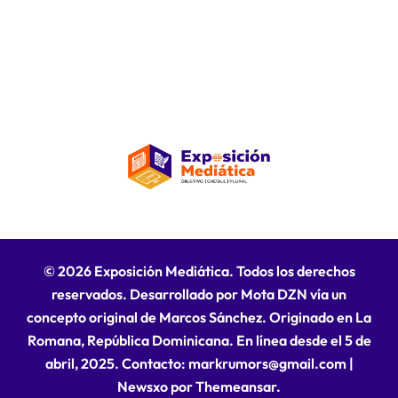
© 2026 Exposición Mediática. Todos los derechos
reservados. Desarrollado por Mota DZN vía un
concepto original de Marcos Sánchez. Originado en La
Romana, República Dominicana. En línea desde el 5 de
abril, 2025. Contacto: markrumors@gmail.com
|
Newsxo
por
Themeansar
.