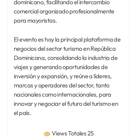
dominicano, facilitando el intercambio
comercial organizado profesionalmente
para mayoristas.
El evento es hoy la principal plataforma de
negocios del sector turismo en República
Dominicana, consolidando la industria de
viajes y generando oportunidades de
inversión y expansión, y reúne a líderes,
marcas y operadores del sector, tanto
nacionales como internacionales, para
innovar y negociar el futuro del turismo en
el país.
Views Totales 25