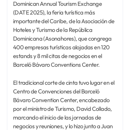
Dominican Annual Tourism Exchange
(DATE 2025), la feria turística más
importante del Caribe, de la Asociación de
Hoteles y Turismo de la República
Dominicana (Asonahores), que congrega
400 empresas turísticas alojadas en 120
estands y 8 mil citas de negocios en el
Barceló Bávaro Conventions Center.
El tradicional corte de cinta tuvo lugar en el
Centro de Convenciones del Barceló
Bávaro Convention Center, encabezado
por el ministro de Turismo, David Collado,
marcando el inicio de las jornadas de
negocios y reuniones, y lo hizo junto a Juan