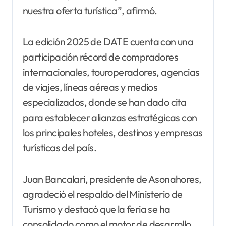
nuestra oferta turística”, afirmó.
La edición 2025 de DATE cuenta con una
participación récord de compradores
internacionales, touroperadores, agencias
de viajes, líneas aéreas y medios
especializados, donde se han dado cita
para establecer alianzas estratégicas con
los principales hoteles, destinos y empresas
turísticas del país.
Juan Bancalari, presidente de Asonahores,
agradeció el respaldo del Ministerio de
Turismo y destacó que la feria se ha
consolidado como el motor de desarrollo