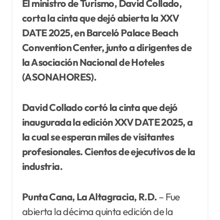
El ministro de Turismo, David Collado,
corta la cinta que dejó abierta la XXV
DATE 2025, en Barceló Palace Beach
Convention Center, junto a dirigentes de
la Asociación Nacional de Hoteles
(ASONAHORES).
David Collado cortó la cinta que dejó
inaugurada la edición XXV DATE 2025, a
la cual se esperan miles de visitantes
profesionales. Cientos de ejecutivos de la
industria.
Punta Cana, La Altagracia, R.D.
– Fue
abierta la décima quinta edición de la