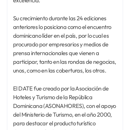
excelencia.
Su crecimiento durante las 24 ediciones
anteriores lo posiciona como el encuentro
dominicano líder en el país, por lo cual es
procurado por empresarios y medios de
prensa internacionales que vienen a
participar, tanto en las rondas de negocios,
unos, como en las coberturas, los otros.
El DATE fue creado por la Asociación de
Hoteles y Turismo de la República
Dominicana (ASONAHORES), con el apoyo
del Ministerio de Turismo, en el año 2000,
para destacar el producto turístico