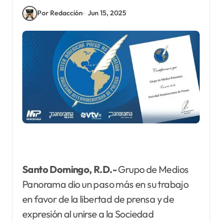
Por Redacción
Jun 15, 2025
Santo Domingo, R.D.-
Grupo de Medios
Panorama dio un paso más en su trabajo
en favor de la libertad de prensa y de
expresión al unirse a la Sociedad