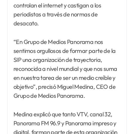
controlan el internet y castigan a los
periodistas a través de normas de
desacato.
“En Grupo de Medios Panorama nos
sentimos orgullosos de formar parte de la
SIP una organización de trayectoria,
reconocida a nivel mundial y que nos suma
en nuestra tarea de ser un medio creíble y
objetivo”, precisó Miguel Medina, CEO de
Grupo de Medios Panorama.
Medina explicó que tanto VTV, canal 32,
Panorama FM 96.9 y Panorama impreso y
digital, forman parte de esta organización