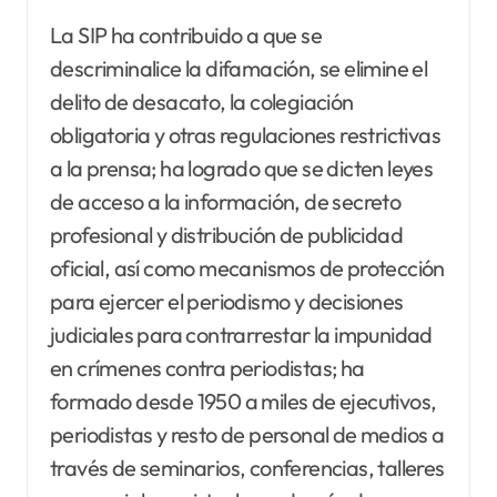
La SIP ha contribuido a que se
descriminalice la difamación, se elimine el
delito de desacato, la colegiación
obligatoria y otras regulaciones restrictivas
a la prensa; ha logrado que se dicten leyes
de acceso a la información, de secreto
profesional y distribución de publicidad
oficial, así como mecanismos de protección
para ejercer el periodismo y decisiones
judiciales para contrarrestar la impunidad
en crímenes contra periodistas; ha
formado desde 1950 a miles de ejecutivos,
periodistas y resto de personal de medios a
través de seminarios, conferencias, talleres