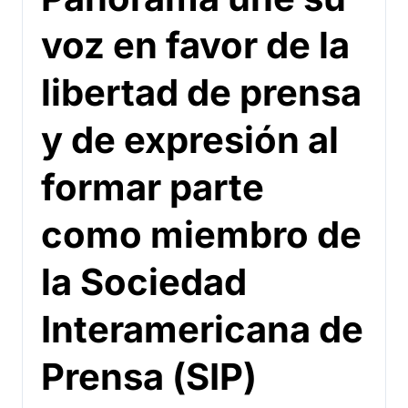
voz en favor de la
libertad de prensa
y de expresión al
formar parte
como miembro de
la Sociedad
Interamericana de
Prensa (SIP)