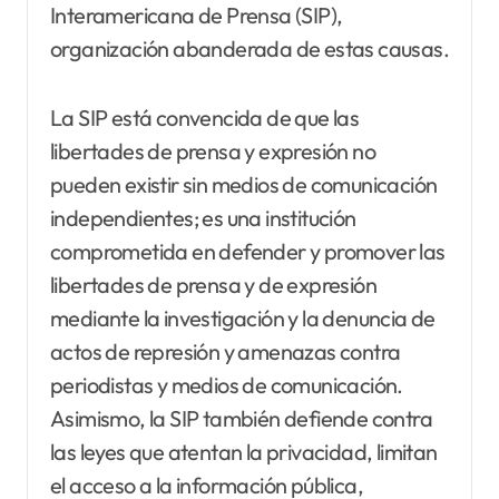
Interamericana de Prensa (SIP),
organización abanderada de estas causas.
La SIP está convencida de que las
libertades de prensa y expresión no
pueden existir sin medios de comunicación
independientes; es una institución
comprometida en defender y promover las
libertades de prensa y de expresión
mediante la investigación y la denuncia de
actos de represión y amenazas contra
periodistas y medios de comunicación.
Asimismo, la SIP también defiende contra
las leyes que atentan la privacidad, limitan
el acceso a la información pública,