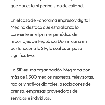
que apuesta al periodismo de calidad.
En el caso de Panorama impreso y digital,
Medina destacó que esta alianza lo
convierte en el primer periódico de
reportajes de República Dominicana en
pertenecer a la SIP, lo cual es un paso
significativo.
La SIP es una organización integrada por
más de 1.300 medios impresos, televisoras,
radios y nativos digitales, asociaciones de
prensa, empresas proveedoras de
servicios e individuos.