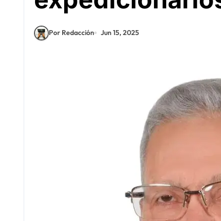
Por Redacción
Jun 15, 2025