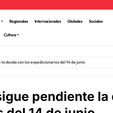
Regionales
Internacionales
Globales
Sociales
Cultura
la deuda con los expedicionarios del 14 de junio
sigue pendiente la
 del 14 de junio