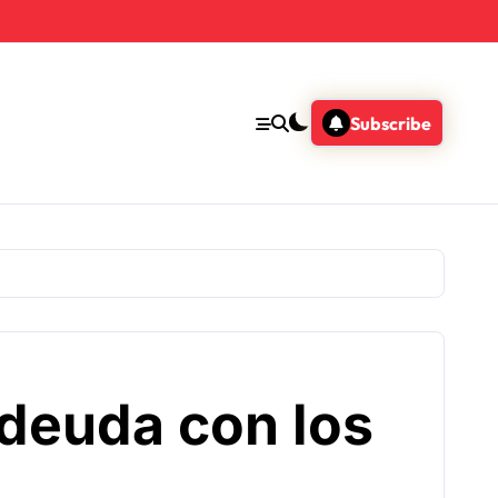
Subscribe
 deuda con los