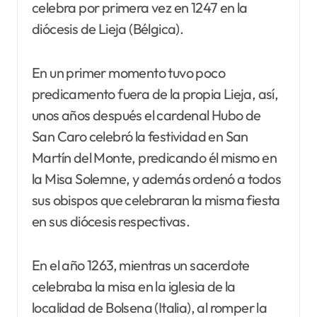
celebra por primera vez en 1247 en la
diócesis de Lieja (Bélgica).
En un primer momento tuvo poco
predicamento fuera de la propia Lieja, así,
unos años después el cardenal Hubo de
San Caro celebró la festividad en San
Martín del Monte, predicando él mismo en
la Misa Solemne, y además ordenó a todos
sus obispos que celebraran la misma fiesta
en sus diócesis respectivas.
En el año 1263, mientras un sacerdote
celebraba la misa en la iglesia de la
localidad de Bolsena (Italia), al romper la