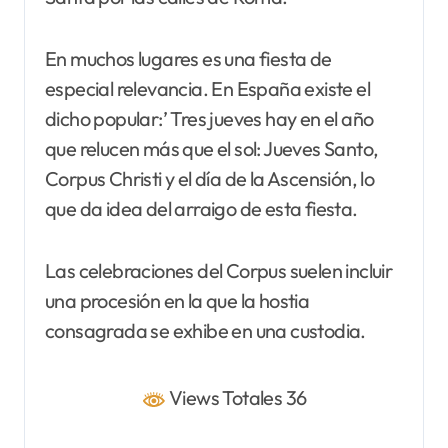
En muchos lugares es una fiesta de
especial relevancia. En España existe el
dicho popular:’ Tres jueves hay en el año
que relucen más que el sol: Jueves Santo,
Corpus Christi y el día de la Ascensión, lo
que da idea del arraigo de esta fiesta.
Las celebraciones del Corpus suelen incluir
una procesión en la que la hostia
consagrada se exhibe en una custodia.
Views Totales 36