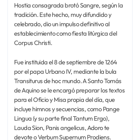
Hostia consagrada brotó Sangre, según la
tradición. Este hecho, muy difundido y
celebrado, dio un impulso definitivo al
establecimiento como fiesta litúrgica del
Corpus Christi.
Fue instituida el 8 de septiembre de 1264
por el papa Urbano IV, mediante la bula
Transiturus de hoc mundo. A Santo Tomás
de Aquino se le encargó preparar los textos
para el Oficio y Misa propia del día, que
incluye himnos y secuencias, como Pange
Lingua (y su parte final Tantum Ergo),
Lauda Sion, Panis angelicus, Adoro te
devote o Verbum Supernum Prodiens.