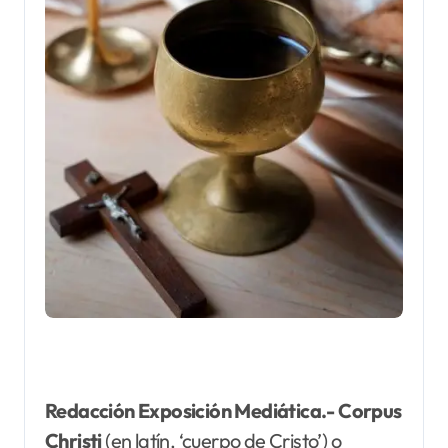
Redacción Exposición Mediática.- Corpus
Christi
(en latín, ‘cuerpo de Cristo’) o