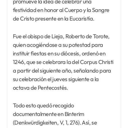
promueve la idea de celebrar una
festividad en honor al Cuerpo y la Sangre
de Cristo presente en la Eucaristía.
Fue el obispo de Lieja, Roberto de Torote,
quien acogiéndose a su potestad para
instituir fiestas en su diócesis, ordenó en
1246, que se celebrara la del Corpus Christi
a partir del siguiente año, señalando para
su celebración el jueves siguiente a la
octava de Pentecostés.
Todo esto quedó recogido
documentalmente en Binterim
(Denkwürdigkeiten, V, 1, 276). Así, se