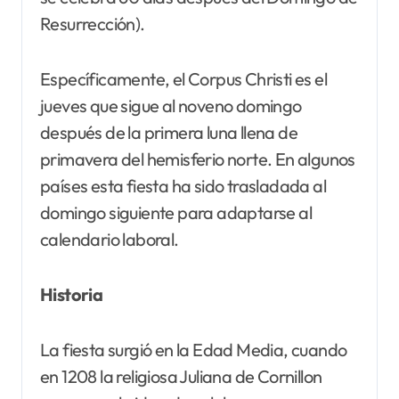
Resurrección).
Específicamente, el Corpus Christi es el
jueves que sigue al noveno domingo
después de la primera luna llena de
primavera del hemisferio norte. En algunos
países esta fiesta ha sido trasladada al
domingo siguiente para adaptarse al
calendario laboral.
Historia
La fiesta surgió en la Edad Media, cuando
en 1208 la religiosa Juliana de Cornillon