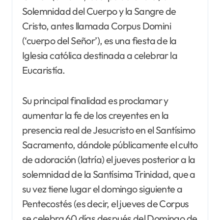
Solemnidad del Cuerpo y la Sangre de
Cristo, antes llamada Corpus Domini
(‘cuerpo del Señor’), es una fiesta de la
Iglesia católica destinada a celebrar la
Eucaristía.
Su principal finalidad es proclamar y
aumentar la fe de los creyentes en la
presencia real de Jesucristo en el Santísimo
Sacramento, dándole públicamente el culto
de adoración (latría) el jueves posterior a la
solemnidad de la Santísima Trinidad, que a
su vez tiene lugar el domingo siguiente a
Pentecostés (es decir, el jueves de Corpus
se celebra 60 días después del Domingo de