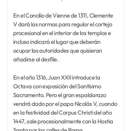
En el Concilio de Vienne de 1311, Clemente
V dará las normas para regular el cortejo
procesional en el interior de los templos e
incluso indicará el lugar que deberán
ocupar las autoridades que quisieran
añadirse al desfile.
En el año 1316, Juan XXII introduce la
Octava con exposición del Santísimo
Sacramento. Pero el gran espaldarazo
vendrá dado por el papa Nicolás V, cuando
en la festividad del Corpus Christi del año
1447, sale procesionalmente con la Hostia
Santa por las calles de Roma.