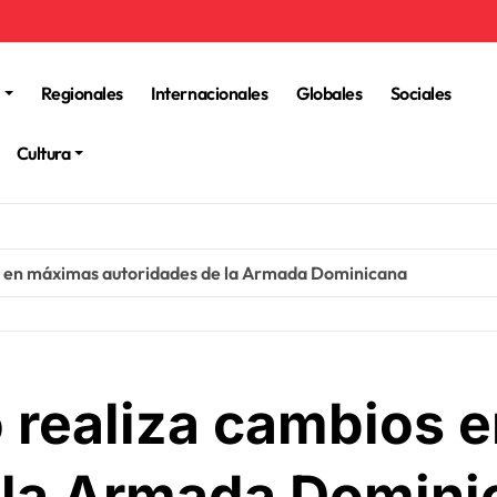
Regionales
Internacionales
Globales
Sociales
Cultura
os en máximas autoridades de la Armada Dominicana
o realiza cambios
 la Armada Domini