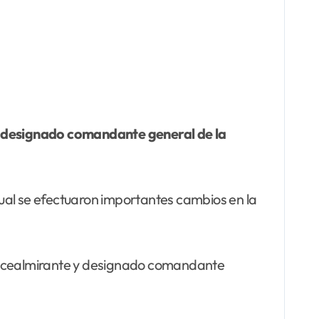
cual se efectuaron importantes cambios en la
 vicealmirante y designado comandante