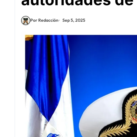
Por Redacción
Sep 5, 2025