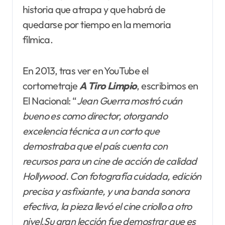
historia que atrapa y que habrá de
quedarse por tiempo en la memoria
fílmica.
En 2013, tras ver en YouTube el
cortometraje
A Tiro Limpio
, escribimos en
El Nacional: “
Jean Guerra mostró cuán
bueno es como director, otorgando
excelencia técnica a un corto que
demostraba que el país cuenta con
recursos para un cine de acción de calidad
Hollywood. Con fotografía cuidada, edición
precisa y asfixiante, y una banda sonora
efectiva, la pieza llevó el cine
criollo a otro
nivel.Su gran lección fue demostrar que es