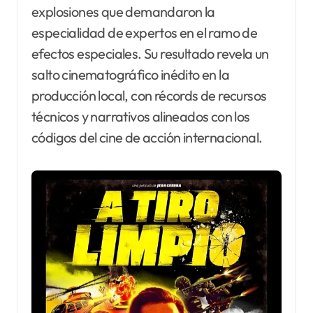
explosiones que demandaron la
especialidad de expertos en el ramo de
efectos especiales. Su resultado revela un
salto cinematográfico inédito en la
producción local, con récords de recursos
técnicos y narrativos alineados con los
códigos del cine de acción internacional.