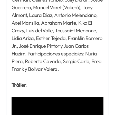
Guerrero, Manuel Varet (Vakeró), Tony
Almont, Laura Díaz, Antonio Melenciano,
Axel Mansilla, Abraham Marte, Kiko El
Crazy, Luis del Valle, Toussaint Merionne,
Lidia Ariza, Esther Tejeda, Franklin Romero
Jr., José Enrique Pintor y Juan Carlos
Hazim. Participaciones especiales: Nuria
Piera, Roberto Cavada, Sergio Carlo, Brea
Frank y Bolívar Valera.
Tráiler
: