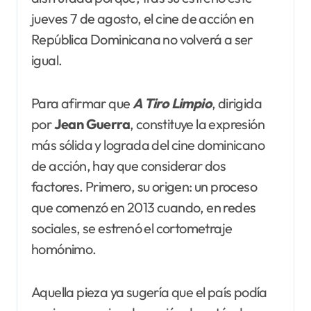
jueves 7 de agosto, el cine de acción en
República Dominicana no volverá a ser
igual.
Para afirmar que
A Tiro Limpio
, dirigida
por
Jean Guerra
, constituye la expresión
más sólida y lograda del cine dominicano
de acción, hay que considerar dos
factores. Primero, su origen: un proceso
que comenzó en 2013 cuando, en redes
sociales, se estrenó el cortometraje
homónimo.
Aquella pieza ya sugería que el país podía