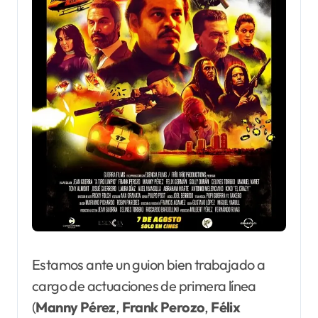
Estamos ante un guion bien trabajado a
cargo de actuaciones de primera línea
(
Manny Pérez
,
Frank Perozo
,
Félix