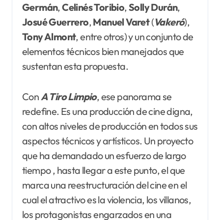
Germán
,
Celinés Toribio
,
Solly
Durán
,
Josué Guerrero
,
Manuel Varet
(
Vakeró
),
Tony Almont
, entre otros) y un conjunto de
elementos técnicos bien manejados que
sustentan esta propuesta.
Con
A Tiro Limpio
, ese panorama se
redefine. Es una producción de cine digna,
con altos niveles de producción en todos sus
aspectos técnicos y artísticos. Un proyecto
que ha demandado un esfuerzo de largo
tiempo , hasta llegar a este punto, el que
marca una reestructuración del cine en el
cual el atractivo es la violencia, los villanos,
los protagonistas engarzados en una