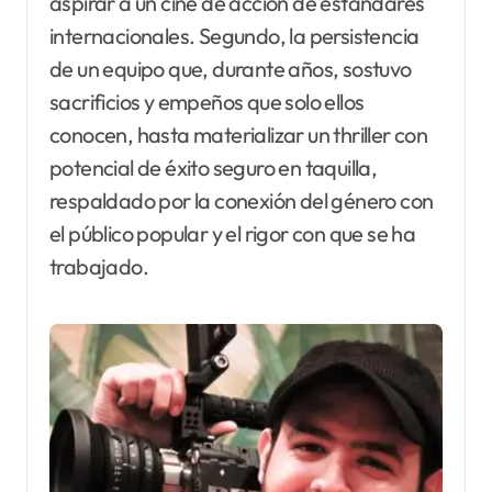
aspirar a un cine de acción de estándares
internacionales. Segundo, la persistencia
de un equipo que, durante años, sostuvo
sacrificios y empeños que solo ellos
conocen, hasta materializar un thriller con
potencial de éxito seguro en taquilla,
respaldado por la conexión del género con
el público popular y el rigor con que se ha
trabajado.