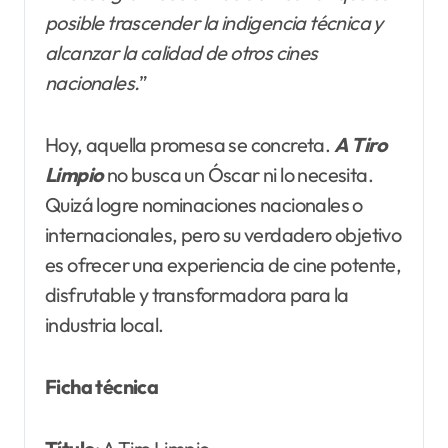
posible trascender la indigencia técnica y
alcanzar la calidad de otros cines
nacionales.
”
Hoy, aquella promesa se concreta.
A
Tiro
Limpio
no busca un Óscar ni lo necesita.
Quizá logre nominaciones nacionales o
internacionales, pero su verdadero objetivo
es ofrecer una experiencia de cine potente,
disfrutable y transformadora para la
industria local.
Ficha técnica