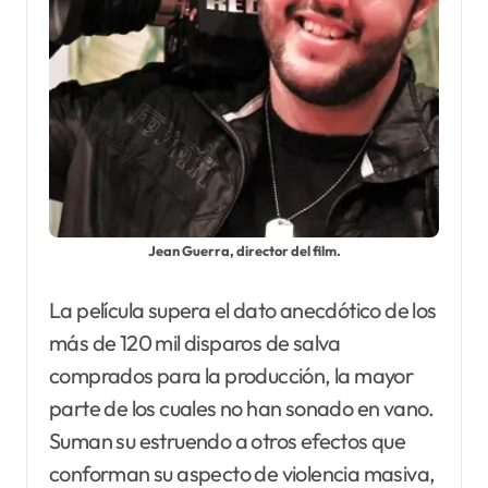
Jean Guerra, director del film.
La película supera el dato anecdótico de los
más de 120 mil disparos de salva
comprados para la producción, la mayor
parte de los cuales no han sonado en vano.
Suman su estruendo a otros efectos que
conforman su aspecto de violencia masiva,