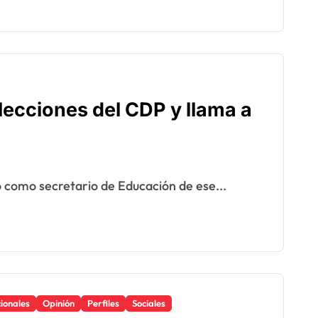
lecciones del CDP y llama a
o como secretario de Educación de ese...
ionales
Opinión
Perfiles
Sociales