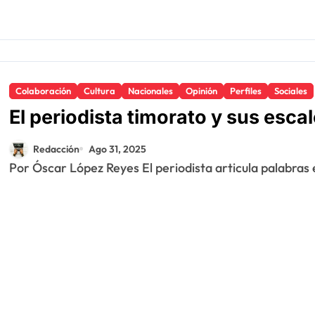
Colaboración
Cultura
Nacionales
Opinión
Perfiles
Sociales
El periodista timorato y sus esca
Redacción
Ago 31, 2025
Por Óscar López Reyes El periodista articula palabras en