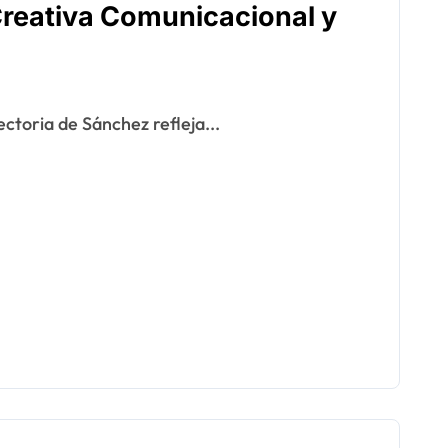
Creativa Comunicacional y
yectoria de Sánchez refleja...