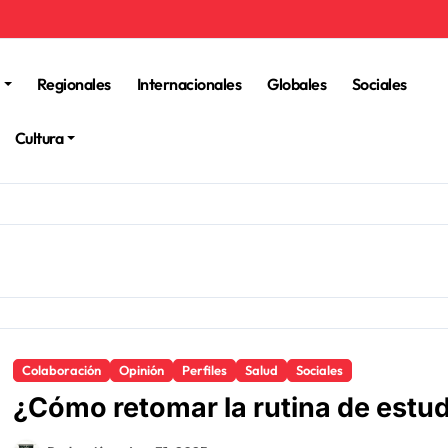
Regionales
Internacionales
Globales
Sociales
Cultura
Colaboración
Opinión
Perfiles
Salud
Sociales
¿Cómo retomar la rutina de estu