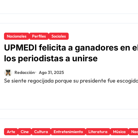
Nacionales
Perfiles
Sociales
UPMEDI felicita a ganadores en e
los periodistas a unirse
Redacción
Ago 31, 2025
Se siente regocijada porque su presidente fue escogid
Arte
Cine
Cultura
Entretenimiento
Literatura
Música
Nac