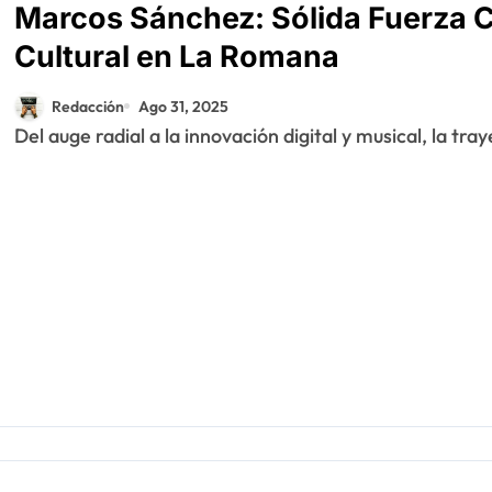
Marcos Sánchez: Sólida Fuerza 
Cultural en La Romana
Redacción
Ago 31, 2025
Del auge radial a la innovación digital y musical, la tra