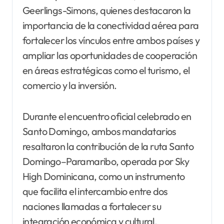
Geerlings-Simons, quienes destacaron la
importancia de la conectividad aérea para
fortalecer los vínculos entre ambos países y
ampliar las oportunidades de cooperación
en áreas estratégicas como el turismo, el
comercio y la inversión.
Durante el encuentro oficial celebrado en
Santo Domingo, ambos mandatarios
resaltaron la contribución de la ruta Santo
Domingo–Paramaribo, operada por Sky
High Dominicana, como un instrumento
que facilita el intercambio entre dos
naciones llamadas a fortalecer su
integración económica y cultural.