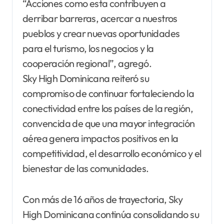
“Acciones como esta contribuyen a
derribar barreras, acercar a nuestros
pueblos y crear nuevas oportunidades
para el turismo, los negocios y la
cooperación regional”, agregó.
Sky High Dominicana reiteró su
compromiso de continuar fortaleciendo la
conectividad entre los países de la región,
convencida de que una mayor integración
aérea genera impactos positivos en la
competitividad, el desarrollo económico y el
bienestar de las comunidades.
Con más de 16 años de trayectoria, Sky
High Dominicana continúa consolidando su