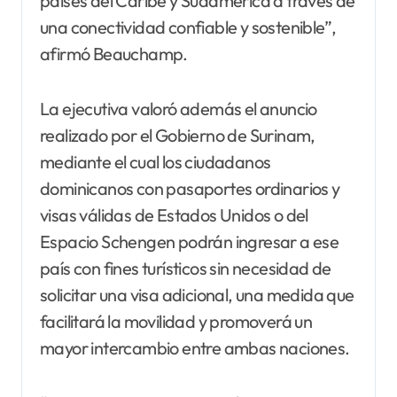
países del Caribe y Sudamérica a través de
una conectividad confiable y sostenible”,
afirmó Beauchamp.
La ejecutiva valoró además el anuncio
realizado por el Gobierno de Surinam,
mediante el cual los ciudadanos
dominicanos con pasaportes ordinarios y
visas válidas de Estados Unidos o del
Espacio Schengen podrán ingresar a ese
país con fines turísticos sin necesidad de
solicitar una visa adicional, una medida que
facilitará la movilidad y promoverá un
mayor intercambio entre ambas naciones.