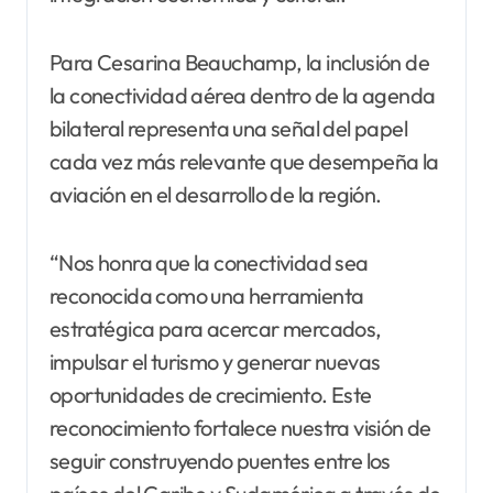
Para Cesarina Beauchamp, la inclusión de
la conectividad aérea dentro de la agenda
bilateral representa una señal del papel
cada vez más relevante que desempeña la
aviación en el desarrollo de la región.
“Nos honra que la conectividad sea
reconocida como una herramienta
estratégica para acercar mercados,
impulsar el turismo y generar nuevas
oportunidades de crecimiento. Este
reconocimiento fortalece nuestra visión de
seguir construyendo puentes entre los