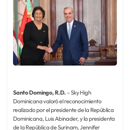
Santo Domingo, R.D.
– Sky High
Dominicana valoró el reconocimiento
realizado por el presidente de la República
Dominicana, Luis Abinader, y la presidenta
de la República de Surinam, Jennifer