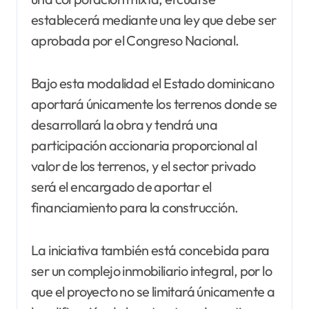
establecerá mediante una ley que debe ser
aprobada por el Congreso Nacional.
Bajo esta modalidad el Estado dominicano
aportará únicamente los terrenos donde se
desarrollará la obra y tendrá una
participación accionaria proporcional al
valor de los terrenos, y el sector privado
será el encargado de aportar el
financiamiento para la construcción.
La iniciativa también está concebida para
ser un complejo inmobiliario integral, por lo
que el proyecto no se limitará únicamente a