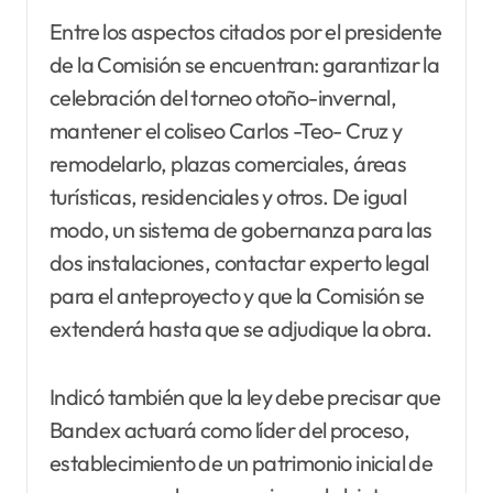
Entre los aspectos citados por el presidente
de la Comisión se encuentran: garantizar la
celebración del torneo otoño-invernal,
mantener el coliseo Carlos -Teo- Cruz y
remodelarlo, plazas comerciales, áreas
turísticas, residenciales y otros. De igual
modo, un sistema de gobernanza para las
dos instalaciones, contactar experto legal
para el anteproyecto y que la Comisión se
extenderá hasta que se adjudique la obra.
Indicó también que la ley debe precisar que
Bandex actuará como líder del proceso,
establecimiento de un patrimonio inicial de