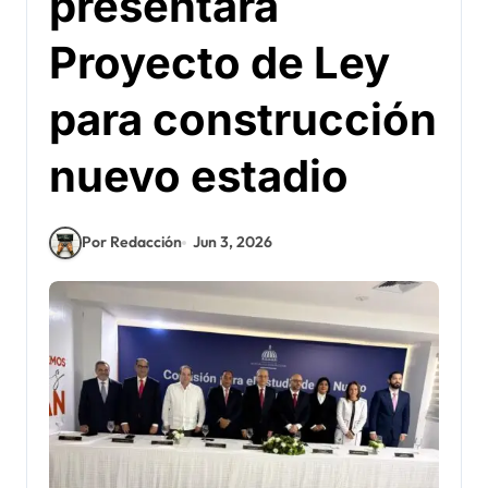
presentará
Proyecto de Ley
para construcción
nuevo estadio
Por Redacción
Jun 3, 2026