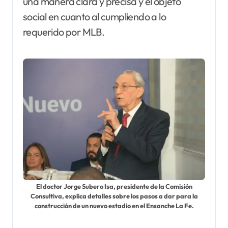
una manera clara y precisa y el objeto
social en cuanto al cumpliendo a lo
requerido por MLB.
El doctor Jorge Subero Isa, presidente de la Comisión
Consultiva, explica detalles sobre los pasos a dar para la
construcción de un nuevo estadio en el Ensanche La Fe.