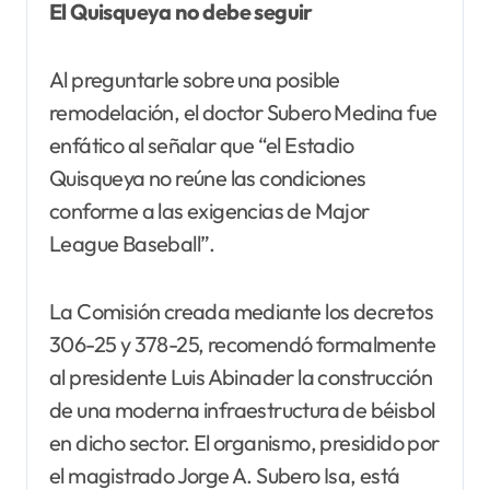
El Quisqueya no debe seguir
Al preguntarle sobre una posible
remodelación, el doctor Subero Medina fue
enfático al señalar que “el Estadio
Quisqueya no reúne las condiciones
conforme a las exigencias de Major
League Baseball”.
La Comisión creada mediante los decretos
306-25 y 378-25, recomendó formalmente
al presidente Luis Abinader la construcción
de una moderna infraestructura de béisbol
en dicho sector. El organismo, presidido por
el magistrado Jorge A. Subero Isa, está