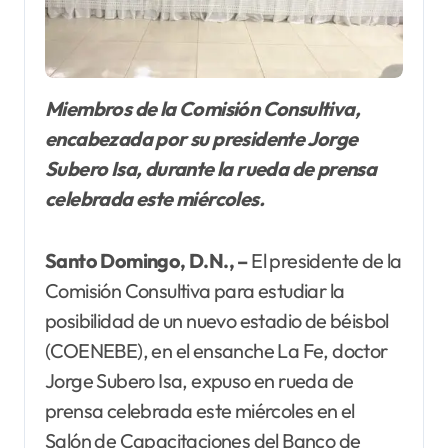
Miembros de la Comisión Consultiva,
encabezada por su presidente Jorge
Subero Isa, durante la rueda de prensa
celebrada este miércoles.
Santo Domingo, D.N., –
El presidente de la
Comisión Consultiva para estudiar la
posibilidad de un nuevo estadio de béisbol
(COENEBE), en el ensanche La Fe, doctor
Jorge Subero Isa, expuso en rueda de
prensa celebrada este miércoles en el
Salón de Capacitaciones del Banco de