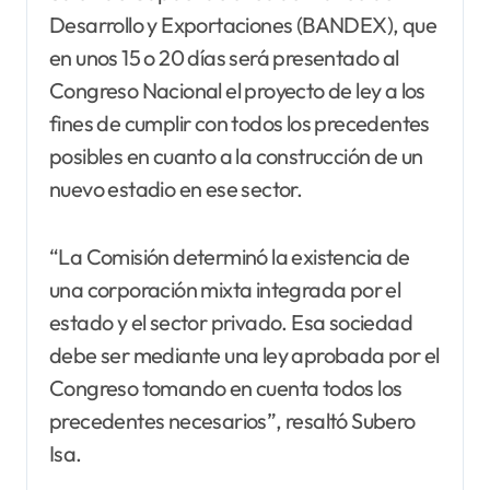
Desarrollo y Exportaciones (BANDEX), que
en unos 15 o 20 días será presentado al
Congreso Nacional el proyecto de ley a los
fines de cumplir con todos los precedentes
posibles en cuanto a la construcción de un
nuevo estadio en ese sector.
“La Comisión determinó la existencia de
una corporación mixta integrada por el
estado y el sector privado. Esa sociedad
debe ser mediante una ley aprobada por el
Congreso tomando en cuenta todos los
precedentes necesarios”, resaltó Subero
Isa.