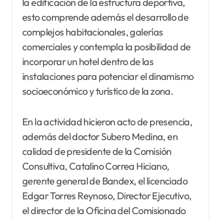
la edificación de la estructura deportiva,
esto comprende además el desarrollo de
complejos habitacionales, galerías
comerciales y contempla la posibilidad de
incorporar un hotel dentro de las
instalaciones para potenciar el dinamismo
socioeconómico y turístico de la zona.
En la actividad hicieron acto de presencia,
además del doctor Subero Medina, en
calidad de presidente de la Comisión
Consultiva, Catalino Correa Hiciano,
gerente general de Bandex, el licenciado
Edgar Torres Reynoso, Director Ejecutivo,
el director de la Oficina del Comisionado