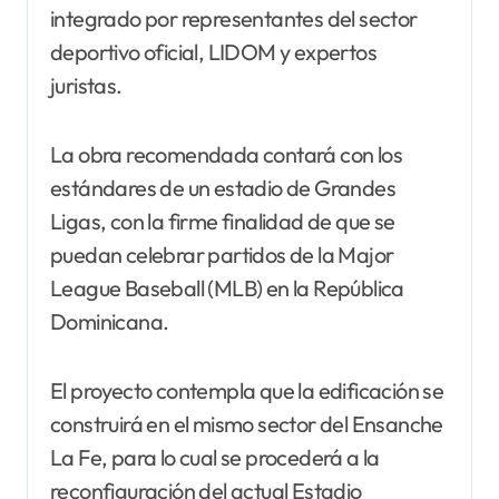
integrado por representantes del sector
deportivo oficial, LIDOM y expertos
juristas.
La obra recomendada contará con los
estándares de un estadio de Grandes
Ligas, con la firme finalidad de que se
puedan celebrar partidos de la Major
League Baseball (MLB) en la República
Dominicana.
El proyecto contempla que la edificación se
construirá en el mismo sector del Ensanche
La Fe, para lo cual se procederá a la
reconfiguración del actual Estadio