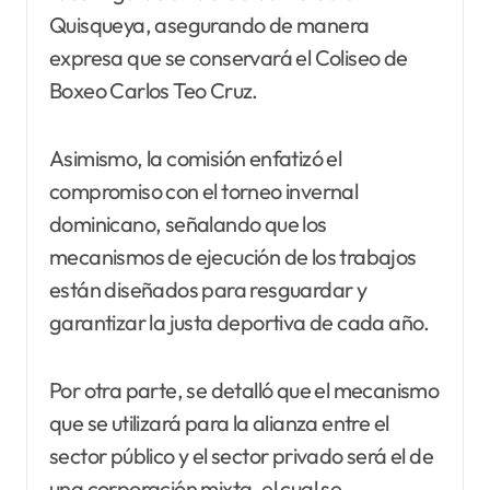
Quisqueya, asegurando de manera
expresa que se conservará el Coliseo de
Boxeo Carlos Teo Cruz.
Asimismo, la comisión enfatizó el
compromiso con el torneo invernal
dominicano, señalando que los
mecanismos de ejecución de los trabajos
están diseñados para resguardar y
garantizar la justa deportiva de cada año.
Por otra parte, se detalló que el mecanismo
que se utilizará para la alianza entre el
sector público y el sector privado será el de
una corporación mixta, el cual se