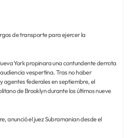
rgos de transporte para ejercer la
Nueva York propinara una contundente derrota
a audiencia vespertina. Tras no haber
 y agentes federales en septiembre, el
itano de Brooklyn durante los últimos nueve
re, anunció el juez Subramanian desde el