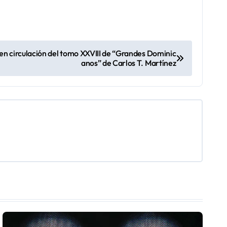
en circulación del tomo XXVIII de “Grandes Dominic
anos” de Carlos T. Martínez