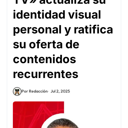
identidad visual
personal y ratifica
su oferta de
contenidos
recurrentes
Por Redacción
Jul 2, 2025