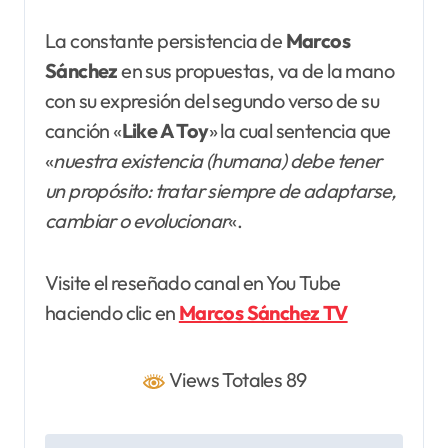
La constante persistencia de
Marcos
Sánchez
en sus propuestas, va de la mano
con su expresión del segundo verso de su
canción «
Like A Toy
» la cual sentencia que
«
nuestra existencia (humana) debe tener
un propósito: tratar siempre de adaptarse,
cambiar o evolucionar
«.
Visite el reseñado canal en You Tube
haciendo clic en
Marcos Sánchez TV
Views Totales 89