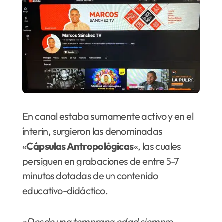
En canal estaba sumamente activo y en el
ínterin, surgieron las denominadas
«
Cápsulas Antropológicas
«, las cuales
persiguen en grabaciones de entre 5-7
minutos dotadas de un contenido
educativo-didáctico.
«
Desde una temprana edad siempre