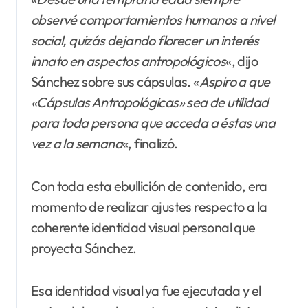
observé comportamientos humanos a nivel
social, quizás dejando florecer un interés
innato en aspectos antropológicos
«, dijo
Sánchez sobre sus cápsulas. «
Aspiro a que
«Cápsulas Antropológicas» sea de utilidad
para toda persona que acceda a éstas una
vez a la semana
«, finalizó.
Con toda esta ebullición de contenido, era
momento de realizar ajustes respecto a la
coherente identidad visual personal que
proyecta Sánchez.
Esa identidad visual ya fue ejecutada y el