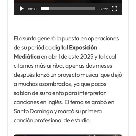
00:00
00:22
El asunto generó la puesta en operaciones
de su periódico digital
Exposición
Mediática
en abril de este 2025 y tal cual
citamos más arriba, apenas dos meses
después lanzó un proyecto musical que dejó
a muchos asombrados, ya que pocos
sabían de su talento para interpretar
canciones en inglés. El tema se grabó en
Santo Domingo y marcó su primera
canción profesional de estudio.