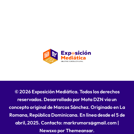
© 2026 Exposición Mediática. Todos los derechos
reservados. Desarrollado por Mota DZN vía un
concepto original de Marcos Sánchez. Originado en La
Romana, República Dominicana. En línea desde el 5 de
abril, 2025. Contacto: markrumors@gmail.com
|
Newsxo
por
Themeansar
.