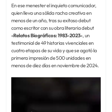
En ese menester el inquieto comunicador,
quien lleva una sólida racha creativa en
menos de un año, tras su exitoso debut
como escritor con su obra literaria debut
«
Relatos Biográficos: 1983-2023
«, un
testimonial de 49 historias vivenciales en
cuatro etapas de su vida y que se agotó la
primera impresión de 500 unidades en
menos de diez días en noviembre de 2024.
Reproductor
de
vídeo