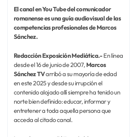
El canal en You Tube del comunicador
romanense es una guía audiovisual de las
competencias profesionales de Marcos
Sánchez.
Redacción Exposición Mediática.-
En línea
desde el 16 de junio de 2007,
Marcos
Sánchez TV
arribó a su mayoría de edad
en este 2025 y desde su irrupción el
contenido alojado allí siempre ha tenido un
norte bien definido: educar, informar y
entretener a toda aquella persona que
acceda al citado canal.