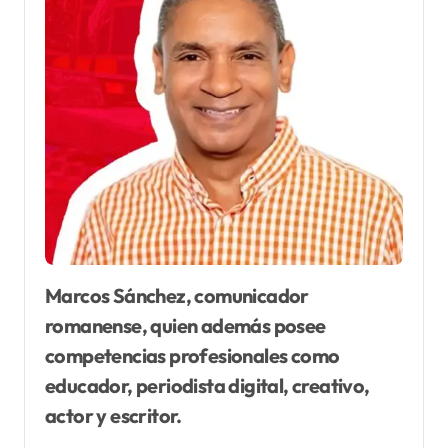
Marcos Sánchez, comunicador
romanense, quien además posee
competencias profesionales como
educador, periodista digital, creativo,
actor y escritor.