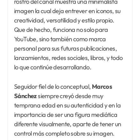
rostro del canal muestra una minimalista
imagen la cual deja entrever en iconos, su
creatividad, versatilidad y estilo propio.
Que de hecho, funciona no solo para
YouTube, sino también como marca
personal para sus futuras publicaciones,
lanzamientos, redes sociales, libros, y todo
lo que continúe desarrollando.
Seguidor fiel de lo conceptual,
Marcos
Sánchez
siempre creyó desde muy
temprana edad en su autenticidad y en la
importancia de ser una figura mediática
diferente visualmente, aparte de tener un
control más completo sobre su imagen.