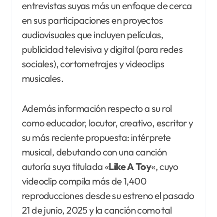
entrevistas suyas más un enfoque de cerca
en sus participaciones en proyectos
audiovisuales que incluyen películas,
publicidad televisiva y digital (para redes
sociales), cortometrajes y videoclips
musicales.
Además información respecto a su rol
como educador, locutor, creativo, escritor y
su más reciente propuesta: intérprete
musical, debutando con una canción
autoría suya titulada «
Like A
Toy
«, cuyo
videoclip compila más de 1,400
reproducciones desde su estreno el pasado
21 de junio, 2025 y la canción como tal