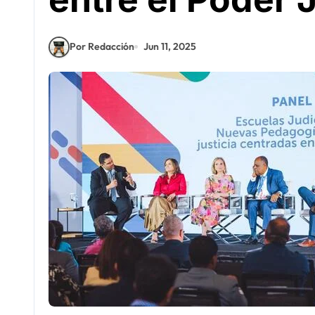
Por Redacción
Jun 11, 2025