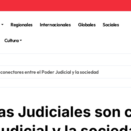
Regionales
Internacionales
Globales
Sociales
Cultura
conectores entre el Poder Judicial y la sociedad
as Judiciales son 
Judicial y la socie