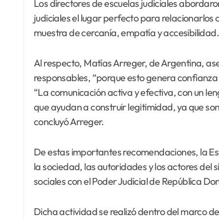
Los directores de escuelas judiciales abordar
judiciales el lugar perfecto para relacionarlos 
muestra de cercanía, empatía y accesibilidad.
Al respecto, Matías Arreger, de Argentina, as
responsables, “porque esto genera confianza y 
“La comunicación activa y efectiva, con un len
que ayudan a construir legitimidad, ya que son
concluyó Arreger.
De estas importantes recomendaciones, la Escu
la sociedad, las autoridades y los actores del
sociales con el Poder Judicial de República Do
Dicha actividad se realizó dentro del marco d