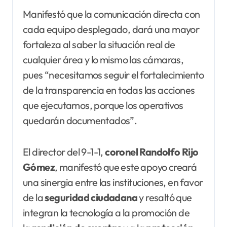
Manifestó que la comunicación directa con
cada equipo desplegado, dará una mayor
fortaleza al saber la situación real de
cualquier área y lo mismo las cámaras,
pues “necesitamos seguir el fortalecimiento
de la transparencia en todas las acciones
que ejecutamos, porque los operativos
quedarán documentados”.
El director del 9-1-1,
coronel Randolfo Rijo
Gómez
, manifestó que este apoyo creará
una sinergia entre las instituciones, en favor
de la
seguridad ciudadana
y resaltó que
integran la tecnología a la promoción de