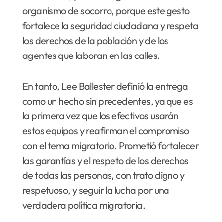
organismo de socorro, porque este gesto
fortalece la seguridad ciudadana y respeta
los derechos de la población y de los
agentes que laboran en las calles.
En tanto, Lee Ballester definió la entrega
como un hecho sin precedentes, ya que es
la primera vez que los efectivos usarán
estos equipos y reafirman el compromiso
con el tema migratorio. Prometió fortalecer
las garantías y el respeto de los derechos
de todas las personas, con trato digno y
respetuoso, y seguir la lucha por una
verdadera política migratoria.