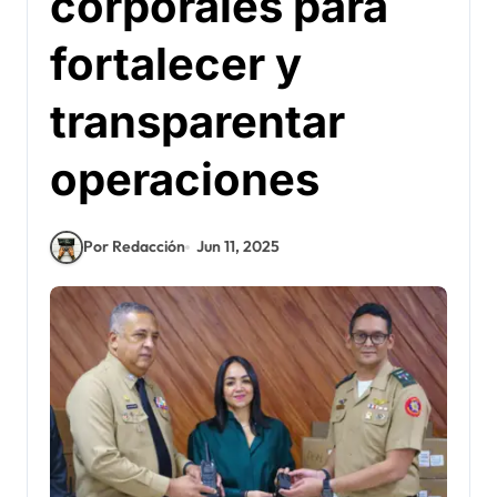
corporales para
fortalecer y
transparentar
operaciones
Por Redacción
Jun 11, 2025