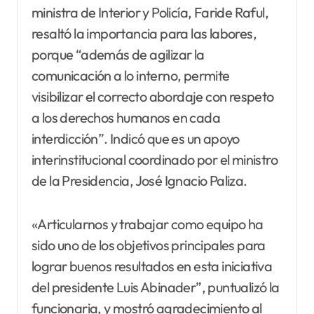
ministra de Interior y Policía, Faride Raful,
resaltó la importancia para las labores,
porque “además de agilizar la
comunicación a lo interno, permite
visibilizar el correcto abordaje con respeto
a los derechos humanos en cada
interdicción”. Indicó que es un apoyo
interinstitucional coordinado por el ministro
de la Presidencia, José Ignacio Paliza.
«Articularnos y trabajar como equipo ha
sido uno de los objetivos principales para
lograr buenos resultados en esta iniciativa
del presidente Luis Abinader”, puntualizó la
funcionaria, y mostró agradecimiento al