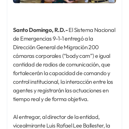
Santo Domingo, R.D.-
El Sistema Nacional
de Emergencias 9-1-1 entregó a la
Dirección General de Migración 200
cámaras corporales (“body cam”) e igual
cantidad de radios de comunicación, que
fortalecerán la capacidad de comando y
control institucional, la interacción entre los
agentes y registrarán las actuaciones en
tiempo real y de forma objetiva.
Al entregar, al director de la entidad,
vicealmirante Luis Rafael Lee Ballester, la