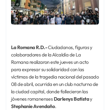
La Romana R.D.-
Ciudadanos, figuras y
colaboradores de la Alcaldía de La
Romana realizaron este jueves un acto
para expresar su solidaridad con las
víctimas de la tragedia nacional del pasado
08 de abril, ocurrida en un club nocturno de
la ciudad capital, donde fallecieron las
jóvenes romanenses
Darlenys Batista
y
Stephanie Avendaño
.