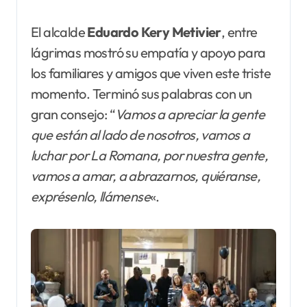
El alcalde
Eduardo Kery Metivier
, entre
lágrimas mostró su empatía y apoyo para
los familiares y amigos que viven este triste
momento. Terminó sus palabras con un
gran consejo: “
Vamos a apreciar la gente
que están al lado de nosotros, vamos a
luchar por La Romana, por nuestra gente,
vamos a amar, a abrazarnos, quiéranse,
exprésenlo, llámense
«.