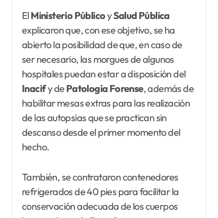
El
Ministerio Público
y
Salud Pública
explicaron que, con ese objetivo, se ha
abierto la posibilidad de que, en caso de
ser necesario, las morgues de algunos
hospitales puedan estar a disposición del
Inacif
y de
Patología
Forense
, además de
habilitar mesas extras para las realización
de las autopsias que se practican sin
descanso desde el primer momento del
hecho.
También, se contrataron contenedores
refrigerados de 40 pies para facilitar la
conservación adecuada de los cuerpos