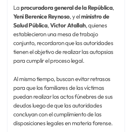
La
procuradora general de la República
,
Yeni Berenice Reynoso
, y el
ministro de
Salud Pública
,
Víctor
Atallah
, quienes
establecieron una mesa de trabajo
conjunto, recordaron que las autoridades
tienen el objetivo de realizar las autopsias
para cumplir el proceso legal.
Al mismo tiempo, buscan evitar retrasos
para que los familiares de las víctimas
puedan realizar los actos fúnebres de sus
deudos luego de que las autoridades
concluyan con el cumplimiento de las
disposiciones legales en materia forense.