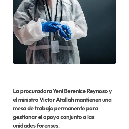
La procuradora Yeni Berenice Reynoso y
el ministro Víctor Atallah mantienen una
mesa de trabajo permanente para
gestionar el apoyo conjunto a las
unidades forenses.