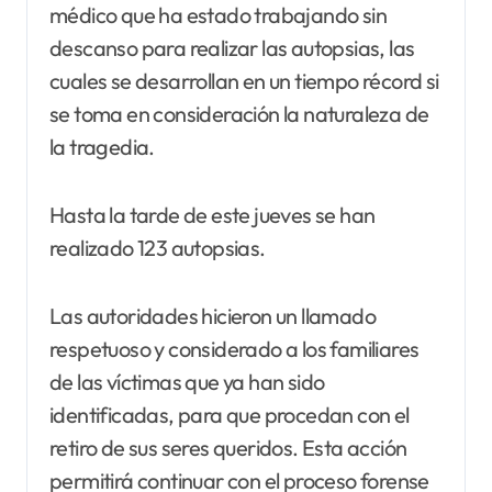
médico que ha estado trabajando sin
descanso para realizar las autopsias, las
cuales se desarrollan en un tiempo récord si
se toma en consideración la naturaleza de
la tragedia.
Hasta la tarde de este jueves se han
realizado 123 autopsias.
Las autoridades hicieron un llamado
respetuoso y considerado a los familiares
de las víctimas que ya han sido
identificadas, para que procedan con el
retiro de sus seres queridos. Esta acción
permitirá continuar con el proceso forense