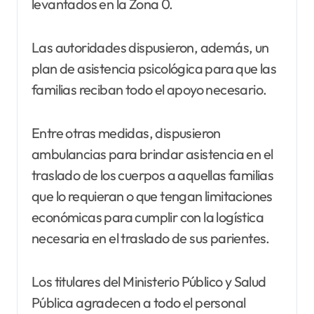
levantados en la Zona 0.
Las autoridades dispusieron, además, un
plan de asistencia psicológica para que las
familias reciban todo el apoyo necesario.
Entre otras medidas, dispusieron
ambulancias para brindar asistencia en el
traslado de los cuerpos a aquellas familias
que lo requieran o que tengan limitaciones
económicas para cumplir con la logística
necesaria en el traslado de sus parientes.
Los titulares del Ministerio Público y Salud
Pública agradecen a todo el personal