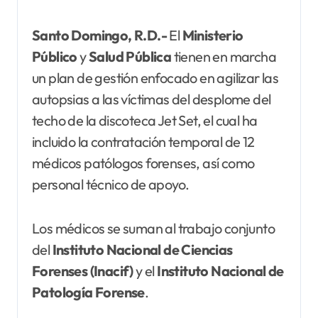
Santo Domingo, R.D.-
El
Ministerio
Público
y
Salud Pública
tienen en marcha
un plan de gestión enfocado en agilizar las
autopsias a las víctimas del desplome del
techo de la discoteca Jet Set, el cual ha
incluido la contratación temporal de 12
médicos patólogos forenses, así como
personal técnico de apoyo.
Los médicos se suman al trabajo conjunto
del
Instituto Nacional de Ciencias
Forenses (Inacif)
y el
Instituto
Nacional de
Patología
Forense
.