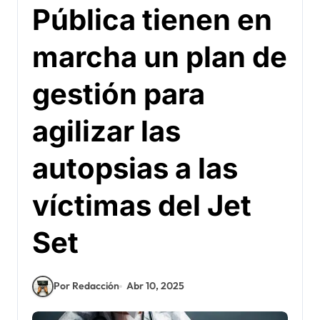
Pública tienen en
marcha un plan de
gestión para
agilizar las
autopsias a las
víctimas del Jet
Set
Por Redacción
Abr 10, 2025