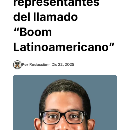
representantes
del llamado
“Boom
Latinoamericano”
Por Redacción
Dic 22, 2025