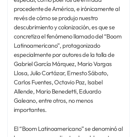
procedente de América, e irónicamente al
revés de cómo se produjo nuestro
descubrimiento y colonización, es que se
concretiza el fenómeno llamado del “Boom
Latinoamericano”, protagonizado
especialmente por autores de la talla de
Gabriel García Márquez, Mario Vargas
Llosa, Julio Cortázar, Ernesto Sábato,
Carlos Fuentes, Octavio Paz, Isabel
Allende, Mario Benedetti, Eduardo
Galeano, entre otros, no menos
importantes.
El “Boom Latinoamericano” se denominó al