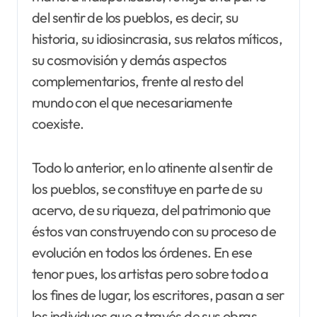
del sentir de los pueblos, es decir, su
historia, su idiosincrasia, sus relatos míticos,
su cosmovisión y demás aspectos
complementarios, frente al resto del
mundo con el que necesariamente
coexiste.
Todo lo anterior, en lo atinente al sentir de
los pueblos, se constituye en parte de su
acervo, de su riqueza, del patrimonio que
éstos van construyendo con su proceso de
evolución en todos los órdenes. En ese
tenor pues, los artistas pero sobre todo a
los fines de lugar, los escritores, pasan a ser
los individuos que a través de sus obras,