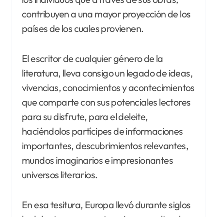
contribuyen a una mayor proyección de los
países de los cuales provienen.
El escritor de cualquier género de la
literatura, lleva consigo un legado de ideas,
vivencias, conocimientos y acontecimientos
que comparte con sus potenciales lectores
para su disfrute, para el deleite,
haciéndolos partícipes de informaciones
importantes, descubrimientos relevantes,
mundos imaginarios e impresionantes
universos literarios.
En esa tesitura, Europa llevó durante siglos