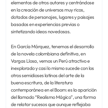
elementos de otros autores y centrándose
en la creación de universos muy ricos,
dotados de personajes, lugares y paisajes
basados en experiencias previas o
sintetizando ideas novedosas.
En García Márquez, tenemos el desarrollo
de la novela colombiana definitiva, en
Vargas Llosa, vemos un Perú atractivo e
inexplorado y casi lo mismo sucede con los
otros semidioses latinos del arte de la
buena escritura, de la literatura
contemporánea en el Boom: es la aparición
del llamado “Realismo Mágico”, una forma
de relatar sucesos que aunque reflejaba