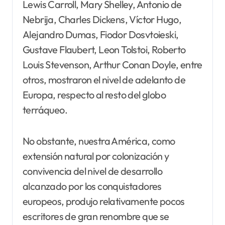
Lewis Carroll, Mary Shelley, Antonio de
Nebrija, Charles Dickens, Víctor Hugo,
Alejandro Dumas, Fiodor Dosvtoieski,
Gustave Flaubert, Leon Tolstoi, Roberto
Louis Stevenson, Arthur Conan Doyle, entre
otros, mostraron el nivel de adelanto de
Europa, respecto al resto del globo
terráqueo.
No obstante, nuestra América, como
extensión natural por colonización y
convivencia del nivel de desarrollo
alcanzado por los conquistadores
europeos, produjo relativamente pocos
escritores de gran renombre que se