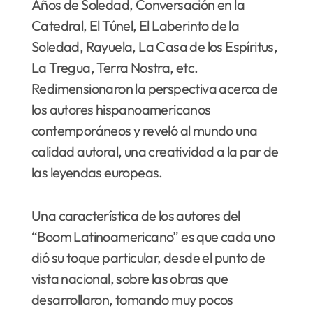
Años de Soledad, Conversación en la
Catedral, El Túnel, El Laberinto de la
Soledad, Rayuela, La Casa de los Espíritus,
La Tregua, Terra Nostra, etc.
Redimensionaron la perspectiva acerca de
los autores hispanoamericanos
contemporáneos y reveló al mundo una
calidad autoral, una creatividad a la par de
las leyendas europeas.
Una característica de los autores del
“Boom Latinoamericano” es que cada uno
dió su toque particular, desde el punto de
vista nacional, sobre las obras que
desarrollaron, tomando muy pocos