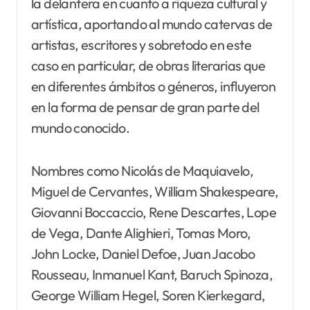
la delantera en cuanto a riqueza cultural y
artística, aportando al mundo catervas de
artistas, escritores y sobretodo en este
caso en particular, de obras literarias que
en diferentes ámbitos o géneros, influyeron
en la forma de pensar de gran parte del
mundo conocido.
Nombres como Nicolás de Maquiavelo,
Miguel de Cervantes, William Shakespeare,
Giovanni Boccaccio, Rene Descartes, Lope
de Vega, Dante Alighieri, Tomas Moro,
John Locke, Daniel Defoe, Juan Jacobo
Rousseau, Inmanuel Kant, Baruch Spinoza,
George William Hegel, Soren Kierkegard,