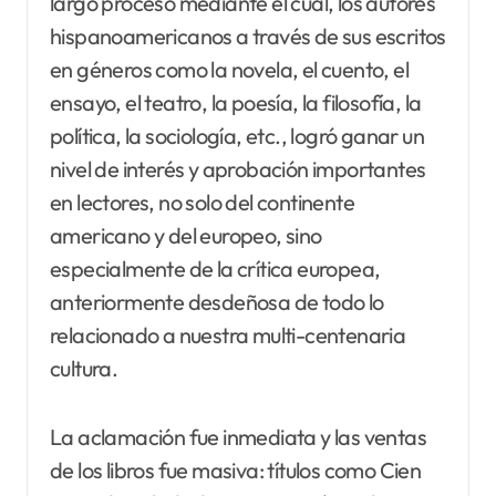
largo proceso mediante el cual, los autores
hispanoamericanos a través de sus escritos
en géneros como la novela, el cuento, el
ensayo, el teatro, la poesía, la filosofía, la
política, la sociología, etc., logró ganar un
nivel de interés y aprobación importantes
en lectores, no solo del continente
americano y del europeo, sino
especialmente de la crítica europea,
anteriormente desdeñosa de todo lo
relacionado a nuestra multi-centenaria
cultura.
La aclamación fue inmediata y las ventas
de los libros fue masiva: títulos como Cien