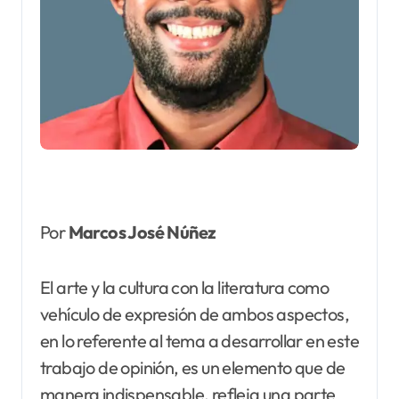
Por
Marcos José Núñez
El arte y la cultura con la literatura como
vehículo de expresión de ambos aspectos,
en lo referente al tema a desarrollar en este
trabajo de opinión, es un elemento que de
manera indispensable, refleja una parte