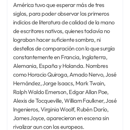
América tuvo que esperar más de tres
siglos, para poder observar los primeros
indicios de literatura de calidad de la mano
de escritores nativos, quienes todavía no
lograban hacer suficiente sombra, ni
destellos de comparación con lo que surgía
constantemente en Francia, Inglaterra,
Alemania, España y Holanda. Nombres
como Horacio Quiroga, Amado Nervo, José
Hernández, Jorge Isaacs, Mark Twain,
Ralph Waldo Emerson, Edgar Allan Poe,
Alexis de Tocqueville, William Faulkner, José
Ingenieros, Virginia Woolf, Rubén Darío,
James Joyce, aparecieron en escena sin
rivalizar aun con los europeos.