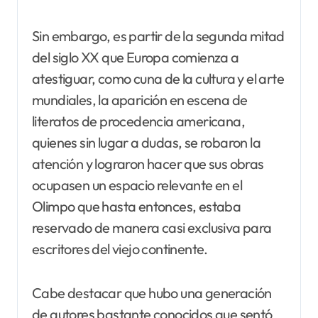
Sin embargo, es partir de la segunda mitad
del siglo XX que Europa comienza a
atestiguar, como cuna de la cultura y el arte
mundiales, la aparición en escena de
literatos de procedencia americana,
quienes sin lugar a dudas, se robaron la
atención y lograron hacer que sus obras
ocupasen un espacio relevante en el
Olimpo que hasta entonces, estaba
reservado de manera casi exclusiva para
escritores del viejo continente.
Cabe destacar que hubo una generación
de autores bastante conocidos que sentó