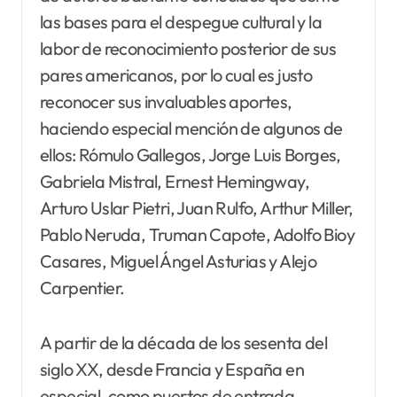
las bases para el despegue cultural y la
labor de reconocimiento posterior de sus
pares americanos, por lo cual es justo
reconocer sus invaluables aportes,
haciendo especial mención de algunos de
ellos: Rómulo Gallegos, Jorge Luis Borges,
Gabriela Mistral, Ernest Hemingway,
Arturo Uslar Pietri, Juan Rulfo, Arthur Miller,
Pablo Neruda, Truman Capote, Adolfo Bioy
Casares, Miguel Ángel Asturias y Alejo
Carpentier.
A partir de la década de los sesenta del
siglo XX, desde Francia y España en
especial, como puertos de entrada