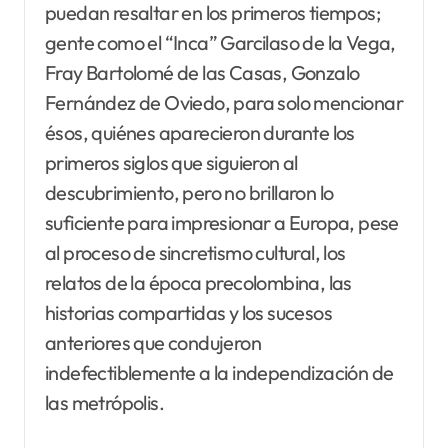
puedan resaltar en los primeros tiempos;
gente como el “Inca” Garcilaso de la Vega,
Fray Bartolomé de las Casas, Gonzalo
Fernández de Oviedo, para solo mencionar
ésos, quiénes aparecieron durante los
primeros siglos que siguieron al
descubrimiento, pero no brillaron lo
suficiente para impresionar a Europa, pese
al proceso de sincretismo cultural, los
relatos de la época precolombina, las
historias compartidas y los sucesos
anteriores que condujeron
indefectiblemente a la independización de
las metrópolis.