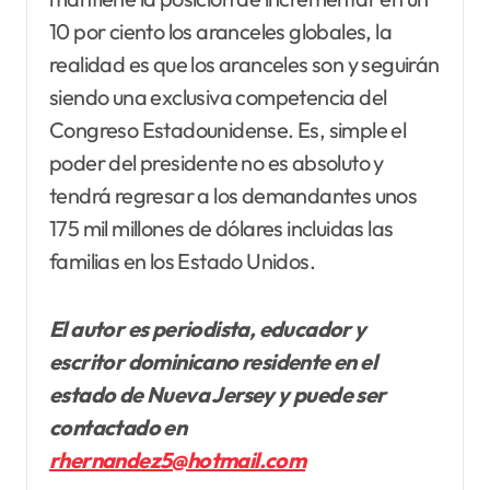
10 por ciento los aranceles globales, la
realidad es que los aranceles son y seguirán
siendo una exclusiva competencia del
Congreso Estadounidense. Es, simple el
poder del presidente no es absoluto y
tendrá regresar a los demandantes unos
175 mil millones de dólares incluidas las
familias en los Estado Unidos.
El autor es periodista, educador y
escritor dominicano residente en el
estado de Nueva Jersey y puede ser
contactado en
rhernandez5@hotmail.com