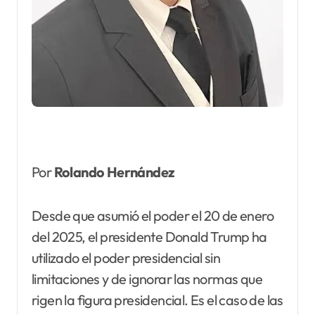
Por
Rolando Hernández
Desde que asumió el poder el 20 de enero
del 2025, el presidente Donald Trump ha
utilizado el poder presidencial sin
limitaciones y de ignorar las normas que
rigen la figura presidencial. Es el caso de las