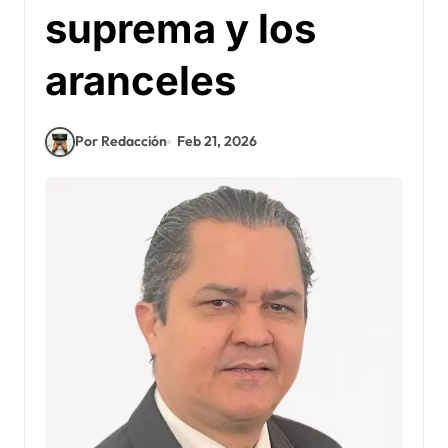
suprema y los
aranceles
Por Redacción
Feb 21, 2026