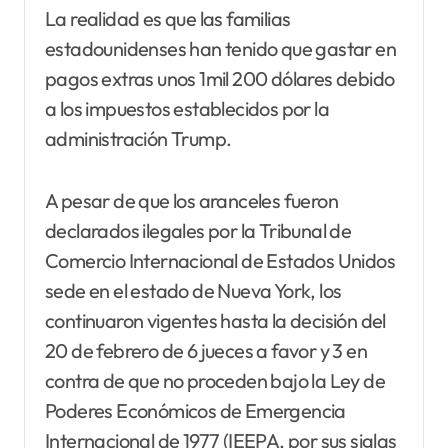
La realidad es que las familias
estadounidenses han tenido que gastar en
pagos extras unos 1mil 200 dólares debido
a los impuestos establecidos por la
administración Trump.
A pesar de que los aranceles fueron
declarados ilegales por la Tribunal de
Comercio Internacional de Estados Unidos
sede en el estado de Nueva York, los
continuaron vigentes hasta la decisión del
20 de febrero de 6 jueces a favor y 3 en
contra de que no proceden bajo la Ley de
Poderes Económicos de Emergencia
Internacional de 1977 (IEEPA, por sus siglas