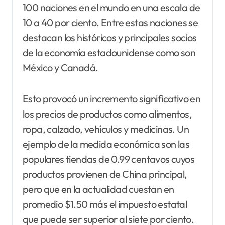
100 naciones en el mundo en una escala de
10 a 40 por ciento. Entre estas naciones se
destacan los históricos y principales socios
de la economía estadounidense como son
México y Canadá.
Esto provocó un incremento significativo en
los precios de productos como alimentos,
ropa, calzado, vehículos y medicinas. Un
ejemplo de la medida económica son las
populares tiendas de 0.99 centavos cuyos
productos provienen de China principal,
pero que en la actualidad cuestan en
promedio $1.50 más el impuesto estatal
que puede ser superior al siete por ciento.