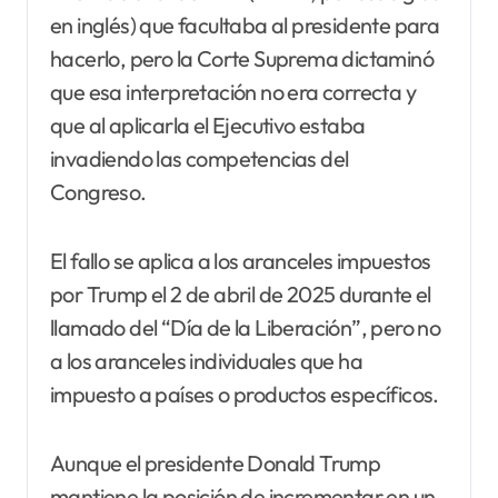
en inglés) que facultaba al presidente para
hacerlo, pero la Corte Suprema dictaminó
que esa interpretación no era correcta y
que al aplicarla el Ejecutivo estaba
invadiendo las competencias del
Congreso.
El fallo se aplica a los aranceles impuestos
por Trump el 2 de abril de 2025 durante el
llamado del “Día de la Liberación”, pero no
a los aranceles individuales que ha
impuesto a países o productos específicos.
Aunque el presidente Donald Trump
mantiene la posición de incrementar en un