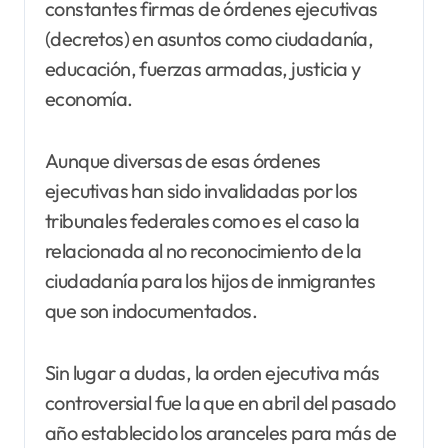
constantes firmas de órdenes ejecutivas
(decretos) en asuntos como ciudadanía,
educación, fuerzas armadas, justicia y
economía.
Aunque diversas de esas órdenes
ejecutivas han sido invalidadas por los
tribunales federales como es el caso la
relacionada al no reconocimiento de la
ciudadanía para los hijos de inmigrantes
que son indocumentados.
Sin lugar a dudas, la orden ejecutiva más
controversial fue la que en abril del pasado
año establecido los aranceles para más de