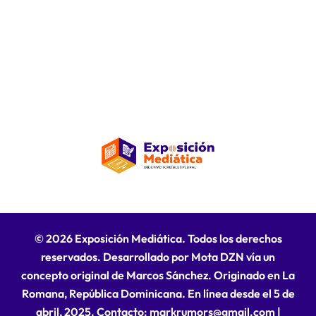
© 2026 Exposición Mediática. Todos los derechos
reservados. Desarrollado por Mota DZN vía un
concepto original de Marcos Sánchez. Originado en La
Romana, República Dominicana. En línea desde el 5 de
abril, 2025. Contacto: markrumors@gmail.com
|