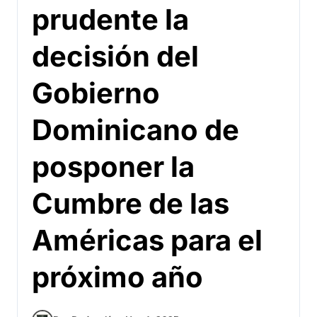
prudente la
decisión del
Gobierno
Dominicano de
posponer la
Cumbre de las
Américas para el
próximo año