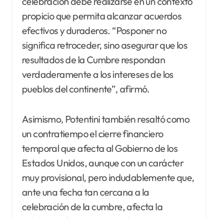
celebración debe realizarse en un contexto
propicio que permita alcanzar acuerdos
efectivos y duraderos. “Posponer no
significa retroceder, sino asegurar que los
resultados de la Cumbre respondan
verdaderamente a los intereses de los
pueblos del continente”, afirmó.
Asimismo, Potentini también resaltó como
un contratiempo el cierre financiero
temporal que afecta al Gobierno de los
Estados Unidos, aunque con un carácter
muy provisional, pero indudablemente que,
ante una fecha tan cercana a la
celebración de la cumbre, afecta la