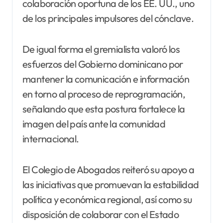
colaboración oportuna de los EE. UU., uno
de los principales impulsores del cónclave.
De igual forma el gremialista valoró los
esfuerzos del Gobierno dominicano por
mantener la comunicación e información
en torno al proceso de reprogramación,
señalando que esta postura fortalece la
imagen del país ante la comunidad
internacional.
El Colegio de Abogados reiteró su apoyo a
las iniciativas que promuevan la estabilidad
política y económica regional, así como su
disposición de colaborar con el Estado