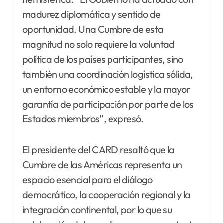
madurez diplomática y sentido de
oportunidad. Una Cumbre de esta
magnitud no solo requiere la voluntad
política de los países participantes, sino
también una coordinación logística sólida,
un entorno económico estable y la mayor
garantía de participación por parte de los
Estados miembros”, expresó.
El presidente del CARD resaltó que la
Cumbre de las Américas representa un
espacio esencial para el diálogo
democrático, la cooperación regional y la
integración continental, por lo que su