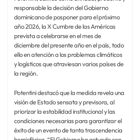
responsable la decisión del Gobierno
dominicano de posponer para el próximo
año 2026, la X Cumbre de las Américas
prevista a celebrarse en el mes de
diciembre del presente año en el país, todo
ello en atención a los problemas climáticos
y logísticos que atraviesan varios países de
la región.
Potentini destacó que la medida revela una
visión de Estado sensata y previsora, al
priorizar la estabilidad institucional y las
condiciones necesarias para garantizar el
éxito de un evento de tanta trascendencia
hemisférica. “El Gobierno ha actuado con