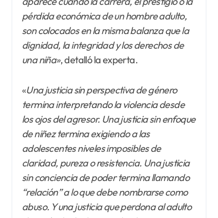
aparece cuando la carrera, el prestigio o la
pérdida económica de un hombre adulto,
son
colocados en la misma balanza que la
dignidad, la integridad y los derechos de
una niña»
, detalló la experta.
«
Una justicia sin perspectiva de género
termina interpretando la violencia desde
los ojos del agresor. Una justicia sin enfoque
de niñez termina exigiendo a las
adolescentes niveles imposibles de
claridad, pureza o resistencia. Una justicia
sin conciencia de poder termina llamando
“relación” a lo que debe nombrarse como
abuso. Y una justicia que perdona al adulto