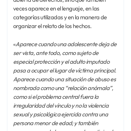
veces aparece en el lenguaje, en las
categorías utilizadas y en la manera de
organizar el relato de los hechos.
«
Aparece cuando una adolescente deja de
ser vista, ante todo, como sujeto de
especial protección y el adulto imputado
pasa a ocupar el lugar de víctima principal.
Aparece cuando una situación de abuso es
nombrada como una “relación anómala”,
como si el problema central fuera la
irregularidad del vínculo y no la violencia
sexual y psicológica ejercida contra una
persona menor de edad; y también