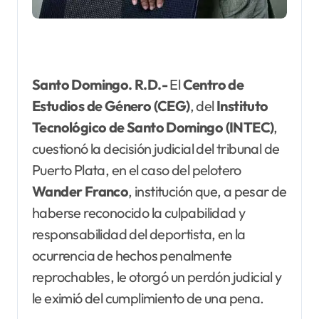
Santo Domingo. R.D.-
El
Centro de
Estudios de Género (CEG)
, del
Instituto
Tecnológico de Santo Domingo (INTEC)
,
cuestionó la decisión judicial del tribunal de
Puerto Plata, en el caso del pelotero
Wander Franco
, institución que, a pesar de
haberse reconocido la culpabilidad y
responsabilidad del deportista, en la
ocurrencia de hechos penalmente
reprochables, le otorgó un perdón judicial y
le eximió del cumplimiento de una pena.