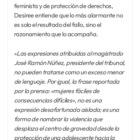
feminista y de protección de derechos,
Desiree entiende que lo más alarmante no
es solo el resultado del fallo, sino el
razonamiento que lo acompaña.
«
Las expresiones atribuidas al magistrado
José Ramón Núñez, presidente del tribunal,
no pueden tratarse como un exceso menor
de lenguaje. Por igual, la frase reportada
por la prensa: «mujeres fáciles de
consecuencias difíciles», no es una
expresión desafortunada aislada; es una
forma de nombrar la violencia que
desplaza el centro de gravedad desde la
protección de una adolescente hacia la