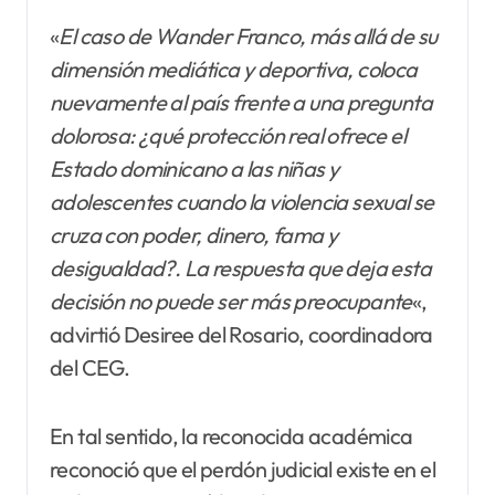
«
El caso de Wander Franco, más allá de su
dimensión mediática y deportiva, coloca
nuevamente al país frente a una pregunta
dolorosa: ¿qué protección real ofrece el
Estado dominicano a las niñas y
adolescentes cuando la violencia sexual se
cruza con poder, dinero, fama y
desigualdad?. La respuesta que deja esta
decisión no puede ser más preocupante
«,
advirtió Desiree del Rosario, coordinadora
del CEG.
En tal sentido, la reconocida académica
reconoció que el perdón judicial existe en el