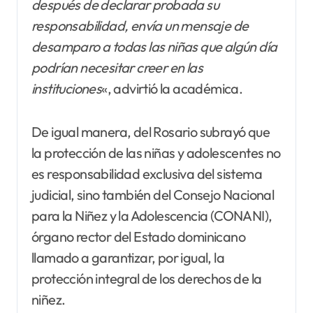
después de declarar probada su
responsabilidad, envía un mensaje de
desamparo a todas las niñas que algún
día
podrían necesitar creer en las
instituciones
«, advirtió la académica.
De igual manera, del Rosario subrayó que
la protección de las niñas y adolescentes no
es responsabilidad exclusiva del sistema
judicial, sino también del Consejo Nacional
para la Niñez y la Adolescencia (CONANI),
órgano rector del Estado dominicano
llamado a garantizar, por igual, la
protección integral de los derechos de la
niñez.