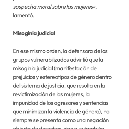
sospecha moral sobre las mujeres
«,
lamentó.
Misoginia judicial
En ese mismo orden, la defensora de los
grupos vulnerabilizados advirtió que la
misoginia judicial (manifestación de
prejuicios y estereotipos de género dentro
del sistema de justicia, que resulta en la
revictimización de las mujeres, la
impunidad de los agresores y sentencias
que minimizan la violencia de género), no
siempre se presenta como una negación
abierta de derechos, sino que también