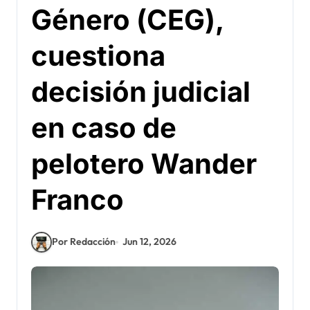
Género (CEG),
cuestiona
decisión judicial
en caso de
pelotero Wander
Franco
Por Redacción
Jun 12, 2026