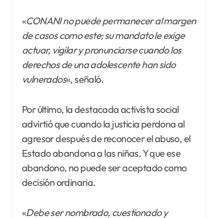
«
CONANI no puede permanecer al margen
de casos como este; su mandato le exige
actuar, vigilar y pronunciarse cuando los
derechos de una adolescente han sido
vulnerados
«, señaló.
Por último, la destacada activista social
advirtió que cuando la justicia perdona al
agresor después de reconocer el abuso, el
Estado abandona a las niñas. Y que ese
abandono, no puede ser aceptado como
decisión ordinaria.
«
Debe ser nombrado, cuestionado y