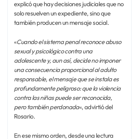
explicó que hay decisiones judiciales que no
solo resuelven un expediente, sino que
también producen un mensaje social.
«
Cuando el sistema penal reconoce abuso
sexual y psicológico contra una
adolescente y, aun así, decide no imponer
una consecuencia proporcional al adulto
responsable, el mensaje que se instala es
profundamente peligroso: que la violencia
contra las niñas puede ser reconocida,
pero también perdonada
«, advirtió del
Rosario.
En ese mismo orden, desde una lectura