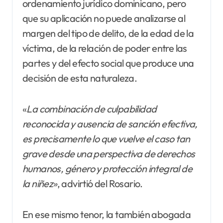
ordenamiento jurídico dominicano, pero
que su aplicación no puede analizarse al
margen del tipo de delito, de la edad de la
víctima, de la relación de poder entre las
partes y del efecto social que produce una
decisión de esta naturaleza.
«
La combinación de culpabilidad
reconocida y ausencia de sanción efectiva,
es precisamente lo que vuelve el caso tan
grave desde una perspectiva de derechos
humanos, género y protección integral de
la niñez»
, advirtió del Rosario.
En ese mismo tenor, la también abogada