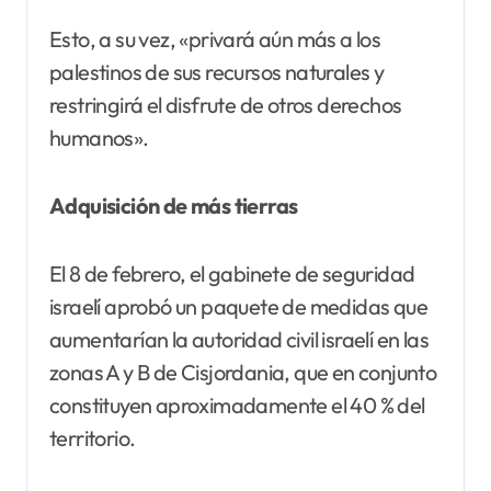
Esto, a su vez, «privará aún más a los
palestinos de sus recursos naturales y
restringirá el disfrute de otros derechos
humanos».
Adquisición de más tierras
El 8 de febrero, el gabinete de seguridad
israelí aprobó un paquete de medidas que
aumentarían la autoridad civil israelí en las
zonas A y B de Cisjordania, que en conjunto
constituyen aproximadamente el 40 % del
territorio.