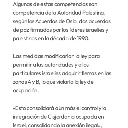
Algunas de estas competencias son
competencia de la Autoridad Palestina,
según los Acuerdos de Oslo, dos acuerdos
de paz firmados por los líderes israelíes y
palestinos en la década de 1990.
Las medidas modificarían la ley para
permitir a las autoridades y a los
particulares israelíes adquirir tierras en las
zonas A y B, lo que violaría la ley de
ocupación.
«Esto consolidará aún más el control y la
integración de Cisjordania ocupada en
Israel, consolidando la anexión ilegal»,