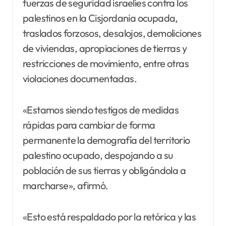
fuerzas de seguridad israelíes contra los
palestinos en la Cisjordania ocupada,
traslados forzosos, desalojos, demoliciones
de viviendas, apropiaciones de tierras y
restricciones de movimiento, entre otras
violaciones documentadas.
«Estamos siendo testigos de medidas
rápidas para cambiar de forma
permanente la demografía del territorio
palestino ocupado, despojando a su
población de sus tierras y obligándola a
marcharse», afirmó.
«Esto está respaldado por la retórica y las