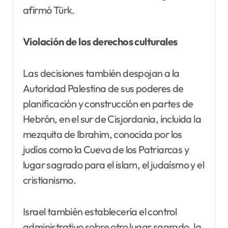
afirmó Türk.
Violación de los derechos culturales
Las decisiones también despojan a la
Autoridad Palestina de sus poderes de
planificación y construcción en partes de
Hebrón, en el sur de Cisjordania, incluida la
mezquita de Ibrahim, conocida por los
judíos como la Cueva de los Patriarcas y
lugar sagrado para el islam, el judaísmo y el
cristianismo.
Israel también establecería el control
administrativo sobre otro lugar sagrado, la