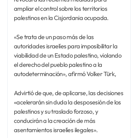
ampliar el control sobre los territorios
palestinos en la Cisjordania ocupada.
«Se trata de un paso más de las
autoridades israelíes para imposibilitar la
viabilidad de un Estado palestino, violando
el derecho del pueblo palestino a la
autodeterminación», afirmó Volker Türk,
Advirtió de que, de aplicarse, las decisiones
«acelerarán sin duda la desposesión de los
palestinos y su traslado forzoso, y
conducirán a la creación de más
asentamientos israelíes ilegales».