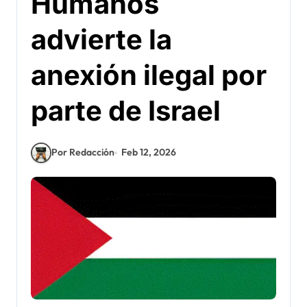
Humanos
advierte la
anexión ilegal por
parte de Israel
Por Redacción
Feb 12, 2026