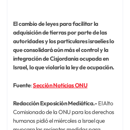
El cambio de leyes para facilitar la
adquisición de tierras por parte de las
autoridades y los particulares israelíes lo
que consolidará aún más el control y la
integración de Cisjordania ocupada en
Israel, lo que violaría la ley de ocupación.
Fuente
:
Sección Noticias ONU
Redacción Exposición Mediática.-
El Alto
Comisionado de la ONU para los derechos
humanos pidió el miércoles a Israel que
revocara las recientes medidas para