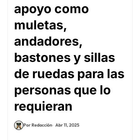
apoyo como
muletas,
andadores,
bastones y sillas
de ruedas para las
personas que lo
requieran
Por Redacción
Abr 11, 2025