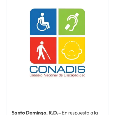
Santo Domingo, R.D.–
En respuesta a la