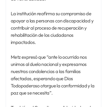
La institución reafirma su compromiso de
apoyar a las personas con discapacidad y
contribuir al proceso de recuperación y
rehabilitación de los ciudadanos
impactados.
Metz expresó que “ante lo ocurrido nos
unimos al duelo nacional y expresamos
nuestras condolencias a las familias
afectadas, esperando que Dios
Todopoderoso otorgue la conformidad y la
paz que se necesita”.