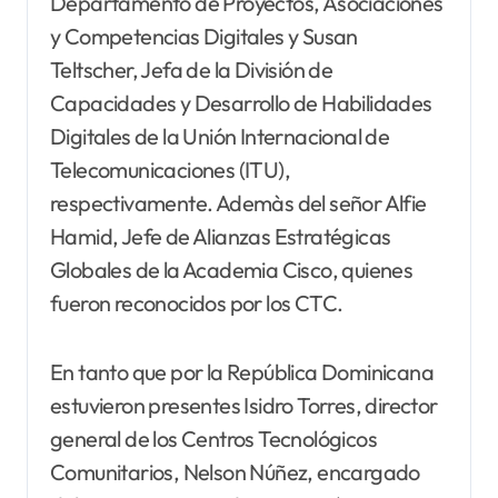
Departamento de Proyectos, Asociaciones
y Competencias Digitales y Susan
Teltscher, Jefa de la División de
Capacidades y Desarrollo de Habilidades
Digitales de la Unión Internacional de
Telecomunicaciones (ITU),
respectivamente. Ademàs del señor Alfie
Hamid, Jefe de Alianzas Estratégicas
Globales de la Academia Cisco, quienes
fueron reconocidos por los CTC.
En tanto que por la República Dominicana
estuvieron presentes Isidro Torres, director
general de los Centros Tecnológicos
Comunitarios, Nelson Núñez, encargado