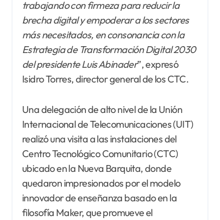
trabajando con firmeza para reducir la
brecha digital y empoderar a los sectores
más necesitados, en consonancia con la
Estrategia de Transformación
Digital 2030
del presidente Luis Abinader
”, expresó
Isidro Torres, director general de los CTC.
Una delegación de alto nivel de la Unión
Internacional de Telecomunicaciones (UIT)
realizó una visita a las instalaciones del
Centro Tecnológico Comunitario (CTC)
ubicado en la Nueva Barquita, donde
quedaron impresionados por el modelo
innovador de enseñanza basado en la
filosofía Maker, que promueve el