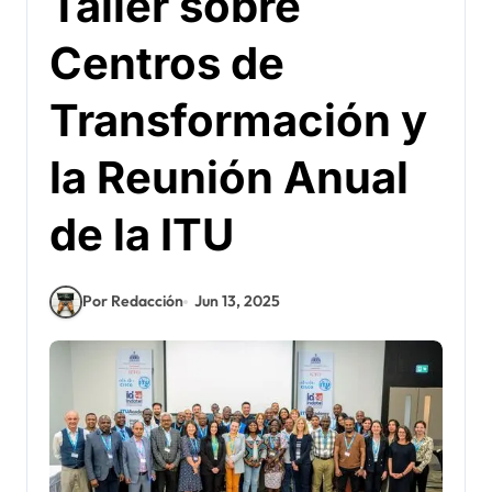
Taller sobre
Centros de
Transformación y
la Reunión Anual
de la ITU
Por Redacción
Jun 13, 2025