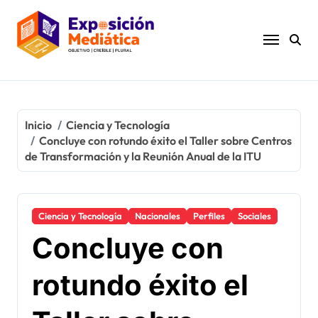
Ir
al
contenido
Inicio
Ciencia y Tecnología
Concluye con rotundo éxito el Taller sobre Centros
de Transformación y la Reunión Anual de la ITU
Ciencia y Tecnología
Nacionales
Perfiles
Sociales
Concluye con
rotundo éxito el