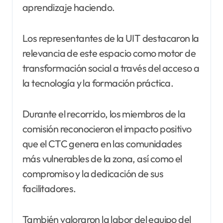
aprendizaje haciendo.
Los representantes de la UIT destacaron la
relevancia de este espacio como motor de
transformación social a través del acceso a
la tecnología y la formación práctica.
Durante el recorrido, los miembros de la
comisión reconocieron el impacto positivo
que el CTC genera en las comunidades
más vulnerables de la zona, así como el
compromiso y la dedicación de sus
facilitadores.
También valoraron la labor del equipo del