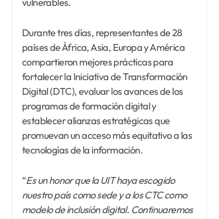
vulnerables.
Durante tres días, representantes de 28
países de África, Asia, Europa y América
compartieron mejores prácticas para
fortalecer la Iniciativa de Transformación
Digital (DTC), evaluar los avances de los
programas de formación digital y
establecer alianzas estratégicas que
promuevan un acceso más equitativo a las
tecnologías de la información.
“
Es un honor que la UIT haya escogido
nuestro país como sede y a los CTC como
modelo de inclusión digital. Continuaremos