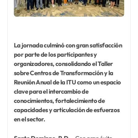
La jornada culminó con gran satisfacción
por parte de los participantes y
organizadores, consolidando el Taller
sobre Centros de Transformación y la
Reunión Anual de la ITU como un espacio
clave para el intercambio de
conocimientos, fortalecimiento de
capacidades y articulación de esfuerzos
en el sector.