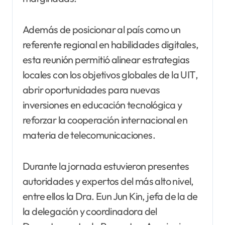
Además de posicionar al país como un
referente regional en habilidades digitales,
esta reunión permitió alinear estrategias
locales con los objetivos globales de la UIT,
abrir oportunidades para nuevas
inversiones en educación tecnológica y
reforzar la cooperación internacional en
materia de telecomunicaciones.
Durante la jornada estuvieron presentes
autoridades y expertos del más alto nivel,
entre ellos la Dra. Eun Jun Kin, jefa de la de
la delegación y coordinadora del