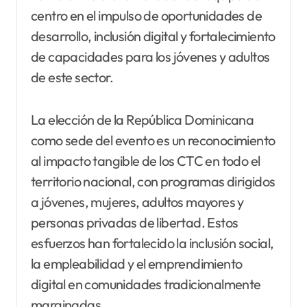
centro en el impulso de oportunidades de
desarrollo, inclusión digital y fortalecimiento
de capacidades para los jóvenes y adultos
de este sector.
La elección de la República Dominicana
como sede del evento es un reconocimiento
al impacto tangible de los CTC en todo el
territorio nacional, con programas dirigidos
a jóvenes, mujeres, adultos mayores y
personas privadas de libertad. Estos
esfuerzos han fortalecido la inclusión social,
la empleabilidad y el emprendimiento
digital en comunidades tradicionalmente
marginadas.