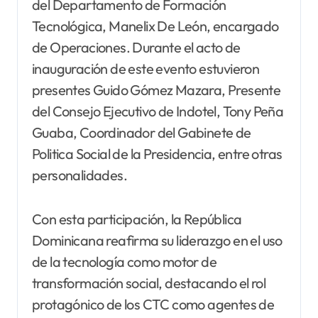
del Departamento de Formación
Tecnológica, Manelix De León, encargado
de Operaciones. Durante el acto de
inauguración de este evento estuvieron
presentes Guido Gómez Mazara, Presente
del Consejo Ejecutivo de Indotel, Tony Peña
Guaba, Coordinador del Gabinete de
Politica Social de la Presidencia, entre otras
personalidades.
Con esta participación, la República
Dominicana reafirma su liderazgo en el uso
de la tecnología como motor de
transformación social, destacando el rol
protagónico de los CTC como agentes de