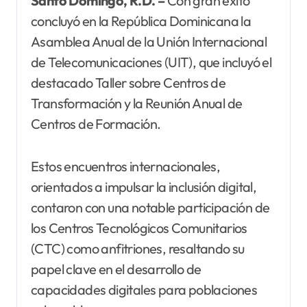
Santo Domingo, R.D. –
Con gran éxito
concluyó en la República Dominicana la
Asamblea Anual de la Unión Internacional
de Telecomunicaciones (UIT), que incluyó el
destacado Taller sobre Centros de
Transformación y la Reunión Anual de
Centros de Formación.
Estos encuentros internacionales,
orientados a impulsar la inclusión digital,
contaron con una notable participación de
los Centros Tecnológicos Comunitarios
(CTC) como anfitriones, resaltando su
papel clave en el desarrollo de
capacidades digitales para poblaciones