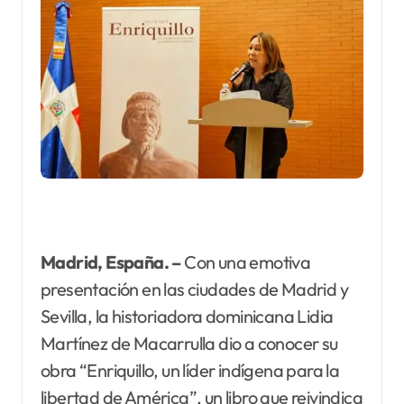
Madrid, España. –
Con una emotiva
presentación en las ciudades de Madrid y
Sevilla, la historiadora dominicana Lidia
Martínez de Macarrulla dio a conocer su
obra “Enriquillo, un líder indígena para la
libertad de América”, un libro que reivindica