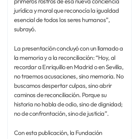
primeros rostros de esa nueva conciencia
jurídica y moral que reconocía la igualdad
esencial de todos los seres humanos”,
subrayó.
La presentación concluyó con un llamado a
la memoria y a la reconciliación: “Hoy, al
recordar a Enriquillo en Madrid o en Sevilla,
no traemos acusaciones, sino memoria. No
buscamos despertar culpas, sino abrir
caminos de reconciliación. Porque su
historia no habla de odio, sino de dignidad;
no de confrontación, sino de justicia”.
Con esta publicación, la Fundación