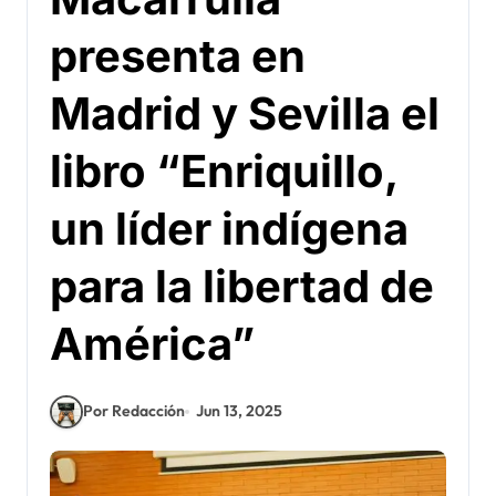
presenta en
Madrid y Sevilla el
libro “Enriquillo,
un líder indígena
para la libertad de
América”
Por Redacción
Jun 13, 2025