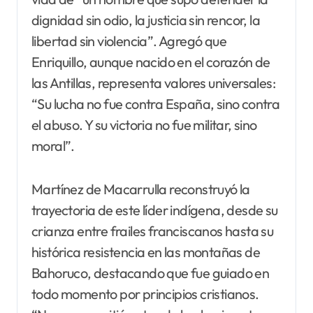
dignidad sin odio, la justicia sin rencor, la
libertad sin violencia”. Agregó que
Enriquillo, aunque nacido en el corazón de
las Antillas, representa valores universales:
“Su lucha no fue contra España, sino contra
el abuso. Y su victoria no fue militar, sino
moral”.
Martínez de Macarrulla reconstruyó la
trayectoria de este líder indígena, desde su
crianza entre frailes franciscanos hasta su
histórica resistencia en las montañas de
Bahoruco, destacando que fue guiado en
todo momento por principios cristianos.