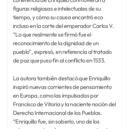
figuras religiosas e intelectuales de su
tiempo, y cómo su causa encontró eco
incluso en la corte del emperador Carlos V.
“Lo que realmente se firmó fue el
reconocimiento de la dignidad de un
pueblo”, expresó, en referencia al tratado
de paz que puso fin al conflicto en 1533.
La autora también destacó que Enriquillo
inspiró nuevas corrientes de pensamiento
en Europa, como las impulsadas por
Francisco de Vitoria y la naciente noción del
Derecho Internacional de los Pueblos.
“Enriquillo fue, sin saberlo, uno de los