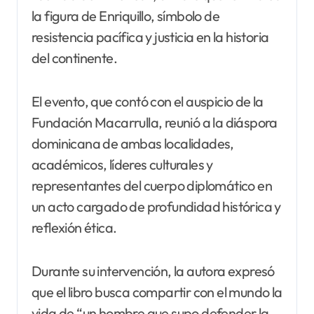
la figura de Enriquillo, símbolo de
resistencia pacífica y justicia en la historia
del continente.
El evento, que contó con el auspicio de la
Fundación Macarrulla, reunió a la diáspora
dominicana de ambas localidades,
académicos, líderes culturales y
representantes del cuerpo diplomático en
un acto cargado de profundidad histórica y
reflexión ética.
Durante su intervención, la autora expresó
que el libro busca compartir con el mundo la
vida de “un hombre que supo defender la