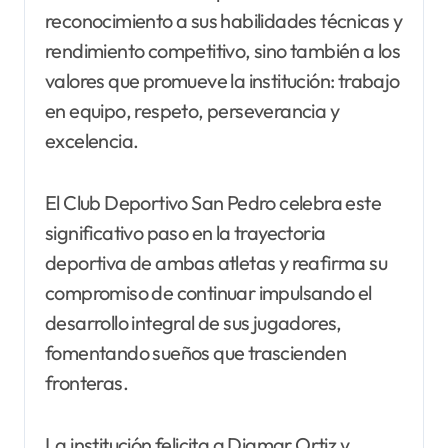
reconocimiento a sus habilidades técnicas y
rendimiento competitivo, sino también a los
valores que promueve la institución: trabajo
en equipo, respeto, perseverancia y
excelencia.
El Club Deportivo San Pedro celebra este
significativo paso en la trayectoria
deportiva de ambas atletas y reafirma su
compromiso de continuar impulsando el
desarrollo integral de sus jugadores,
fomentando sueños que trascienden
fronteras.
La institución felicita a Diamar Ortiz y