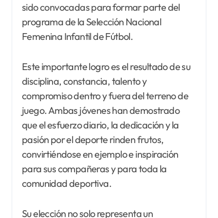
sido convocadas para formar parte del
programa de la Selección Nacional
Femenina Infantil de Fútbol.
Este importante logro es el resultado de su
disciplina, constancia, talento y
compromiso dentro y fuera del terreno de
juego. Ambas jóvenes han demostrado
que el esfuerzo diario, la dedicación y la
pasión por el deporte rinden frutos,
convirtiéndose en ejemplo e inspiración
para sus compañeras y para toda la
comunidad deportiva.
Su elección no solo representa un