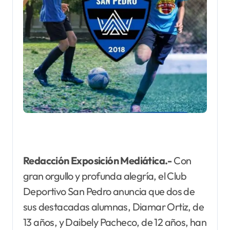
Redacción Exposición Mediática.-
Con
gran orgullo y profunda alegría, el Club
Deportivo San Pedro anuncia que dos de
sus destacadas alumnas, Diamar Ortiz, de
13 años, y Daibely Pacheco, de 12 años, han