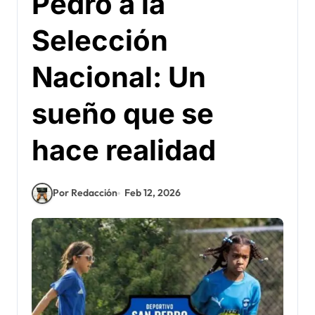
Pedro a la
Selección
Nacional: Un
sueño que se
hace realidad
Por Redacción
Feb 12, 2026