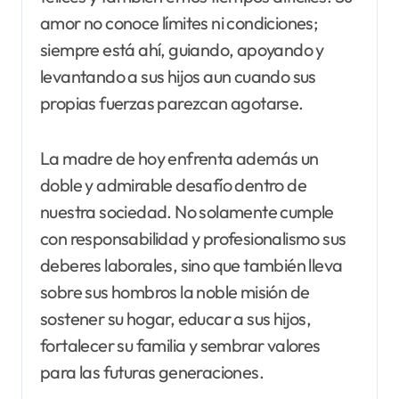
amor no conoce límites ni condiciones;
siempre está ahí, guiando, apoyando y
levantando a sus hijos aun cuando sus
propias fuerzas parezcan agotarse.
La madre de hoy enfrenta además un
doble y admirable desafío dentro de
nuestra sociedad. No solamente cumple
con responsabilidad y profesionalismo sus
deberes laborales, sino que también lleva
sobre sus hombros la noble misión de
sostener su hogar, educar a sus hijos,
fortalecer su familia y sembrar valores
para las futuras generaciones.