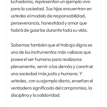
luchadoras, representan un ejemplo vivo
para la sociedad. Sus hijos encuentran en
ustedes el modelo de responsabilidad,
perseverancia, honestidad y amor que
habrá de guiarlos durante toda su vida.
Sabemos también que el trabajo digno es
uno de los instrumentos más valiosos que
posee el ser humano para realizarse
plenamente, servir a los demás y construir
una sociedad más justa y humana. Y
ustedes, con su ejemplo diario, enseñan el
verdadero significado del compromiso, la
disciplina y la solidaridad.