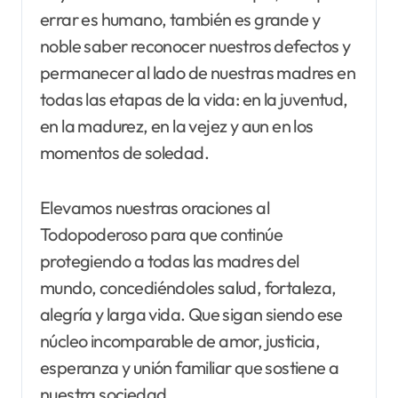
errar es humano, también es grande y
noble saber reconocer nuestros defectos y
permanecer al lado de nuestras madres en
todas las etapas de la vida: en la juventud,
en la madurez, en la vejez y aun en los
momentos de soledad.
Elevamos nuestras oraciones al
Todopoderoso para que continúe
protegiendo a todas las madres del
mundo, concediéndoles salud, fortaleza,
alegría y larga vida. Que sigan siendo ese
núcleo incomparable de amor, justicia,
esperanza y unión familiar que sostiene a
nuestra sociedad.