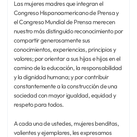
Las mujeres madres que integran el
Congreso Hispanoamericano de Prensa y
el Congreso Mundial de Prensa merecen
nuestro más distinguido reconocimiento por
compartir generosamente sus
conocimientos, experiencias, principios y
valores; por orientar a sus hijas e hijos en el
camino de la educación, la responsabilidad
y la dignidad humana; y por contribuir
constantemente a la construcción de una
sociedad con mayor igualdad, equidad y
respeto para todos.
A cada una de ustedes, mujeres benditas,
valientes y ejemplares, les expresamos