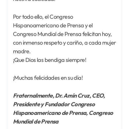
Por todo ello, el Congreso
Hispanoamericano de Prensa y el
Congreso Mundial de Prensa felicitan hoy,
con inmenso respeto y cariño, a cada mujer
madre.
¡Que Dios las bendiga siempre!
¡Muchas felicidades en su día!
Fraternalmente, Dr. Amín Cruz, CEO,
Presidente y Fundador Congreso
Hispanoamericano de Prensa, Congreso
Mundial de Prensa