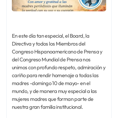
En este día tan especial, el Board, la
Directiva y todos los Miembros del
Congreso Hispanoamericano de Prensa y
del Congreso Mundial de Prensa nos
unimos con profundo respeto, admiración y
cariño para rendir homenaje a todas las
madres -domingo 10 de mayo- en el
mundo, y de manera muy especial a las
mujeres madres que forman parte de
nuestra gran familia institucional.