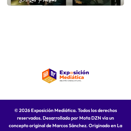
la adversidad
© 2026 Exposición Mediática. Todos los derechos
reservados. Desarrollado por Mota DZN vía un
concepto original de Marcos Sánchez. Originado en La