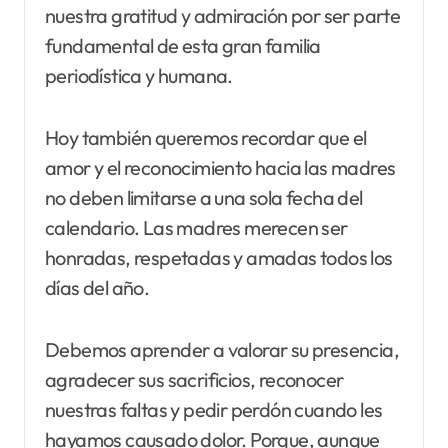
nuestra gratitud y admiración por ser parte
fundamental de esta gran familia
periodística y humana.
Hoy también queremos recordar que el
amor y el reconocimiento hacia las madres
no deben limitarse a una sola fecha del
calendario. Las madres merecen ser
honradas, respetadas y amadas todos los
días del año.
Debemos aprender a valorar su presencia,
agradecer sus sacrificios, reconocer
nuestras faltas y pedir perdón cuando les
hayamos causado dolor. Porque, aunque