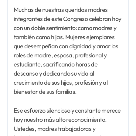
Muchas de nuestras queridas madres
integrantes de este Congreso celebran hoy
con un doble sentimiento: como madres y
también como hijas. Mujeres ejemplares
que desempeñan con dignidad y amor los
roles de madre, esposa, profesional y
estudiante, sacrificando horas de
descanso y dedicando su vida al
crecimiento de sus hijos, profesión y al
bienestar de sus familias.
Ese esfuerzo silencioso y constante merece
hoy nuestro más alto reconocimiento.
Ustedes, madres trabajadoras y