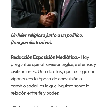
Un líder religioso junto a un político.
(Imagen ilustrativa).
Redacción Exposición Mediática.-
Hay
preguntas que atraviesan siglos, sistemas y
civilizaciones. Una de ellas, que resurge con
vigor en cada época de convulsión o
cambio social, es la que inquiere sobre la
relación entre fe y poder.