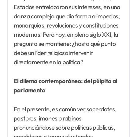
Estados entrelazaron sus intereses, en una
danza compleja que dio forma a imperios,
monarquías, revoluciones y constituciones
modernas. Pero hoy, en pleno siglo XXI, la
pregunta se mantiene: ¿hasta qué punto
debe un líder religioso intervenir
directamente en la política?
El dilema contemporáneo: del púlpito al
parlamento
En el presente, es común ver sacerdotes,
pastores, imanes o rabinos
pronunciándose sobre políticas públicas,
candidatos o temas electorales.