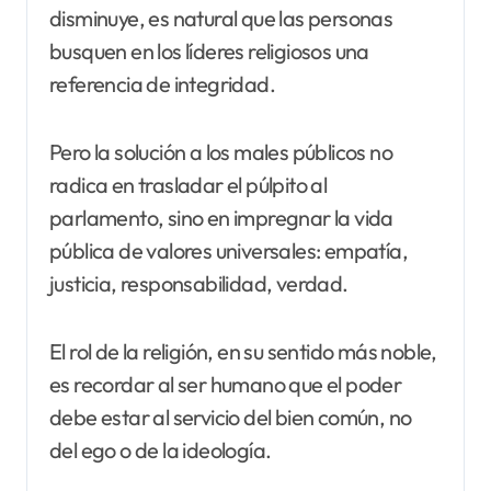
disminuye, es natural que las personas
busquen en los líderes religiosos una
referencia de integridad.
Pero la solución a los males públicos no
radica en trasladar el púlpito al
parlamento, sino en impregnar la vida
pública de valores universales: empatía,
justicia, responsabilidad, verdad.
El rol de la religión, en su sentido más noble,
es recordar al ser humano que el poder
debe estar al servicio del bien común, no
del ego o de la ideología.