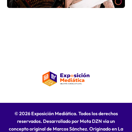
© 2026 Exposición Mediática. Todos los derechos
reservados. Desarrollado por Mota DZN vía un
concepto original de Marcos Sánchez. Originado en La