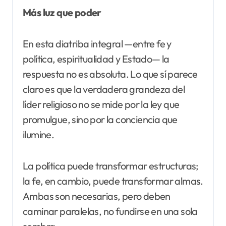
Más luz que poder
En esta diatriba integral —entre fe y
política, espiritualidad y Estado— la
respuesta no es absoluta. Lo que sí parece
claro es que la verdadera grandeza del
líder religioso no se mide por la ley que
promulgue, sino por la conciencia que
ilumine.
La política puede transformar estructuras;
la fe, en cambio, puede transformar almas.
Ambas son necesarias, pero deben
caminar paralelas, no fundirse en una sola