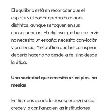
El equilibrio está en reconocer que el
espíritu y el poder operan en planos
distintos, aunque se toquen en sus
consecuencias. El religioso que busca servir
no necesita un escaño; necesita convicción
y presencia. Y el político que busca inspirar
debería hacerlo no desde la fe, sino desde
la ética.
Una sociedad que necesita principios, no
mesías
En tiempos donde la desesperanza social
crece y la confianza en las instituciones