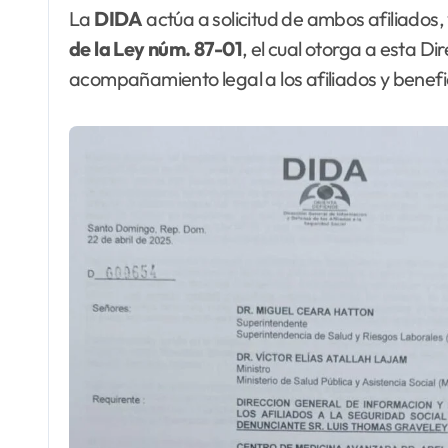
La
DIDA
actúa a solicitud de ambos afiliados,
de la Ley núm. 87-01
, el cual otorga a esta D
acompañamiento legal a los afiliados y benefi