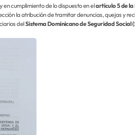
 y en cumplimiento de lo dispuesto en el
artículo 5 de la
irección la atribución de tramitar denuncias, quejas y 
ciarios del
Sistema Dominicano de Seguridad Social 