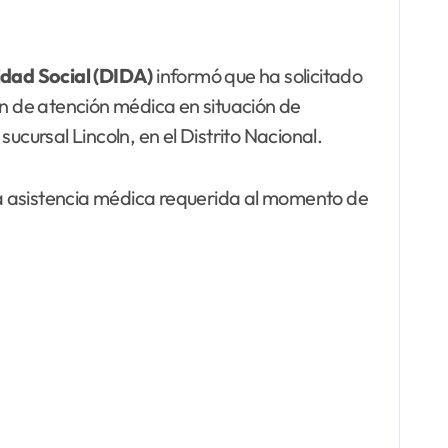
idad Social (DIDA)
informó que ha solicitado
n de atención médica en situación de
, sucursal Lincoln, en el Distrito Nacional.
la asistencia médica requerida al momento de