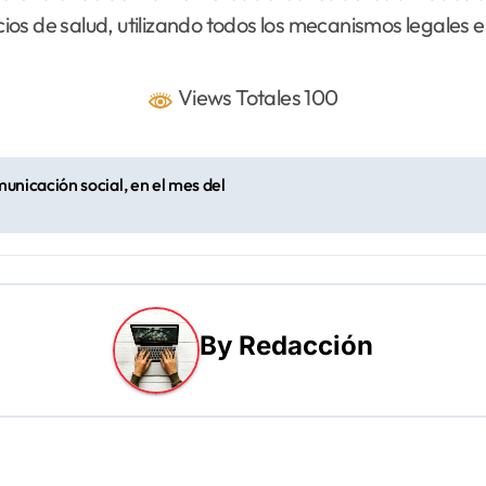
cios de salud, utilizando todos los mecanismos legales e 
Views Totales 100
nicación social, en el mes del
By
Redacción