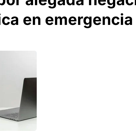
ica en emergencia