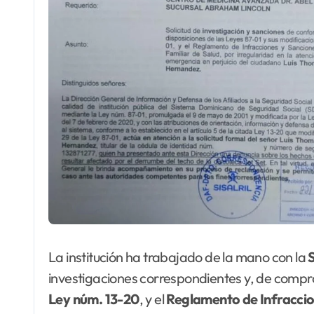
La institución ha trabajado de la mano con la
investigaciones correspondientes y, de compro
Ley
núm. 13-20
, y el
Reglamento de Infraccio